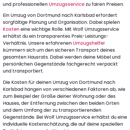
und professionellen
Umzugsservice
zu fairen Preisen.
Ein Umzug von Dortmund nach Karlsbad erfordert
sorgfältige Planung und Organisation. Dabei spielen
Kosten
eine wichtige Rolle. Mit Wolf Umzugsservice
erhältst du ein transparentes Preis-Leistungs-
Verhältnis. Unsere erfahrenen
Umzugshelfer
kümmern sich um den sicheren Transport deines
gesamten Hausrats. Dabei werden deine Möbel und
persönlichen Gegenstände fachgerecht verpackt
und transportiert.
Die Kosten für deinen Umzug von Dortmund nach
Karlsbad hängen von verschiedenen Faktoren ab, wie
zum Beispiel der Größe deiner Wohnung oder des
Hauses, der Entfernung zwischen den beiden Orten
und dem Umfang der zu transportierenden
Gegenstände. Bei Wolf Umzugsservice erhältst du eine
individuelle Kostenschätzung, die auf deine speziellen