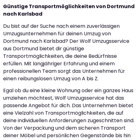
Günstige Transportmöglichkeiten von Dortmund
nach Karlsbad
Du bist auf der Suche nach einem zuverlässigen
Umzugsunternehmen für deinen Umzug von
Dortmund nach Karlsbad? Der Wolf Umzugsservice
aus Dortmund bietet dir günstige
Transportmöglichkeiten, die deine Bedürfnisse
erfüllen. Mit langjähriger Erfahrung und einem
professionellen Team sorgt das Unternehmen für
einen reibungslosen Umzug von A bis Z.
Egal ob du eine kleine Wohnung oder ein ganzes Haus
umziehen möchtest, Wolf Umzugsservice hat das
passende Angebot für dich. Das Unternehmen bietet
eine Vielzahl von Transportmöglichkeiten, die auf
deine individuellen Anforderungen zugeschnitten sind.
Von der Verpackung und dem sicheren Transport
deiner Möbel und persönlichen Gegenstände bis hin