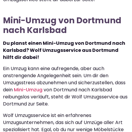
Mini-Umzug von Dortmund
nach Karlsbad
Du planst einen Mini-Umzug von Dortmund nach
Karlsbad? Wolf Umzugsservice aus Dortmund
hilft dir dabei!
Ein Umzug kann eine aufregende, aber auch
anstrengende Angelegenheit sein. Um dir den
Umzugsstress abzunehmen und sicherzustellen, dass
dein
Mini-Umzug
von Dortmund nach Karlsbad
reibungslos verläuft, steht dir Wolf Umzugsservice aus
Dortmund zur Seite.
Wolf Umzugsservice ist ein erfahrenes
Umzugsunternehmen, das sich auf Umzüge aller Art
spezialisiert hat. Egal, ob du nur wenige Möbelstücke