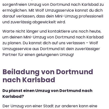
sorgenfreien Umzug von Dortmund nach Karlsbad zu
ermöglichen. Mit Wolf Umzugsservice kannst du dich
darauf verlassen, dass dein Mini-Umzug professionell
und zuverlässig abgewickelt wird.
Warte nicht länger und kontaktiere uns noch heute,
um deinen Mini-Umzug von Dortmund nach Karlsbad
zu planen. Du kannst dich auf uns verlassen – Wolf
Umzugsservice aus Dortmund ist dein zuverlässiger
Partner für einen gelungenen Umzug!
Beiladung von Dortmund
nach Karlsbad
Du planst einen Umzug von Dortmund nach
Karlsbad?
Der Umzug von einer Stadt zur anderen kann eine