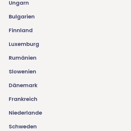
Ungarn
Bulgarien
Finnland
Luxemburg
Rumänien
Slowenien
Dänemark
Frankreich
Niederlande
Schweden