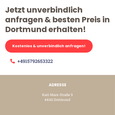
Jetzt unverbindlich
anfragen & besten Preis in
Dortmund erhalten!
Kostenlos & unverbindlich anfragen!
+4915792653322
ADRESSE
Karl-Marx-Straße 9
44141 Dortmund