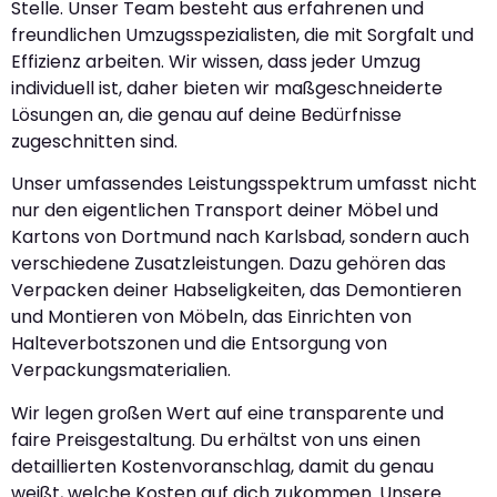
Stelle. Unser Team besteht aus erfahrenen und
freundlichen Umzugsspezialisten, die mit Sorgfalt und
Effizienz arbeiten. Wir wissen, dass jeder Umzug
individuell ist, daher bieten wir maßgeschneiderte
Lösungen an, die genau auf deine Bedürfnisse
zugeschnitten sind.
Unser umfassendes Leistungsspektrum umfasst nicht
nur den eigentlichen Transport deiner Möbel und
Kartons von Dortmund nach Karlsbad, sondern auch
verschiedene Zusatzleistungen. Dazu gehören das
Verpacken deiner Habseligkeiten, das Demontieren
und Montieren von Möbeln, das Einrichten von
Halteverbotszonen und die Entsorgung von
Verpackungsmaterialien.
Wir legen großen Wert auf eine transparente und
faire Preisgestaltung. Du erhältst von uns einen
detaillierten Kostenvoranschlag, damit du genau
weißt, welche Kosten auf dich zukommen. Unsere