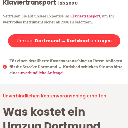
Klaviertransport
| ab 200€
Vertrauen Sie auf unsere Expertise im
Klaviertransport
, um
Ihr
wertvolles Instrument sicher
ab 200€ zu befördern.
Umzug:
Dortmund → Karlsbad
anfragen
Für einen detaillierte Kostenvoranschlag zu Ihrem Anliegen
für die Strecke Dortmund → Karlsbad schicken Sie uns bitte
eine
unverbindliche Anfrage!
Unverbindlichen Kostenvoranschlag erhalten
Was kostet ein
Umzug Dortmund