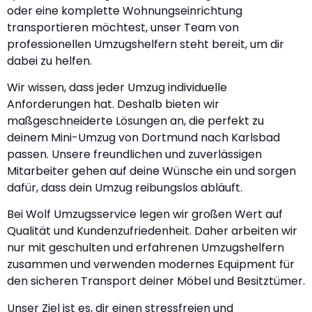
oder eine komplette Wohnungseinrichtung
transportieren möchtest, unser Team von
professionellen Umzugshelfern steht bereit, um dir
dabei zu helfen.
Wir wissen, dass jeder Umzug individuelle
Anforderungen hat. Deshalb bieten wir
maßgeschneiderte Lösungen an, die perfekt zu
deinem Mini-Umzug von Dortmund nach Karlsbad
passen. Unsere freundlichen und zuverlässigen
Mitarbeiter gehen auf deine Wünsche ein und sorgen
dafür, dass dein Umzug reibungslos abläuft.
Bei Wolf Umzugsservice legen wir großen Wert auf
Qualität und Kundenzufriedenheit. Daher arbeiten wir
nur mit geschulten und erfahrenen Umzugshelfern
zusammen und verwenden modernes Equipment für
den sicheren Transport deiner Möbel und Besitztümer.
Unser Ziel ist es, dir einen stressfreien und