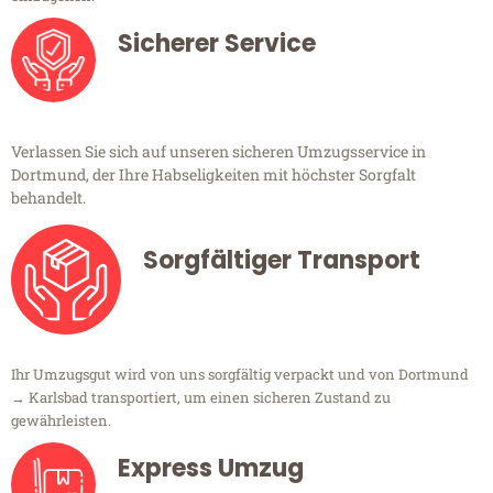
Sicherer Service
Verlassen Sie sich auf unseren sicheren Umzugsservice in
Dortmund, der Ihre Habseligkeiten mit höchster Sorgfalt
behandelt.
Sorgfältiger Transport
Ihr Umzugsgut wird von uns sorgfältig verpackt und von Dortmund
→ Karlsbad transportiert, um einen sicheren Zustand zu
gewährleisten.
Express Umzug