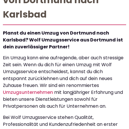
Karlsbad
Planst du einen Umzug von Dortmund nach
Karlsbad? Wolf Umzugsservice aus Dortmund ist
dein zuverlässiger Partner!
Ein Umzug kann eine aufregende, aber auch stressige
Zeit sein. Wenn du dich für einen Umzug mit Wolf
Umzugsservice entscheidest, kannst du dich
entspannt zurücklehnen und dich auf dein neues
Zuhause freuen. Wir sind ein renommiertes
Umzugsunternehmen
mit langjähriger Erfahrung und
bieten unsere Dienstleistungen sowohl für
Privatpersonen als auch für Unternehmen an.
Bei Wolf Umzugsservice stehen Qualität,
Professionalität und Kundenzufriedenheit an erster