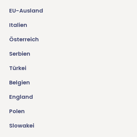
EU-Ausland
Italien
Österreich
Serbien
Türkei
Belgien
England
Polen
Slowakei