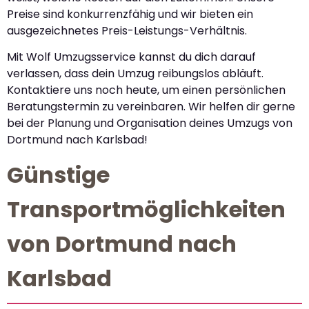
Preise sind konkurrenzfähig und wir bieten ein
ausgezeichnetes Preis-Leistungs-Verhältnis.
Mit Wolf Umzugsservice kannst du dich darauf
verlassen, dass dein Umzug reibungslos abläuft.
Kontaktiere uns noch heute, um einen persönlichen
Beratungstermin zu vereinbaren. Wir helfen dir gerne
bei der Planung und Organisation deines Umzugs von
Dortmund nach Karlsbad!
Günstige
Transportmöglichkeiten
von Dortmund nach
Karlsbad