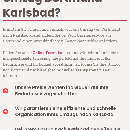
Karlsbad?
Ermitteln Sie schnell und einfach, was ein Umzug von Dortmund
nach Karlsbad kostet, indem Sie bei Wolf Umzugsservice aus
Dortmund einen unverbindlichen Kostenvoranschlag anfordern.
Füllen Sie unser
Online-Formular
aus, und wir liefern Ihnen eine
maßgeschneiderte Lösung
, die perfekt auf Ihre individuellen
Bedürfnisse und Ihr Budget abgestimmt ist, sodass Sie Ihre Umzug
von Dortmund nach Karlsbad mit
voller Transparenz
planen
können.
Unsere Preise werden individuell auf Ihre
Bedürfnisse zugeschnitten.
Wir garantieren eine effiziente und schnelle
Organisation Ihres Umzugs nach Karlsbad.
Bei Ihrem Umzug nach Karlsbad genießen Sie