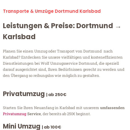
Transporte & Umzüge Dortmund Karlsbad
Leistungen & Preise: Dortmund →
Karlsbad
Planen Sie einen Umzug oder Transport von Dortmund nach
Karlsbad? Entdecken Sie unsere vielfältigen und kosteneffizienten
Dienstleistungen bei Wolf Umzugsservice Dortmund, die speziell
darauf ausgerichtet sind, Ihren Bedürfnissen gerecht zu werden und
den Übergang so reibungslos wie möglich zu gestalten.
Privatumzug
| ab 250€
Starten Sie Ihren Neuanfang in Karlsbad mit unserem
umfassenden
Privatumzug
Service
, der bereits ab 250€ beginnt.
Mini Umzug
| ab 100€