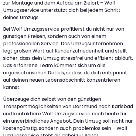
zur Montage und dem Aufbau am Zielort – Wolf
Umzugsservice unterstützt dich bei jedem Schritt
deines Umzugs.
Bei Wolf Umzugsservice profitierst du nicht nur von
günstigen Preisen, sondern auch von einem
professionellen Service. Das Umzugsunternehmen
legt großen Wert auf Kundenzufriedenheit und stellt
sicher, dass dein Umzug stressfrei und effizient abläuft.
Das erfahrene Team kümmert sich um alle
organisatorischen Details, sodass du dich entspannt
auf deinen neuen Lebensabschnitt konzentrieren
kannst.
Überzeuge dich selbst von den günstigen
Transportmöglichkeiten von Dortmund nach Karlsbad
und kontaktiere Wolf Umzugsservice noch heute für
ein unverbindliches Angebot. Dein Umzug soll nicht nur
kostengünstig, sondern auch problemlos sein – Wolf
Umzugsservice steht dir dabei zur Seite!