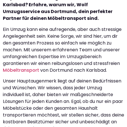
Karlsbad? Erfahre, warum wir, Wolf
Umzugsservice aus Dortmund, dein perfekter
Partner für deinen Möbeltransport sind.
Ein Umzug kann eine aufregende, aber auch stressige
Angelegenheit sein. Keine Sorge, wir sind hier, um dir
den gesamten Prozess so einfach wie möglich zu
machen. Mit unserem erfahrenen Team und unserer
umfangreichen Expertise im Umzugsbereich
garantieren wir einen reibungslosen und stressfreien
Möbeltransport
von Dortmund nach Karlsbad.
Unser Hauptaugenmerk liegt auf deinen Bedürfnissen
und Wünschen. Wir wissen, dass jeder Umzug
individuell ist, daher bieten wir maßgeschneiderte
Lösungen für jeden Kunden an. Egal, ob du nur ein paar
Möbelstücke oder den gesamten Haushalt
transportieren möchtest, wir stellen sicher, dass deine
kostbaren Besitztümer sicher und unbeschädigt an