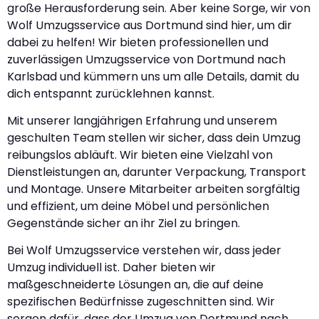
große Herausforderung sein. Aber keine Sorge, wir von
Wolf Umzugsservice aus Dortmund sind hier, um dir
dabei zu helfen! Wir bieten professionellen und
zuverlässigen Umzugsservice von Dortmund nach
Karlsbad und kümmern uns um alle Details, damit du
dich entspannt zurücklehnen kannst.
Mit unserer langjährigen Erfahrung und unserem
geschulten Team stellen wir sicher, dass dein Umzug
reibungslos abläuft. Wir bieten eine Vielzahl von
Dienstleistungen an, darunter Verpackung, Transport
und Montage. Unsere Mitarbeiter arbeiten sorgfältig
und effizient, um deine Möbel und persönlichen
Gegenstände sicher an ihr Ziel zu bringen.
Bei Wolf Umzugsservice verstehen wir, dass jeder
Umzug individuell ist. Daher bieten wir
maßgeschneiderte Lösungen an, die auf deine
spezifischen Bedürfnisse zugeschnitten sind. Wir
sorgen dafür, dass der Umzug von Dortmund nach