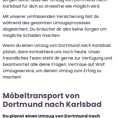
Karlsbad für dich so stressfrei wie möglich wird.
Mit unserer umfassenden Versicherung bist du
während des gesamten Umzugsprozesses
abgesichert. Du brauchst dir also keine Sorgen um
mögliche Schäden machen.
Wenn du einen Umzug von Dortmund nach Karlsbad
planst, dann kontaktiere uns noch heute. Unser
freundliches Team steht dir gerne zur Verfügung und
beantwortet alle deine Fragen. Vertraue auf Wolf
Umzugsservice, um deinen Umzug zum Erfolg zu
machen!
Möbeltransport von
Dortmund nach Karlsbad
Du planst einen Umzug von Dortmund nach