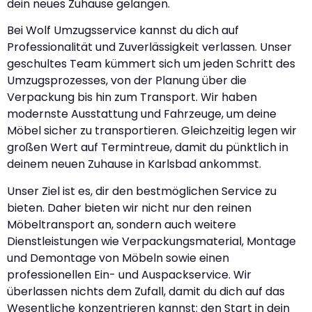
dein neues Zuhause gelangen.
Bei Wolf Umzugsservice kannst du dich auf
Professionalität und Zuverlässigkeit verlassen. Unser
geschultes Team kümmert sich um jeden Schritt des
Umzugsprozesses, von der Planung über die
Verpackung bis hin zum Transport. Wir haben
modernste Ausstattung und Fahrzeuge, um deine
Möbel sicher zu transportieren. Gleichzeitig legen wir
großen Wert auf Termintreue, damit du pünktlich in
deinem neuen Zuhause in Karlsbad ankommst.
Unser Ziel ist es, dir den bestmöglichen Service zu
bieten. Daher bieten wir nicht nur den reinen
Möbeltransport an, sondern auch weitere
Dienstleistungen wie Verpackungsmaterial, Montage
und Demontage von Möbeln sowie einen
professionellen Ein- und Auspackservice. Wir
überlassen nichts dem Zufall, damit du dich auf das
Wesentliche konzentrieren kannst: den Start in dein