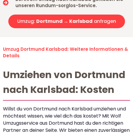
unseren Rundum-sorglos-Service.
Umzug:
Dortmund → Karlsbad
anfragen
Umzug Dortmund Karlsbad: Weitere Informationen &
Details
Umziehen von Dortmund
nach Karlsbad: Kosten
Willst du von Dortmund nach Karlsbad umziehen und
möchtest wissen, wie viel dich das kostet? Mit Wolf
Umzugsservice aus Dortmund hast du den richtigen
Partner an deiner Seite. Wir bieten einen zuverlässigen