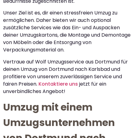
Bedürfnisse zugeschnitten ist.
Unser Ziel ist es, dir einen stressfreien Umzug zu
ermöglichen. Daher bieten wir auch optional
zusätzliche Services wie das Ein- und Auspacken
deiner Umzugskartons, die Montage und Demontage
von Möbeln oder die Entsorgung von
Verpackungsmaterial an.
Vertraue auf Wolf Umzugsservice aus Dortmund für
deinen Umzug von Dortmund nach Karlsbad und
profitiere von unserem zuverlässigen Service und
fairen Preisen.
Kontaktiere uns
jetzt für ein
unverbindliches Angebot!
Umzug mit einem
Umzugsunternehmen
von Dortmund nach