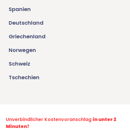
Spanien
Deutschland
Griechenland
Norwegen
Schweiz
Tschechien
Unverbindlicher Kostenvoranschlag
in unter 2
Minuten!