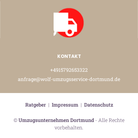
KONTAKT
+4915792653322
anfrage@wolf-umzugsservice-dortmund.de
Ratgeber
|
Impressum
|
Datenschutz
©
Umzugsunternehmen Dortmund
- Alle Rechte
vorbehalten.