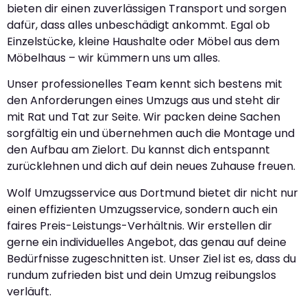
bieten dir einen zuverlässigen Transport und sorgen
dafür, dass alles unbeschädigt ankommt. Egal ob
Einzelstücke, kleine Haushalte oder Möbel aus dem
Möbelhaus – wir kümmern uns um alles.
Unser professionelles Team kennt sich bestens mit
den Anforderungen eines Umzugs aus und steht dir
mit Rat und Tat zur Seite. Wir packen deine Sachen
sorgfältig ein und übernehmen auch die Montage und
den Aufbau am Zielort. Du kannst dich entspannt
zurücklehnen und dich auf dein neues Zuhause freuen.
Wolf Umzugsservice aus Dortmund bietet dir nicht nur
einen effizienten Umzugsservice, sondern auch ein
faires Preis-Leistungs-Verhältnis. Wir erstellen dir
gerne ein individuelles Angebot, das genau auf deine
Bedürfnisse zugeschnitten ist. Unser Ziel ist es, dass du
rundum zufrieden bist und dein Umzug reibungslos
verläuft.