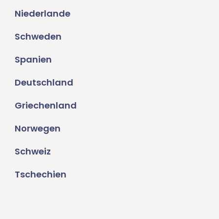
Niederlande
Schweden
Spanien
Deutschland
Griechenland
Norwegen
Schweiz
Tschechien