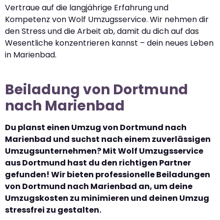
Vertraue auf die langjährige Erfahrung und
Kompetenz von Wolf Umzugsservice. Wir nehmen dir
den Stress und die Arbeit ab, damit du dich auf das
Wesentliche konzentrieren kannst – dein neues Leben
in Marienbad.
Beiladung von Dortmund
nach Marienbad
Du planst einen Umzug von Dortmund nach
Marienbad und suchst nach einem zuverlässigen
Umzugsunternehmen? Mit Wolf Umzugsservice
aus Dortmund hast du den richtigen Partner
gefunden! Wir bieten professionelle Beiladungen
von Dortmund nach Marienbad an, um deine
Umzugskosten zu minimieren und deinen Umzug
stressfrei zu gestalten.