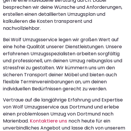
gerne eine individuelle Beratung durch. Dabei
besprechen wir deine Wünsche und Anforderungen,
erstellen einen detaillierten Umzugsplan und
kalkulieren die Kosten transparent und
nachvollziehbar.
Bei Wolf Umzugsservice legen wir großen Wert auf
eine hohe Qualität unserer Dienstleistungen. Unsere
erfahrenen Umzugsspezialisten arbeiten sorgfältig
und professionell, um deinen Umzug reibungslos und
stressfrei zu gestalten. Wir kümmern uns um den
sicheren Transport deiner Möbel und bieten auch
flexible Terminvereinbarungen an, um deinen
individuellen Bedürfnissen gerecht zu werden.
Vertraue auf die langjährige Erfahrung und Expertise
von Wolf Umzugsservice aus Dortmund und erlebe
einen problemlosen Umzug von Dortmund nach
Marienbad.
Kontaktiere uns
noch heute für ein
unverbindliches Angebot und lasse dich von unserem