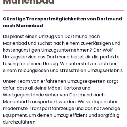
Marienbad
Günstige Transportmöglichkeiten von Dortmund
nach Marienbad
Du planst einen Umzug von Dortmund nach
Marienbad und suchst nach einem zuverlässigen und
kostengünstigen Umzugsunternehmen? Der Wolf
Umzugsservice aus Dortmund bietet dir die perfekte
Lösung für deinen Umzug. Wir unterstützen dich bei
einem reibungslosen und stressfreien Umzugserlebnis.
Unser Team von erfahrenen Umzugsexperten sorgt
dafür, dass all deine Möbel, Kartons und
Wertgegenstände sicher von Dortmund nach
Marienbad transportiert werden. Wir verfügen über
modernste Transportfahrzeuge und das notwendige
Equipment, um deinen Umzug effizient und sorgfältig
durchzuführen.