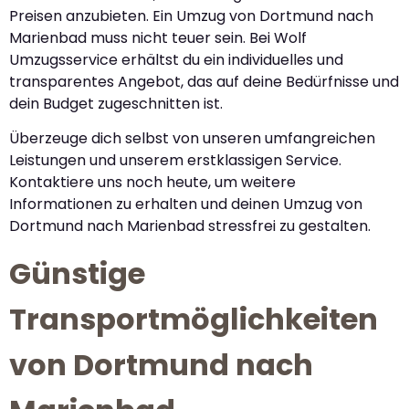
Preisen anzubieten. Ein Umzug von Dortmund nach
Marienbad muss nicht teuer sein. Bei Wolf
Umzugsservice erhältst du ein individuelles und
transparentes Angebot, das auf deine Bedürfnisse und
dein Budget zugeschnitten ist.
Überzeuge dich selbst von unseren umfangreichen
Leistungen und unserem erstklassigen Service.
Kontaktiere uns noch heute, um weitere
Informationen zu erhalten und deinen Umzug von
Dortmund nach Marienbad stressfrei zu gestalten.
Günstige
Transportmöglichkeiten
von Dortmund nach