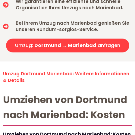
Wir garantieren eine effiziente und schnelle
Organisation Ihres Umzugs nach Marienbad.
Bei Ihrem Umzug nach Marienbad genießen Sie
unseren Rundum-sorglos-Service.
Umzug:
Dortmund → Marienbad
anfragen
Umzug Dortmund Marienbad: Weitere Informationen
& Details
Umziehen von Dortmund
nach Marienbad: Kosten
Umziehen von Dortmund nach Marienbad: Kosten