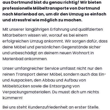
aus Dortmund bist du genau richtig! Wir bieten
professionelle Möbeltransporte von Dortmund
nach Marienbad an, um dir den Umzug so einfach
und stressfrei wie möglich zu machen.
Mit unserer langjährigen Erfahrung und qualifizierten
Mitarbeitern wissen wir, worauf es bei einem
erfolgreichen Umzug ankommt. Wir sorgen dafür, dass
deine Möbel und persönlichen Gegenstände sicher
und unbeschädigt an deinem neuen Wohnort in
Marienbad ankommen.
Unser umfangreicher Service umfasst nicht nur den
reinen Transport deiner Möbel, sondern auch das Ein-
und Auspacken, den Abbau und Aufbau von
Möbelstücken sowie die Entsorgung von
Verpackungsmaterialien. Du musst dich um nichts
kümmern!
Bei uns steht Kundenzufriedenheit an erster Stelle.