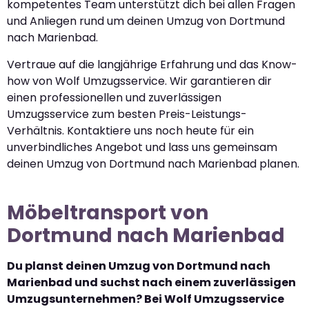
kompetentes Team unterstützt dich bei allen Fragen
und Anliegen rund um deinen Umzug von Dortmund
nach Marienbad.
Vertraue auf die langjährige Erfahrung und das Know-
how von Wolf Umzugsservice. Wir garantieren dir
einen professionellen und zuverlässigen
Umzugsservice zum besten Preis-Leistungs-
Verhältnis. Kontaktiere uns noch heute für ein
unverbindliches Angebot und lass uns gemeinsam
deinen Umzug von Dortmund nach Marienbad planen.
Möbeltransport von
Dortmund nach Marienbad
Du planst deinen Umzug von Dortmund nach
Marienbad und suchst nach einem zuverlässigen
Umzugsunternehmen? Bei Wolf Umzugsservice