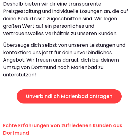
Deshalb bieten wir dir eine transparente
Preisgestaltung und individuelle Lösungen an, die auf
deine Bedürfnisse zugeschnitten sind. Wir legen
großen Wert auf ein persönliches und
vertrauensvolles Verhältnis zu unseren Kunden.
Überzeuge dich selbst von unseren Leistungen und
kontaktiere uns jetzt für dein unverbindliches
Angebot. Wir freuen uns darauf, dich bei deinem
Umzug von Dortmund nach Marienbad zu
unterstützen!
Unverbindlich Marienbad anfragen
Echte Erfahrungen von zufriedenen Kunden aus
Dortmund