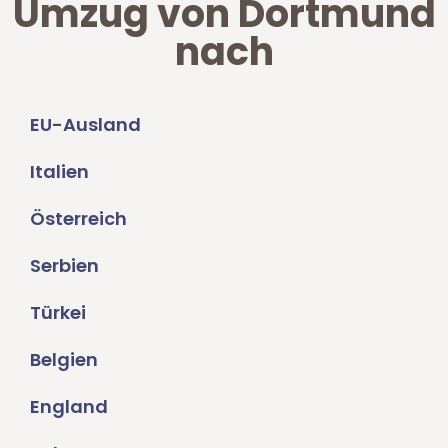
Umzug von Dortmund
nach
EU-Ausland
Italien
Österreich
Serbien
Türkei
Belgien
England