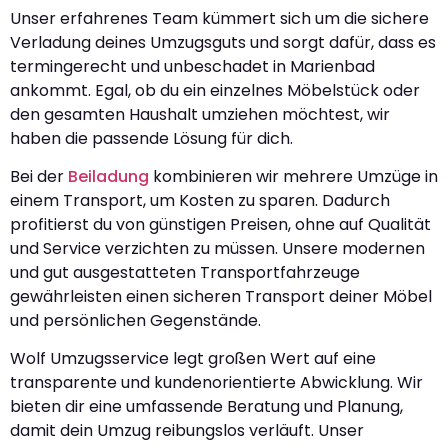
Unser erfahrenes Team kümmert sich um die sichere
Verladung deines Umzugsguts und sorgt dafür, dass es
termingerecht und unbeschadet in Marienbad
ankommt. Egal, ob du ein einzelnes Möbelstück oder
den gesamten Haushalt umziehen möchtest, wir
haben die passende Lösung für dich.
Bei der
Beiladung
kombinieren wir mehrere Umzüge in
einem Transport, um Kosten zu sparen. Dadurch
profitierst du von günstigen Preisen, ohne auf Qualität
und Service verzichten zu müssen. Unsere modernen
und gut ausgestatteten Transportfahrzeuge
gewährleisten einen sicheren Transport deiner Möbel
und persönlichen Gegenstände.
Wolf Umzugsservice legt großen Wert auf eine
transparente und kundenorientierte Abwicklung. Wir
bieten dir eine umfassende Beratung und Planung,
damit dein Umzug reibungslos verläuft. Unser