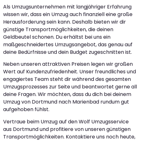
Als Umzugsunternehmen mit langjähriger Erfahrung
wissen wir, dass ein Umzug auch finanziell eine große
Herausforderung sein kann. Deshalb bieten wir dir
günstige Transportmöglichkeiten, die deinen
Geldbeutel schonen. Du erhältst bei uns ein
maßgeschneidertes Umzugsangebot, das genau auf
deine Bedürfnisse und dein Budget zugeschnitten ist.
Neben unseren attraktiven Preisen legen wir großen
Wert auf Kundenzufriedenheit. Unser freundliches und
engagiertes Team steht dir während des gesamten
Umzugsprozesses zur Seite und beantwortet gerne all
deine Fragen. Wir möchten, dass du dich bei deinem
Umzug von Dortmund nach Marienbad rundum gut
aufgehoben fühlst.
Vertraue beim Umzug auf den Wolf Umzugsservice
aus Dortmund und profitiere von unseren günstigen
Transportmöglichkeiten. Kontaktiere uns noch heute,