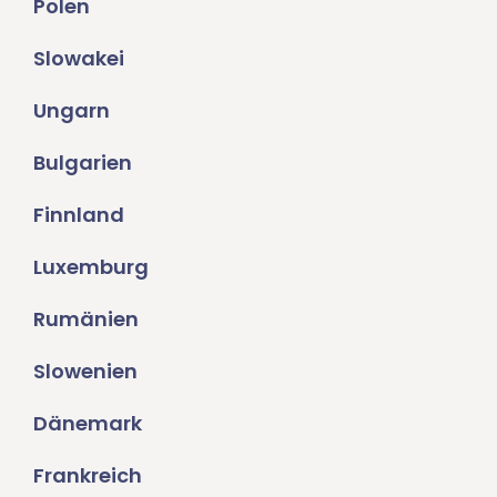
Polen
Slowakei
Ungarn
Bulgarien
Finnland
Luxemburg
Rumänien
Slowenien
Dänemark
Frankreich