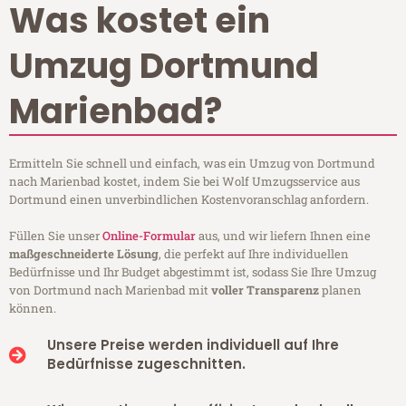
Was kostet ein
Umzug Dortmund
Marienbad?
Ermitteln Sie schnell und einfach, was ein Umzug von Dortmund
nach Marienbad kostet, indem Sie bei Wolf Umzugsservice aus
Dortmund einen unverbindlichen Kostenvoranschlag anfordern.
Füllen Sie unser
Online-Formular
aus, und wir liefern Ihnen eine
maßgeschneiderte Lösung
, die perfekt auf Ihre individuellen
Bedürfnisse und Ihr Budget abgestimmt ist, sodass Sie Ihre Umzug
von Dortmund nach Marienbad mit
voller Transparenz
planen
können.
Unsere Preise werden individuell auf Ihre
Bedürfnisse zugeschnitten.