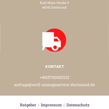
Karl-Marx-Straße 9
44141 Dortmund
KONTAKT
+4915792653322
anfrage@wolf-umzugsservice-dortmund.de
Ratgeber
|
Impressum
|
Datenschutz