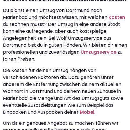
Du planst einen Umzug von Dortmund nach
Marienbad und möchtest wissen, mit welchen
Kosten
du rechnen musst? Der Umzug in eine andere Stadt
kann eine aufregende, aber auch kostspielige
Angelegenheit sein. Bei Wolf Umzugsservice aus
Dortmund bist du in guten Händen. Wir bieten dir einen
professionellen und zuverlässigen
Umzugsservice
zu
fairen Preisen.
Die Kosten für deinen Umzug hängen von
verschiedenen Faktoren ab. Dazu gehören unter
anderem die Entfernung zwischen deinem aktuellen
Wohnort in Dortmund und deinem neuen Zuhause in
Marienbad, die Menge und Art des Umzugsguts sowie
eventuelle Zusatzleistungen wie zum Beispiel das
Einpacken und Auspacken deiner
Möbel
.
Um dir ein genaues Angebot zu machen, führen wir