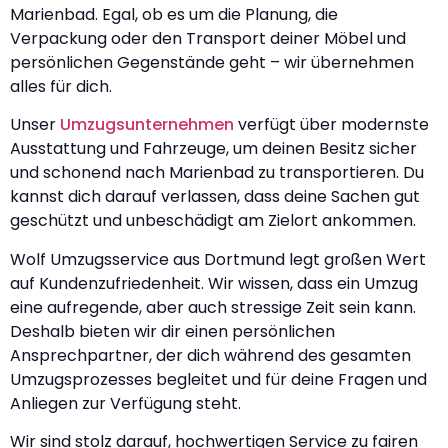
Marienbad. Egal, ob es um die Planung, die
Verpackung oder den Transport deiner Möbel und
persönlichen Gegenstände geht – wir übernehmen
alles für dich.
Unser
Umzugsunternehmen
verfügt über modernste
Ausstattung und Fahrzeuge, um deinen Besitz sicher
und schonend nach Marienbad zu transportieren. Du
kannst dich darauf verlassen, dass deine Sachen gut
geschützt und unbeschädigt am Zielort ankommen.
Wolf Umzugsservice aus Dortmund legt großen Wert
auf Kundenzufriedenheit. Wir wissen, dass ein Umzug
eine aufregende, aber auch stressige Zeit sein kann.
Deshalb bieten wir dir einen persönlichen
Ansprechpartner, der dich während des gesamten
Umzugsprozesses begleitet und für deine Fragen und
Anliegen zur Verfügung steht.
Wir sind stolz darauf, hochwertigen Service zu fairen