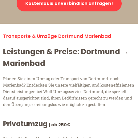
Kostenlos & unverbindlich anfragen!
Transporte & Umzüge Dortmund Marienbad
Leistungen & Preise: Dortmund →
Marienbad
Planen Sie einen Umzug oder Transport von Dortmund nach
Marienbad? Entdecken Sie unsere vielfältigen und kosteneffizienten
Dienstleistungen bei Wolf Umzugsservice Dortmund, die speziell
darauf ausgerichtet sind, Ihren Bedürfnissen gerecht zu werden und
den Übergang so reibungslos wie möglich zu gestalten.
Privatumzug
| ab 250€