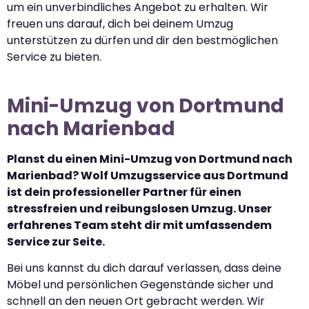
um ein unverbindliches Angebot zu erhalten. Wir
freuen uns darauf, dich bei deinem Umzug
unterstützen zu dürfen und dir den bestmöglichen
Service zu bieten.
Mini-Umzug von Dortmund
nach Marienbad
Planst du einen Mini-Umzug von Dortmund nach
Marienbad? Wolf Umzugsservice aus Dortmund
ist dein professioneller Partner für einen
stressfreien und reibungslosen Umzug. Unser
erfahrenes Team steht dir mit umfassendem
Service zur Seite.
Bei uns kannst du dich darauf verlassen, dass deine
Möbel und persönlichen Gegenstände sicher und
schnell an den neuen Ort gebracht werden. Wir