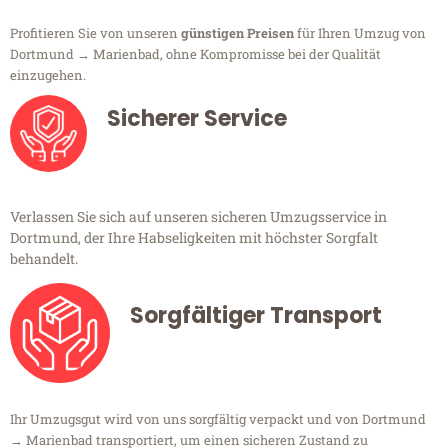
Profitieren Sie von unseren
günstigen Preisen
für Ihren Umzug von
Dortmund → Marienbad, ohne Kompromisse bei der Qualität
einzugehen.
Sicherer Service
Verlassen Sie sich auf unseren sicheren Umzugsservice in
Dortmund, der Ihre Habseligkeiten mit höchster Sorgfalt
behandelt.
Sorgfältiger Transport
Ihr Umzugsgut wird von uns sorgfältig verpackt und von Dortmund
→ Marienbad transportiert, um einen sicheren Zustand zu