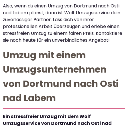
Also, wenn du einen Umzug von Dortmund nach Osti
nad Labem planst, dann ist Wolf Umzugsservice dein
zuverlässiger Partner. Lass dich von ihrer
professionellen Arbeit überzeugen und erlebe einen
stressfreien Umzug zu einem fairen Preis. Kontaktiere
sie noch heute für ein unverbindliches Angebot!
Umzug mit einem
Umzugsunternehmen
von Dortmund nach Osti
nad Labem
Ein stressfreier Umzug mit dem Wolf
Umzugsservice von Dortmund nach Osti nad