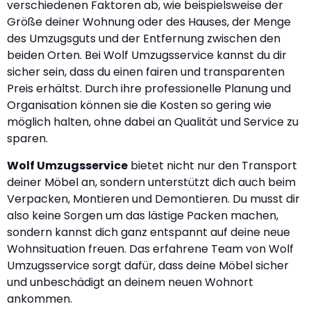
verschiedenen Faktoren ab, wie beispielsweise der
Größe deiner Wohnung oder des Hauses, der Menge
des Umzugsguts und der Entfernung zwischen den
beiden Orten. Bei Wolf Umzugsservice kannst du dir
sicher sein, dass du einen fairen und transparenten
Preis erhältst. Durch ihre professionelle Planung und
Organisation können sie die Kosten so gering wie
möglich halten, ohne dabei an Qualität und Service zu
sparen.
Wolf Umzugsservice
bietet nicht nur den Transport
deiner Möbel an, sondern unterstützt dich auch beim
Verpacken, Montieren und Demontieren. Du musst dir
also keine Sorgen um das lästige Packen machen,
sondern kannst dich ganz entspannt auf deine neue
Wohnsituation freuen. Das erfahrene Team von Wolf
Umzugsservice sorgt dafür, dass deine Möbel sicher
und unbeschädigt an deinem neuen Wohnort
ankommen.