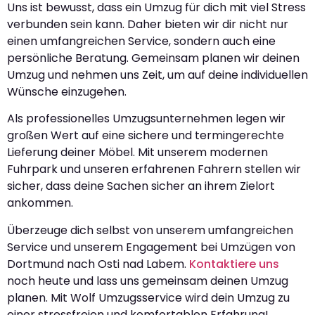
Uns ist bewusst, dass ein Umzug für dich mit viel Stress
verbunden sein kann. Daher bieten wir dir nicht nur
einen umfangreichen Service, sondern auch eine
persönliche Beratung. Gemeinsam planen wir deinen
Umzug und nehmen uns Zeit, um auf deine individuellen
Wünsche einzugehen.
Als professionelles Umzugsunternehmen legen wir
großen Wert auf eine sichere und termingerechte
Lieferung deiner Möbel. Mit unserem modernen
Fuhrpark und unseren erfahrenen Fahrern stellen wir
sicher, dass deine Sachen sicher an ihrem Zielort
ankommen.
Überzeuge dich selbst von unserem umfangreichen
Service und unserem Engagement bei Umzügen von
Dortmund nach Osti nad Labem.
Kontaktiere uns
noch heute und lass uns gemeinsam deinen Umzug
planen. Mit Wolf Umzugsservice wird dein Umzug zu
einer stressfreien und komfortablen Erfahrung!