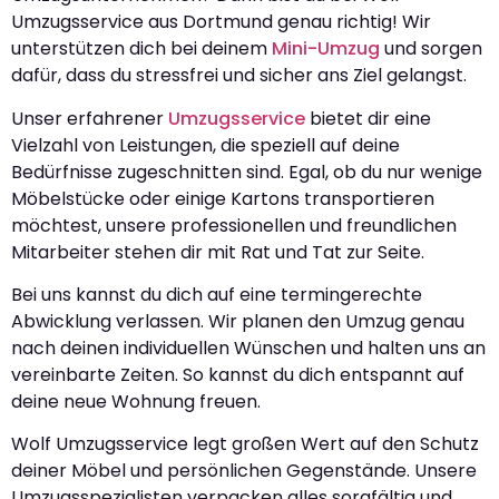
Umzugsservice aus Dortmund genau richtig! Wir
unterstützen dich bei deinem
Mini-Umzug
und sorgen
dafür, dass du stressfrei und sicher ans Ziel gelangst.
Unser erfahrener
Umzugsservice
bietet dir eine
Vielzahl von Leistungen, die speziell auf deine
Bedürfnisse zugeschnitten sind. Egal, ob du nur wenige
Möbelstücke oder einige Kartons transportieren
möchtest, unsere professionellen und freundlichen
Mitarbeiter stehen dir mit Rat und Tat zur Seite.
Bei uns kannst du dich auf eine termingerechte
Abwicklung verlassen. Wir planen den Umzug genau
nach deinen individuellen Wünschen und halten uns an
vereinbarte Zeiten. So kannst du dich entspannt auf
deine neue Wohnung freuen.
Wolf Umzugsservice legt großen Wert auf den Schutz
deiner Möbel und persönlichen Gegenstände. Unsere
Umzugsspezialisten verpacken alles sorgfältig und