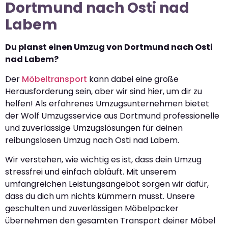
Dortmund nach Osti nad
Labem
Du planst einen Umzug von Dortmund nach Osti
nad Labem?
Der
Möbeltransport
kann dabei eine große
Herausforderung sein, aber wir sind hier, um dir zu
helfen! Als erfahrenes Umzugsunternehmen bietet
der Wolf Umzugsservice aus Dortmund professionelle
und zuverlässige Umzugslösungen für deinen
reibungslosen Umzug nach Osti nad Labem.
Wir verstehen, wie wichtig es ist, dass dein Umzug
stressfrei und einfach abläuft. Mit unserem
umfangreichen Leistungsangebot sorgen wir dafür,
dass du dich um nichts kümmern musst. Unsere
geschulten und zuverlässigen Möbelpacker
übernehmen den gesamten Transport deiner Möbel