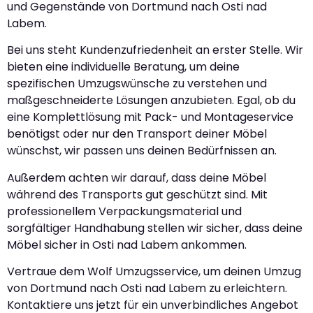
und Gegenstände von Dortmund nach Osti nad
Labem.
Bei uns steht Kundenzufriedenheit an erster Stelle. Wir
bieten eine individuelle Beratung, um deine
spezifischen Umzugswünsche zu verstehen und
maßgeschneiderte Lösungen anzubieten. Egal, ob du
eine Komplettlösung mit Pack- und Montageservice
benötigst oder nur den Transport deiner Möbel
wünschst, wir passen uns deinen Bedürfnissen an.
Außerdem achten wir darauf, dass deine Möbel
während des Transports gut geschützt sind. Mit
professionellem Verpackungsmaterial und
sorgfältiger Handhabung stellen wir sicher, dass deine
Möbel sicher in Osti nad Labem ankommen.
Vertraue dem Wolf Umzugsservice, um deinen Umzug
von Dortmund nach Osti nad Labem zu erleichtern.
Kontaktiere uns jetzt für ein unverbindliches Angebot