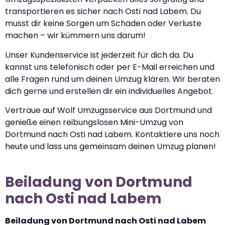
transportieren es sicher nach Osti nad Labem. Du
musst dir keine Sorgen um Schäden oder Verluste
machen – wir kümmern uns darum!
Unser Kundenservice ist jederzeit für dich da. Du
kannst uns telefonisch oder per E-Mail erreichen und
alle Fragen rund um deinen Umzug klären. Wir beraten
dich gerne und erstellen dir ein individuelles Angebot.
Vertraue auf Wolf Umzugsservice aus Dortmund und
genieße einen reibungslosen Mini-Umzug von
Dortmund nach Osti nad Labem. Kontaktiere uns noch
heute und lass uns gemeinsam deinen Umzug planen!
Beiladung von Dortmund
nach Osti nad Labem
Beiladung von Dortmund nach Osti nad Labem