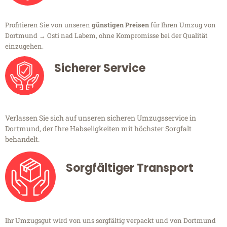
Profitieren Sie von unseren
günstigen Preisen
für Ihren Umzug von
Dortmund → Osti nad Labem, ohne Kompromisse bei der Qualität
einzugehen.
Sicherer Service
Verlassen Sie sich auf unseren sicheren Umzugsservice in
Dortmund, der Ihre Habseligkeiten mit höchster Sorgfalt
behandelt.
Sorgfältiger Transport
Ihr Umzugsgut wird von uns sorgfältig verpackt und von Dortmund