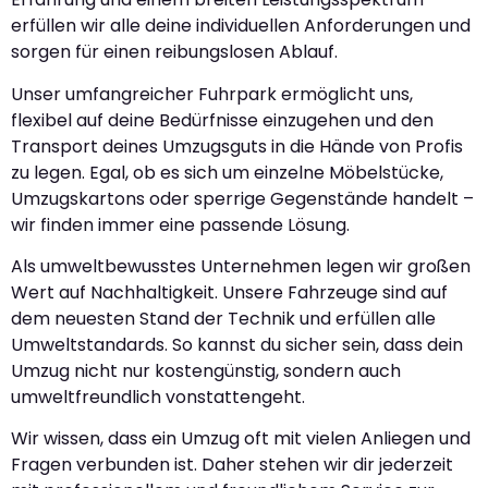
erfüllen wir alle deine individuellen Anforderungen und
sorgen für einen reibungslosen Ablauf.
Unser umfangreicher Fuhrpark ermöglicht uns,
flexibel auf deine Bedürfnisse einzugehen und den
Transport deines Umzugsguts in die Hände von Profis
zu legen. Egal, ob es sich um einzelne Möbelstücke,
Umzugskartons oder sperrige Gegenstände handelt –
wir finden immer eine passende Lösung.
Als umweltbewusstes Unternehmen legen wir großen
Wert auf Nachhaltigkeit. Unsere Fahrzeuge sind auf
dem neuesten Stand der Technik und erfüllen alle
Umweltstandards. So kannst du sicher sein, dass dein
Umzug nicht nur kostengünstig, sondern auch
umweltfreundlich vonstattengeht.
Wir wissen, dass ein Umzug oft mit vielen Anliegen und
Fragen verbunden ist. Daher stehen wir dir jederzeit