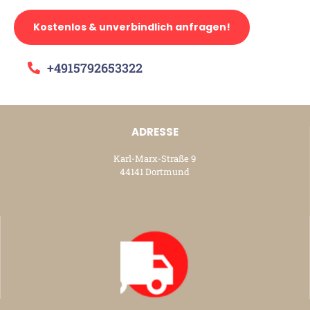
Kostenlos & unverbindlich anfragen!
+4915792653322
ADRESSE
Karl-Marx-Straße 9
44141 Dortmund