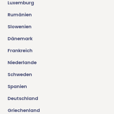
Luxemburg
Rumänien
Slowenien
Dänemark
Frankreich
Niederlande
Schweden
Spanien
Deutschland
Griechenland