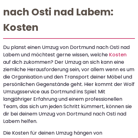
nach Osti nad Labem:
Kosten
Du planst einen Umzug von Dortmund nach Osti nad
Labem und möchtest gerne wissen, welche
Kosten
auf dich zukommen? Der Umzug an sich kann eine
ziemliche Herausforderung sein, vor allem wenn es um
die Organisation und den Transport deiner Möbel und
persönlichen Gegenstände geht. Hier kommt der Wolf
Umzugsservice aus Dortmund ins Spiel: Mit
langjähriger Erfahrung und einem professionellen
Team, das sich um jeden Schritt kümmert, können sie
dir bei deinem Umzug von Dortmund nach Osti nad
Labem helfen.
Die Kosten für deinen Umzug hängen von