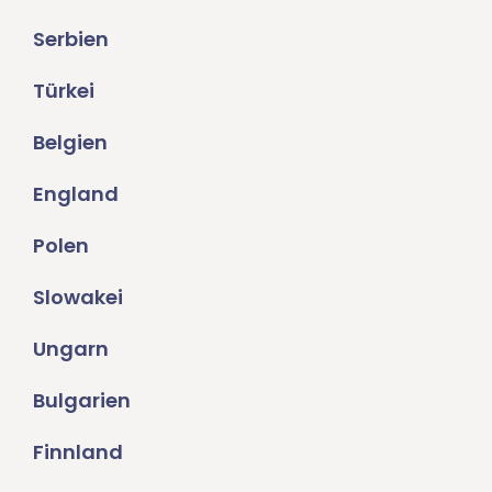
Serbien
Türkei
Belgien
England
Polen
Slowakei
Ungarn
Bulgarien
Finnland