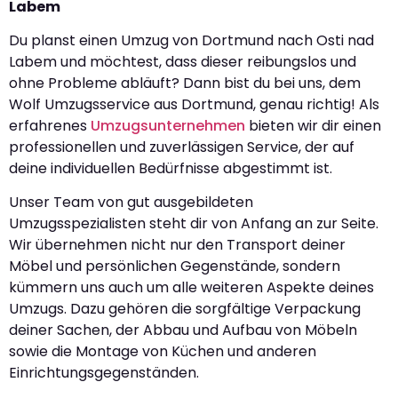
Labem
Du planst einen Umzug von Dortmund nach Osti nad
Labem und möchtest, dass dieser reibungslos und
ohne Probleme abläuft? Dann bist du bei uns, dem
Wolf Umzugsservice aus Dortmund, genau richtig! Als
erfahrenes
Umzugsunternehmen
bieten wir dir einen
professionellen und zuverlässigen Service, der auf
deine individuellen Bedürfnisse abgestimmt ist.
Unser Team von gut ausgebildeten
Umzugsspezialisten steht dir von Anfang an zur Seite.
Wir übernehmen nicht nur den Transport deiner
Möbel und persönlichen Gegenstände, sondern
kümmern uns auch um alle weiteren Aspekte deines
Umzugs. Dazu gehören die sorgfältige Verpackung
deiner Sachen, der Abbau und Aufbau von Möbeln
sowie die Montage von Küchen und anderen
Einrichtungsgegenständen.