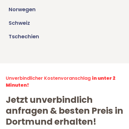
Norwegen
Schweiz
Tschechien
Unverbindlicher Kostenvoranschlag
in unter 2
Minuten!
Jetzt unverbindlich
anfragen & besten Preis in
Dortmund erhalten!