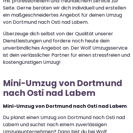
mit professionellem und freundlichem Service zur
Seite. Gerne beraten wir dich individuell und erstellen
ein maßgeschneidertes Angebot für deinen Umzug
von Dortmund nach Osti nad Labem.
Überzeuge dich selbst von der Qualität unserer
Dienstleistungen und fordere noch heute dein
unverbindliches Angebot an. Der Wolf Umzugsservice
ist dein verlässlicher Partner für einen stressfreien und
kostengünstigen Umzug!
Mini-Umzug von Dortmund
nach Osti nad Labem
Mini-Umzug von Dortmund nach Osti nad Labem
Du planst einen Umzug von Dortmund nach Osti nad
Labem und suchst nach einem zuverlässigen
Umzugsunternehmen? Dann bist du bei Wolf