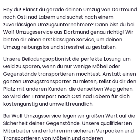
Hey du! Planst du gerade deinen Umzug von Dortmund
nach Osti nad Labem und suchst nach einem
zuverlässigen Umzugsunternehmen? Dann bist du bei
Wolf Umzugsservice aus Dortmund genau richtig! Wir
bieten dir einen erstklassigen Service, um deinen
Umzug reibungslos und stressfrei zu gestalten.
Unsere Beiladungsoption ist die perfekte Lösung, um
Geld zu sparen, wenn du nur wenige Möbel oder
Gegenstände transportieren möchtest. Anstatt einen
ganzen Umzugstransporter zu mieten, teilst du dir den
Platz mit anderen Kunden, die denselben Weg gehen.
So wird der Transport nach Osti nad Labem für dich
kostengünstig und umweltfreundlich.
Bei Wolf Umzugsservice legen wir großen Wert auf die
Sicherheit deiner Gegenstände. Unsere qualifizierten
Mitarbeiter sind erfahren im sicheren Verpacken und
Transportieren von Möbeln und anderen