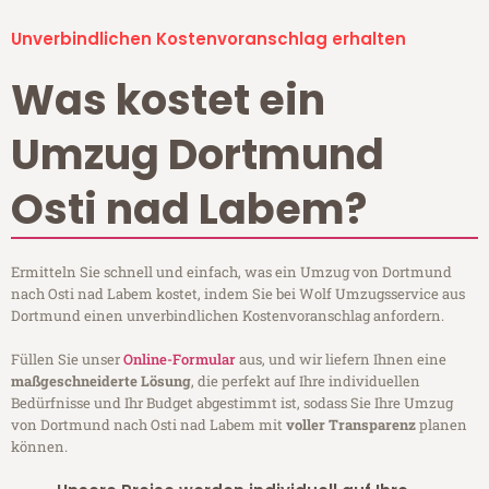
Unverbindlichen Kostenvoranschlag erhalten
Was kostet ein
Umzug Dortmund
Osti nad Labem?
Ermitteln Sie schnell und einfach, was ein Umzug von Dortmund
nach Osti nad Labem kostet, indem Sie bei Wolf Umzugsservice aus
Dortmund einen unverbindlichen Kostenvoranschlag anfordern.
Füllen Sie unser
Online-Formular
aus, und wir liefern Ihnen eine
maßgeschneiderte Lösung
, die perfekt auf Ihre individuellen
Bedürfnisse und Ihr Budget abgestimmt ist, sodass Sie Ihre Umzug
von Dortmund nach Osti nad Labem mit
voller Transparenz
planen
können.