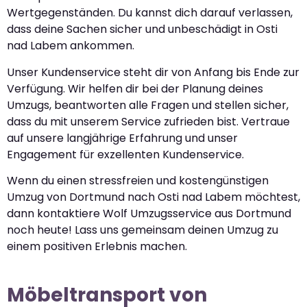
Wertgegenständen. Du kannst dich darauf verlassen,
dass deine Sachen sicher und unbeschädigt in Osti
nad Labem ankommen.
Unser Kundenservice steht dir von Anfang bis Ende zur
Verfügung. Wir helfen dir bei der Planung deines
Umzugs, beantworten alle Fragen und stellen sicher,
dass du mit unserem Service zufrieden bist. Vertraue
auf unsere langjährige Erfahrung und unser
Engagement für exzellenten Kundenservice.
Wenn du einen stressfreien und kostengünstigen
Umzug von Dortmund nach Osti nad Labem möchtest,
dann kontaktiere Wolf Umzugsservice aus Dortmund
noch heute! Lass uns gemeinsam deinen Umzug zu
einem positiven Erlebnis machen.
Möbeltransport von