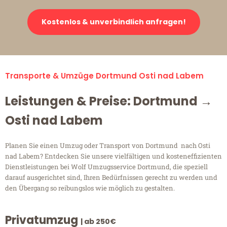
Kostenlos & unverbindlich anfragen!
Transporte & Umzüge Dortmund Osti nad Labem
Leistungen & Preise: Dortmund →
Osti nad Labem
Planen Sie einen Umzug oder Transport von Dortmund nach Osti
nad Labem? Entdecken Sie unsere vielfältigen und kosteneffizienten
Dienstleistungen bei Wolf Umzugsservice Dortmund, die speziell
darauf ausgerichtet sind, Ihren Bedürfnissen gerecht zu werden und
den Übergang so reibungslos wie möglich zu gestalten.
Privatumzug
| ab 250€