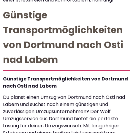
Günstige
Transportmöglichkeiten
von Dortmund nach Osti
nad Labem
Günstige Transportmöglichkeiten von Dortmund
nach Osti nad Labem
Du planst einen Umzug von Dortmund nach Osti nad
Labem und suchst nach einem günstigen und
zuverlässigen Umzugsunternehmen? Der Wolf
Umzugsservice aus Dortmund bietet die perfekte
Lösung für deinen Umzugswunsch. Mit langjähriger
Erfahrung und einem breiten Leistungsspektrum