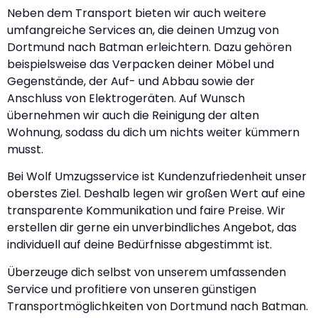
Neben dem Transport bieten wir auch weitere
umfangreiche Services an, die deinen Umzug von
Dortmund nach Batman erleichtern. Dazu gehören
beispielsweise das Verpacken deiner Möbel und
Gegenstände, der Auf- und Abbau sowie der
Anschluss von Elektrogeräten. Auf Wunsch
übernehmen wir auch die Reinigung der alten
Wohnung, sodass du dich um nichts weiter kümmern
musst.
Bei Wolf Umzugsservice ist Kundenzufriedenheit unser
oberstes Ziel. Deshalb legen wir großen Wert auf eine
transparente Kommunikation und faire Preise. Wir
erstellen dir gerne ein unverbindliches Angebot, das
individuell auf deine Bedürfnisse abgestimmt ist.
Überzeuge dich selbst von unserem umfassenden
Service und profitiere von unseren günstigen
Transportmöglichkeiten von Dortmund nach Batman.