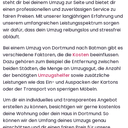
steht dir bei deinem Umzug zur Seite und bietet dir
einen professionellen und zuverlässigen Service zu
fairen Preisen. Mit unserer langjährigen Erfahrung und
unserem umfangreichen Leistungsspektrum sorgen
wir dafür, dass dein Umzug reibungslos und stressfrei
abläuft.
Bei einem Umzug von Dortmund nach Batman gibt es
verschiedene Faktoren, die die
Kosten
beeinflussen.
Dazu gehören zum Beispiel die Entfernung zwischen
beiden Städten, die Menge an Umzugsgut, die Anzahl
der benötigten
Umzugshelfer
sowie zusätzliche
Leistungen wie das Ein- und Auspacken der Kartons
oder der Transport von sperrigen Möbeln.
Um dir ein individuelles und transparentes Angebot
erstellen zu können, besichtigen wir gerne kostenlos
deine Wohnung oder dein Haus in Dortmund. So
können wir den Umfang deines Umzugs genau
einschätzen und dir einen fairen Preis für unsere