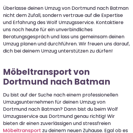
Überlasse deinen Umzug von Dortmund nach Batman
nicht dem Zufall, sondern vertraue auf die Expertise
und Erfahrung des Wolf Umzugsservice. Kontaktiere
uns noch heute für ein unverbindliches
Beratungsgespräch und lass uns gemeinsam deinen
Umzug planen und durchführen. Wir freuen uns darauf,
dich bei deinem Umzug unterstützen zu dürfen!
Möbeltransport von
Dortmund nach Batman
Du bist auf der Suche nach einem professionellen
Umzugsunternehmen für deinen Umzug von
Dortmund nach Batman? Dann bist du beim Wolf
Umzugsservice aus Dortmund genau richtig! Wir
bieten dir einen zuverlässigen und stressfreien
Möbeltransport
zu deinem neuen Zuhause. Egal ob es