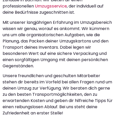
professionellen
Umzugsservice
, der individuell auf
deine Bedürfnisse zugeschnitten ist.
Mit unserer langjährigen Erfahrung im Umzugsbereich
wissen wir genau, worauf es ankommt. Wir kümmern
uns um alle organisatorischen Aufgaben, wie die
Planung, das Packen deiner Umzugskartons und den
Transport deines Inventars. Dabei legen wir
besonderen Wert auf eine sichere Verpackung und
einen sorgfältigen Umgang mit deinen persönlichen
Gegenständen.
Unsere freundlichen und geschulten Mitarbeiter
stehen dir bereits im Vorfeld bei allen Fragen rund um
deinen Umzug zur Verfügung. Wir beraten dich gerne
zu den besten Transportmöglichkeiten, den zu
erwartenden Kosten und geben dir hilfreiche Tipps für
einen reibungslosen Ablauf. Bei uns steht deine
Zufriedenheit an erster Stelle!