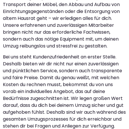
Transport deiner Möbel, den Abbau und Aufbau von
Einrichtungsgegenständen oder die Entsorgung von
altem Hausrat geht – wir erledigen alles für dich.
Unsere erfahrenen und zuverlässigen Mitarbeiter
bringen nicht nur das erforderliche Fachwissen,
sondern auch das nötige Equipment mit, um deinen
Umzug reibungslos und stressfrei zu gestalten.
Bei uns steht Kundenzufriedenheit an erster Stelle.
Deshalb bieten wir dir nicht nur einen zuverlässigen
und pünktlichen Service, sondern auch transparente
und faire Preise. Damit du genau weißt, mit welchen
Kosten du rechnen musst, bekommst du von uns
vorab ein individuelles Angebot, das auf deine
Bedürfnisse zugeschnitten ist. Wir legen großen Wert
darauf, dass du dich bei deinem Umzug sicher und gut
aufgehoben fühlst. Deshalb sind wir auch während des
gesamten Umzugsprozesses für dich erreichbar und
stehen dir bei Fragen und Anliegen zur Verfügung.