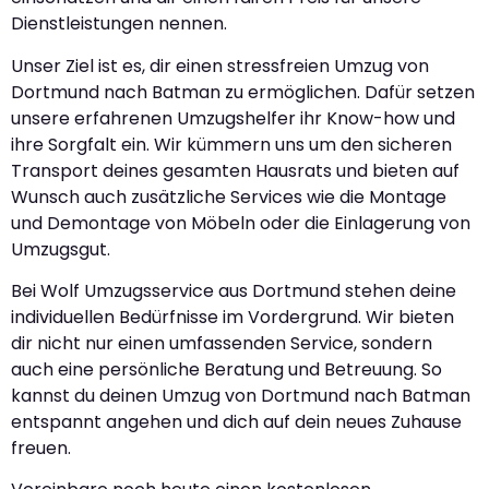
Dienstleistungen nennen.
Unser Ziel ist es, dir einen stressfreien Umzug von
Dortmund nach Batman zu ermöglichen. Dafür setzen
unsere erfahrenen Umzugshelfer ihr Know-how und
ihre Sorgfalt ein. Wir kümmern uns um den sicheren
Transport deines gesamten Hausrats und bieten auf
Wunsch auch zusätzliche Services wie die Montage
und Demontage von Möbeln oder die Einlagerung von
Umzugsgut.
Bei Wolf Umzugsservice aus Dortmund stehen deine
individuellen Bedürfnisse im Vordergrund. Wir bieten
dir nicht nur einen umfassenden Service, sondern
auch eine persönliche Beratung und Betreuung. So
kannst du deinen Umzug von Dortmund nach Batman
entspannt angehen und dich auf dein neues Zuhause
freuen.