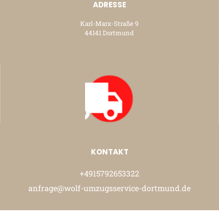
ADRESSE
Karl-Marx-Straße 9
44141 Dortmund
KONTAKT
+4915792653322
anfrage@wolf-umzugsservice-dortmund.de