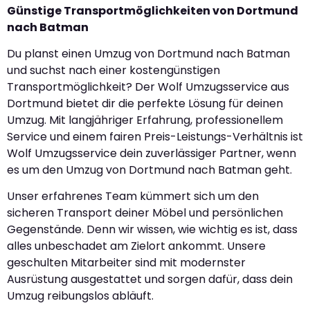
Günstige Transportmöglichkeiten von Dortmund
nach Batman
Du planst einen Umzug von Dortmund nach Batman
und suchst nach einer kostengünstigen
Transportmöglichkeit? Der Wolf Umzugsservice aus
Dortmund bietet dir die perfekte Lösung für deinen
Umzug. Mit langjähriger Erfahrung, professionellem
Service und einem fairen Preis-Leistungs-Verhältnis ist
Wolf Umzugsservice dein zuverlässiger Partner, wenn
es um den Umzug von Dortmund nach Batman geht.
Unser erfahrenes Team kümmert sich um den
sicheren Transport deiner Möbel und persönlichen
Gegenstände. Denn wir wissen, wie wichtig es ist, dass
alles unbeschadet am Zielort ankommt. Unsere
geschulten Mitarbeiter sind mit modernster
Ausrüstung ausgestattet und sorgen dafür, dass dein
Umzug reibungslos abläuft.