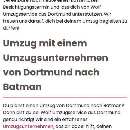
Vereinbare noch heute einen kostenlosen
Besichtigungstermin und lass dich von Wolf
Umzugsservice aus Dortmund unterstützen. Wir
freuen uns darauf, dich bei deinem Umzug begleiten zu
dürfen!
Umzug mit einem
Umzugsunternehmen
von Dortmund nach
Batman
Du planst einen Umzug von Dortmund nach Batman?
Dann bist du bei Wolf Umzugsservice aus Dortmund
genau richtig! Wir sind ein erfahrenes
Umzugsunternehmen
, das dir dabei hilft, deinen