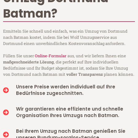
Batman?
Ermitteln Sie schnell und einfach, was ein Umzug von Dortmund
nach Batman kostet, indem Sie bei Wolf Umzugsservice aus
Dortmund einen unverbindlichen Kostenvoranschlag anfordern.
Füllen Sie unser
Online-Formular
aus, und wir liefern Ihnen eine
maßgeschneiderte Lösung
, die perfekt auf Ihre individuellen
Bedürfnisse und Ihr Budget abgestimmt ist, sodass Sie Ihre Umzug
von Dortmund nach Batman mit
voller Transparenz
planen können.
Unsere Preise werden individuell auf Ihre
Bedürfnisse zugeschnitten.
Wir garantieren eine effiziente und schnelle
Organisation Ihres Umzugs nach Batman.
Bei Ihrem Umzug nach Batman genießen Sie
unseren Rundum-sorglos-Service.