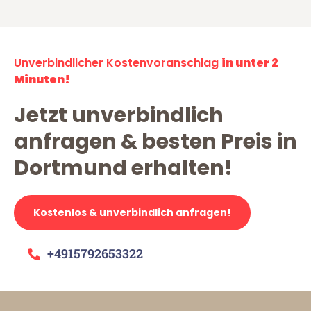
Unverbindlicher Kostenvoranschlag
in unter 2
Minuten!
Jetzt unverbindlich
anfragen & besten Preis in
Dortmund erhalten!
Kostenlos & unverbindlich anfragen!
+4915792653322