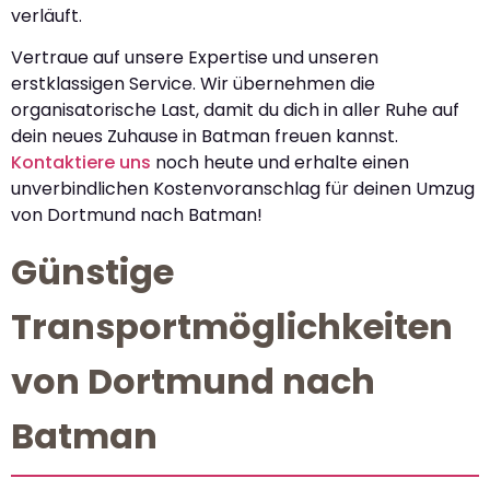
verläuft.
Vertraue auf unsere Expertise und unseren
erstklassigen Service. Wir übernehmen die
organisatorische Last, damit du dich in aller Ruhe auf
dein neues Zuhause in Batman freuen kannst.
Kontaktiere uns
noch heute und erhalte einen
unverbindlichen Kostenvoranschlag für deinen Umzug
von Dortmund nach Batman!
Günstige
Transportmöglichkeiten
von Dortmund nach
Batman