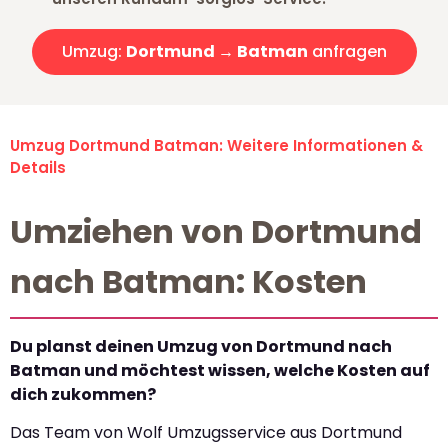
Umzug:
Dortmund → Batman
anfragen
Umzug Dortmund Batman: Weitere Informationen &
Details
Umziehen von Dortmund
nach Batman: Kosten
Du planst deinen Umzug von Dortmund nach
Batman und möchtest wissen, welche Kosten auf
dich zukommen?
Das Team von Wolf Umzugsservice aus Dortmund