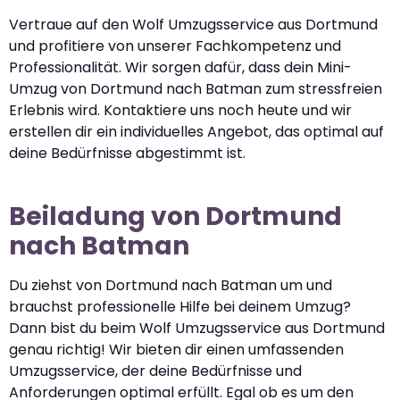
Vertraue auf den Wolf Umzugsservice aus Dortmund
und profitiere von unserer Fachkompetenz und
Professionalität. Wir sorgen dafür, dass dein Mini-
Umzug von Dortmund nach Batman zum stressfreien
Erlebnis wird. Kontaktiere uns noch heute und wir
erstellen dir ein individuelles Angebot, das optimal auf
deine Bedürfnisse abgestimmt ist.
Beiladung von Dortmund
nach Batman
Du ziehst von Dortmund nach Batman um und
brauchst professionelle Hilfe bei deinem Umzug?
Dann bist du beim Wolf Umzugsservice aus Dortmund
genau richtig! Wir bieten dir einen umfassenden
Umzugsservice, der deine Bedürfnisse und
Anforderungen optimal erfüllt. Egal ob es um den