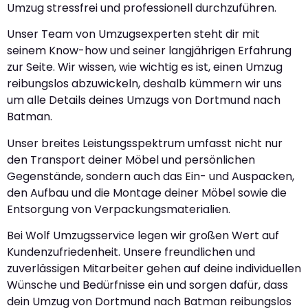
Umzug stressfrei und professionell durchzuführen.
Unser Team von Umzugsexperten steht dir mit
seinem Know-how und seiner langjährigen Erfahrung
zur Seite. Wir wissen, wie wichtig es ist, einen Umzug
reibungslos abzuwickeln, deshalb kümmern wir uns
um alle Details deines Umzugs von Dortmund nach
Batman.
Unser breites Leistungsspektrum umfasst nicht nur
den Transport deiner Möbel und persönlichen
Gegenstände, sondern auch das Ein- und Auspacken,
den Aufbau und die Montage deiner Möbel sowie die
Entsorgung von Verpackungsmaterialien.
Bei Wolf Umzugsservice legen wir großen Wert auf
Kundenzufriedenheit. Unsere freundlichen und
zuverlässigen Mitarbeiter gehen auf deine individuellen
Wünsche und Bedürfnisse ein und sorgen dafür, dass
dein Umzug von Dortmund nach Batman reibungslos