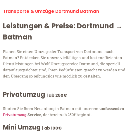
Transporte & Umzüge Dortmund Batman
Leistungen & Preise: Dortmund →
Batman
Planen Sie einen Umzug oder Transport von Dortmund nach
Batman? Entdecken Sie unsere vielfältigen und kosteneffizienten
Dienstleistungen bei Wolf Umzugsservice Dortmund, die speziell
darauf ausgerichtet sind, Ihren Bedürfnissen gerecht zu werden und
den Übergang so reibungslos wie möglich zu gestalten.
Privatumzug
| ab 250€
Starten Sie Ihren Neuanfang in Batman mit unserem
umfassenden
Privatumzug
Service
, der bereits ab 250€ beginnt.
Mini Umzug
| ab 100€