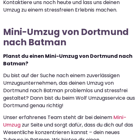
Kontaktiere uns noch heute und lass uns deinen
Umzug zu einem stressfreien Erlebnis machen.
Mini-Umzug von Dortmund
nach Batman
Planst du einen Mini-Umzug von Dortmund nach
Batman?
Du bist auf der Suche nach einem zuverlässigen
Umzugsunternehmen, das deinen Umzug von
Dortmund nach Batman problemlos und stressfrei
gestaltet? Dann bist du beim Wolf Umzugsservice aus
Dortmund genau richtig!
Unser erfahrenes Team steht dir bei deinem
Mini-
Umzug
zur Seite und sorgt dafür, dass du dich auf das
Wesentliche konzentrieren kannst – dein neues
Zuhause in Batman. Wir bieten dir einen