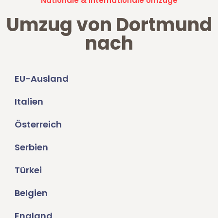
Nationale & Internationale Umzüge
Umzug von Dortmund
nach
EU-Ausland
Italien
Österreich
Serbien
Türkei
Belgien
England