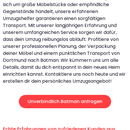
sich um große Möbelstücke oder empfindliche
Gegenstände handelt, unsere erfahrenen
Umzugshelfer garantieren einen sorgfältigen
Transport. Mit unserer langjährigen Erfahrung und
unserem umfangreichen Service sorgen wir dafür,
dass dein Umzug reibungslos abläuft. Profitiere von
unserer professionellen Planung, der Verpackung
deiner Möbel und einem pünktlichen Transport von
Dortmund nach Batman. Wir kümmern uns um alle
Details, damit du dich entspannt in dein neues Heim
einrichten kannst. Kontaktiere uns noch heute und wir
erstellen dir dein persönliches Umzugsangebot!
Unverbindlich Batman anfragen
Echte Erfahrungen von zufriedenen Kunden aus