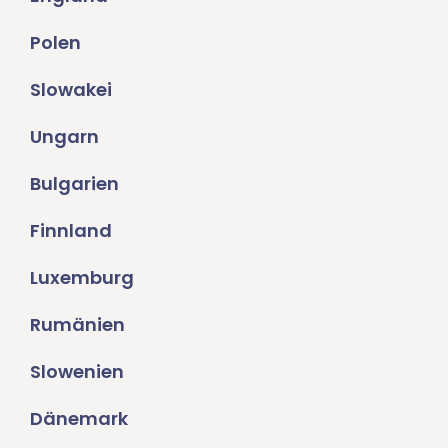
Polen
Slowakei
Ungarn
Bulgarien
Finnland
Luxemburg
Rumänien
Slowenien
Dänemark