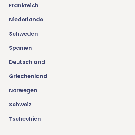
Frankreich
Niederlande
Schweden
Spanien
Deutschland
Griechenland
Norwegen
Schweiz
Tschechien