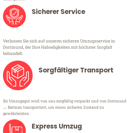
Sicherer Service
Verlassen Sie sich auf unseren sicheren Umzugsservice in
Dortmund, der Ihre Habseligkeiten mit höchster Sorgfalt
behandelt.
Sorgfältiger Transport
Ihr Umzugsgut wird von uns sorgfältig verpackt und von Dortmund
→ Batman transportiert, um einen sicheren Zustand zu
gewährleisten.
Express Umzug