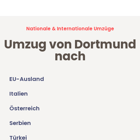
Nationale & Internationale Umzüge
Umzug von Dortmund
nach
EU-Ausland
Italien
Österreich
Serbien
Türkei