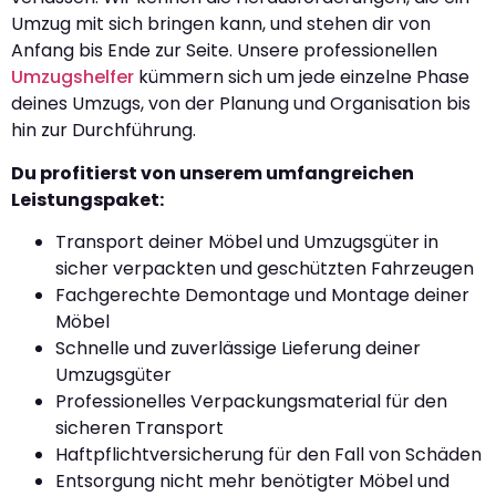
Umzug mit sich bringen kann, und stehen dir von
Anfang bis Ende zur Seite. Unsere professionellen
Umzugshelfer
kümmern sich um jede einzelne Phase
deines Umzugs, von der Planung und Organisation bis
hin zur Durchführung.
Du profitierst von unserem umfangreichen
Leistungspaket:
Transport deiner Möbel und Umzugsgüter in
sicher verpackten und geschützten Fahrzeugen
Fachgerechte Demontage und Montage deiner
Möbel
Schnelle und zuverlässige Lieferung deiner
Umzugsgüter
Professionelles Verpackungsmaterial für den
sicheren Transport
Haftpflichtversicherung für den Fall von Schäden
Entsorgung nicht mehr benötigter Möbel und