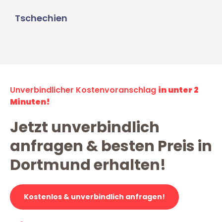
Tschechien
Unverbindlicher Kostenvoranschlag
in unter 2
Minuten!
Jetzt unverbindlich
anfragen & besten Preis in
Dortmund erhalten!
Kostenlos & unverbindlich anfragen!