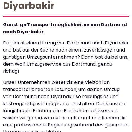
Diyarbakir
Günstige Transportmöglichkeiten von Dortmund
nach Diyarbakir
Du planst einen Umzug von Dortmund nach Diyarbakir
und bist auf der Suche nach einem zuverlässigen und
günstigen Umzugsunternehmen? Dann bist du bei uns,
dem Wolf Umzugsservice aus Dortmund, genau
richtig!
Unser Unternehmen bietet dir eine Vielzahl an
transportorientierten Lösungen, um deinen Umzug
von Dortmund nach Diyarbakir so reibungslos und
kostengünstig wie möglich zu gestalten. Dank unserer
langjährigen Erfahrung im Bereich Umzugsservice
wissen wir genau, worauf es ankommt und können dir
eine professionelle Begleitung während des gesamten
Umzugsprozesses bieten.