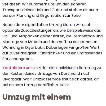
verlassen. Wir kümmern uns um den sicheren
Transport deines Hab und Guts und stehen dir auch
bei der Planung und Organisation zur Seite.
Neben dem eigentlichen Umzug bieten wir auch
optionale Zusatzleistungen an, wie beispielsweise das
Ein- und Auspacken deiner Kisten, die Demontage und
Montage von Möbeln und den Aufbau deiner neuen
Wohnung in Diyarbakir. Dabei legen wir großen Wert
auf Zuverlässigkeit, Pünktlichkeit und ein umfassendes
Serviceangebot.
Kontaktiere uns
jetzt für eine individuelle Beratung zu
den Kosten deines Umzugs von Dortmund nach
Diyarbakir. Wolf Umzugsservice freut sich darauf, dir
bei deinem Umzug behilflich zu sein!
Umzug mit einem