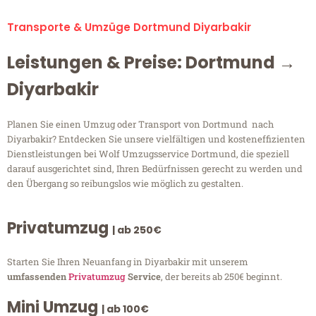
Transporte & Umzüge Dortmund Diyarbakir
Leistungen & Preise: Dortmund →
Diyarbakir
Planen Sie einen Umzug oder Transport von Dortmund nach
Diyarbakir? Entdecken Sie unsere vielfältigen und kosteneffizienten
Dienstleistungen bei Wolf Umzugsservice Dortmund, die speziell
darauf ausgerichtet sind, Ihren Bedürfnissen gerecht zu werden und
den Übergang so reibungslos wie möglich zu gestalten.
Privatumzug
| ab 250€
Starten Sie Ihren Neuanfang in Diyarbakir mit unserem
umfassenden
Privatumzug
Service
, der bereits ab 250€ beginnt.
Mini Umzug
| ab 100€