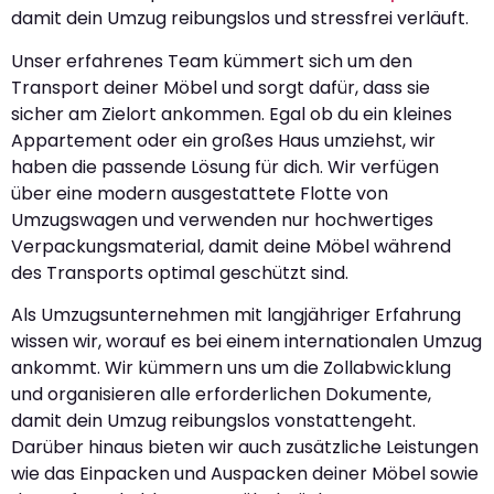
damit dein Umzug reibungslos und stressfrei verläuft.
Unser erfahrenes Team kümmert sich um den
Transport deiner Möbel und sorgt dafür, dass sie
sicher am Zielort ankommen. Egal ob du ein kleines
Appartement oder ein großes Haus umziehst, wir
haben die passende Lösung für dich. Wir verfügen
über eine modern ausgestattete Flotte von
Umzugswagen und verwenden nur hochwertiges
Verpackungsmaterial, damit deine Möbel während
des Transports optimal geschützt sind.
Als Umzugsunternehmen mit langjähriger Erfahrung
wissen wir, worauf es bei einem internationalen Umzug
ankommt. Wir kümmern uns um die Zollabwicklung
und organisieren alle erforderlichen Dokumente,
damit dein Umzug reibungslos vonstattengeht.
Darüber hinaus bieten wir auch zusätzliche Leistungen
wie das Einpacken und Auspacken deiner Möbel sowie