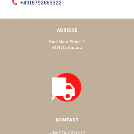
+4915792653322
ADRESSE
Karl-Marx-Straße 9
44141 Dortmund
KONTAKT
+4915792653322