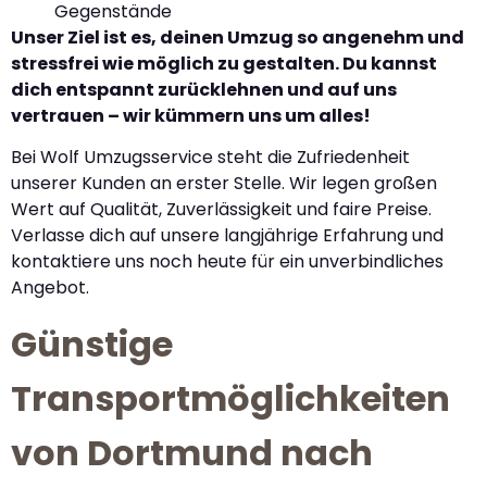
Gegenstände
Unser Ziel ist es, deinen Umzug so angenehm und
stressfrei wie möglich zu gestalten. Du kannst
dich entspannt zurücklehnen und auf uns
vertrauen – wir kümmern uns um alles!
Bei Wolf Umzugsservice steht die Zufriedenheit
unserer Kunden an erster Stelle. Wir legen großen
Wert auf Qualität, Zuverlässigkeit und faire Preise.
Verlasse dich auf unsere langjährige Erfahrung und
kontaktiere uns noch heute für ein unverbindliches
Angebot.
Günstige
Transportmöglichkeiten
von Dortmund nach