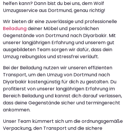
helfen kann? Dann bist du bei uns, dem Wolf
Umzugsservice aus Dortmund, genau richtig!
Wir bieten dir eine zuverlässige und professionelle
Beiladung
deiner Möbel und persönlichen
Gegenstände von Dortmund nach Diyarbakir. Mit
unserer langjährigen Erfahrung und unserem gut
ausgebildeten Team sorgen wir dafür, dass dein
Umzug reibungslos und stressfrei verläuft.
Bei der Beiladung nutzen wir unseren effizienten
Transport, um den Umzug von Dortmund nach
Diyarbakir kostengünstig für dich zu gestalten. Du
profitierst von unserer langjährigen Erfahrung im
Bereich Beiladung und kannst dich darauf verlassen,
dass deine Gegenstände sicher und termingerecht
ankommen.
Unser Team kümmert sich um die ordnungsgemäße
Verpackung, den Transport und die sichere