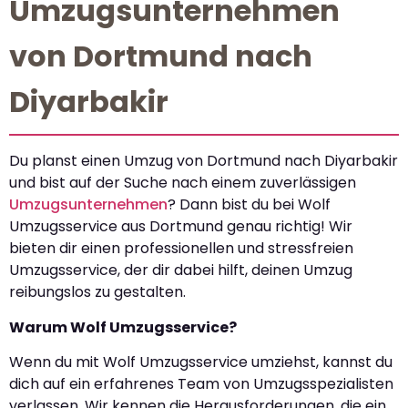
Umzugsunternehmen
von Dortmund nach
Diyarbakir
Du planst einen Umzug von Dortmund nach Diyarbakir
und bist auf der Suche nach einem zuverlässigen
Umzugsunternehmen
? Dann bist du bei Wolf
Umzugsservice aus Dortmund genau richtig! Wir
bieten dir einen professionellen und stressfreien
Umzugsservice, der dir dabei hilft, deinen Umzug
reibungslos zu gestalten.
Warum Wolf Umzugsservice?
Wenn du mit Wolf Umzugsservice umziehst, kannst du
dich auf ein erfahrenes Team von Umzugsspezialisten
verlassen. Wir kennen die Herausforderungen, die ein