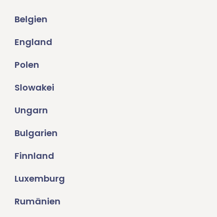
Belgien
England
Polen
Slowakei
Ungarn
Bulgarien
Finnland
Luxemburg
Rumänien