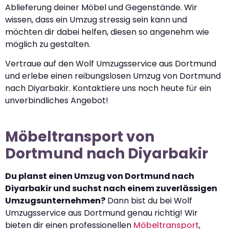
Ablieferung deiner Möbel und Gegenstände. Wir
wissen, dass ein Umzug stressig sein kann und
möchten dir dabei helfen, diesen so angenehm wie
möglich zu gestalten.
Vertraue auf den Wolf Umzugsservice aus Dortmund
und erlebe einen reibungslosen Umzug von Dortmund
nach Diyarbakir. Kontaktiere uns noch heute für ein
unverbindliches Angebot!
Möbeltransport von
Dortmund nach Diyarbakir
Du planst einen Umzug von Dortmund nach
Diyarbakir und suchst nach einem zuverlässigen
Umzugsunternehmen?
Dann bist du bei Wolf
Umzugsservice aus Dortmund genau richtig! Wir
bieten dir einen professionellen
Möbeltransport
,