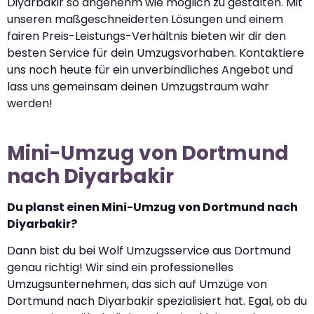
Diyarbakir so angenehm wie möglich zu gestalten. Mit
unseren maßgeschneiderten Lösungen und einem
fairen Preis-Leistungs-Verhältnis bieten wir dir den
besten Service für dein Umzugsvorhaben. Kontaktiere
uns noch heute für ein unverbindliches Angebot und
lass uns gemeinsam deinen Umzugstraum wahr
werden!
Mini-Umzug von Dortmund
nach Diyarbakir
Du planst einen Mini-Umzug von Dortmund nach
Diyarbakir?
Dann bist du bei Wolf Umzugsservice aus Dortmund
genau richtig! Wir sind ein professionelles
Umzugsunternehmen, das sich auf Umzüge von
Dortmund nach Diyarbakir spezialisiert hat. Egal, ob du