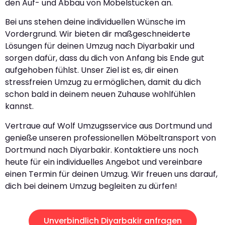
den Auf- und Abbau von Möbelstücken an.
Bei uns stehen deine individuellen Wünsche im
Vordergrund. Wir bieten dir maßgeschneiderte
Lösungen für deinen Umzug nach Diyarbakir und
sorgen dafür, dass du dich von Anfang bis Ende gut
aufgehoben fühlst. Unser Ziel ist es, dir einen
stressfreien Umzug zu ermöglichen, damit du dich
schon bald in deinem neuen Zuhause wohlfühlen
kannst.
Vertraue auf Wolf Umzugsservice aus Dortmund und
genieße unseren professionellen Möbeltransport von
Dortmund nach Diyarbakir. Kontaktiere uns noch
heute für ein individuelles Angebot und vereinbare
einen Termin für deinen Umzug. Wir freuen uns darauf,
dich bei deinem Umzug begleiten zu dürfen!
Unverbindlich Diyarbakir anfragen