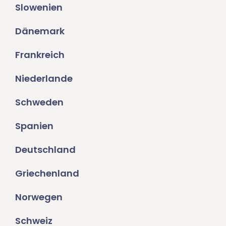
Slowenien
Dänemark
Frankreich
Niederlande
Schweden
Spanien
Deutschland
Griechenland
Norwegen
Schweiz