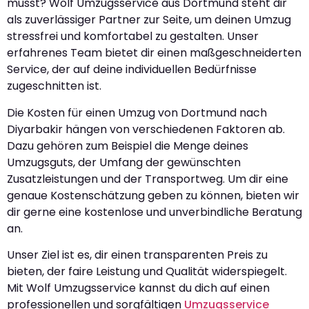
musst? Wolf Umzugsservice aus Dortmund steht dir
als zuverlässiger Partner zur Seite, um deinen Umzug
stressfrei und komfortabel zu gestalten. Unser
erfahrenes Team bietet dir einen maßgeschneiderten
Service, der auf deine individuellen Bedürfnisse
zugeschnitten ist.
Die Kosten für einen Umzug von Dortmund nach
Diyarbakir hängen von verschiedenen Faktoren ab.
Dazu gehören zum Beispiel die Menge deines
Umzugsguts, der Umfang der gewünschten
Zusatzleistungen und der Transportweg. Um dir eine
genaue Kostenschätzung geben zu können, bieten wir
dir gerne eine kostenlose und unverbindliche Beratung
an.
Unser Ziel ist es, dir einen transparenten Preis zu
bieten, der faire Leistung und Qualität widerspiegelt.
Mit Wolf Umzugsservice kannst du dich auf einen
professionellen und sorgfältigen
Umzugsservice