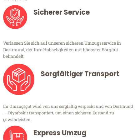
Sicherer Service
Verlassen Sie sich auf unseren sicheren Umzugsservice in
Dortmund, der Ihre Habseligkeiten mit höchster Sorgfalt
behandelt.
Sorgfältiger Transport
Ihr Umzugsgut wird von uns sorgfältig verpackt und von Dortmund
→ Diyarbakir transportiert, um einen sicheren Zustand zu
gewährleisten.
Express Umzug