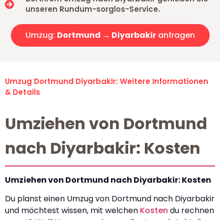
unseren Rundum-sorglos-Service.
Umzug:
Dortmund → Diyarbakir
anfragen
Umzug Dortmund Diyarbakir: Weitere Informationen
& Details
Umziehen von Dortmund
nach Diyarbakir: Kosten
Umziehen von Dortmund nach Diyarbakir: Kosten
Du planst einen Umzug von Dortmund nach Diyarbakir
und möchtest wissen, mit welchen
Kosten
du rechnen