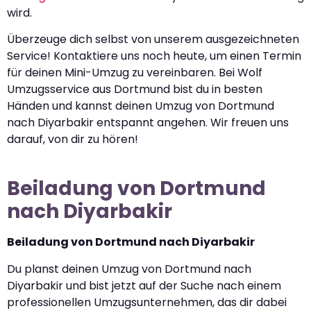
wird.
Überzeuge dich selbst von unserem ausgezeichneten
Service! Kontaktiere uns noch heute, um einen Termin
für deinen Mini-Umzug zu vereinbaren. Bei Wolf
Umzugsservice aus Dortmund bist du in besten
Händen und kannst deinen Umzug von Dortmund
nach Diyarbakir entspannt angehen. Wir freuen uns
darauf, von dir zu hören!
Beiladung von Dortmund
nach Diyarbakir
Beiladung von Dortmund nach Diyarbakir
Du planst deinen Umzug von Dortmund nach
Diyarbakir und bist jetzt auf der Suche nach einem
professionellen Umzugsunternehmen, das dir dabei