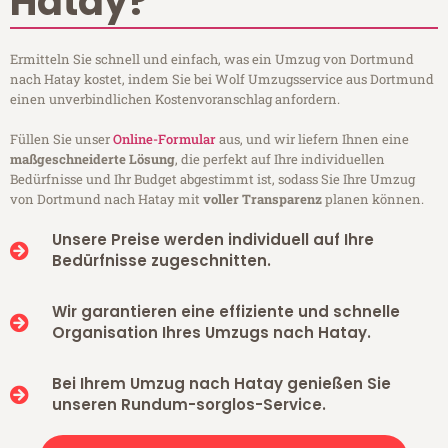
Hatay?
Ermitteln Sie schnell und einfach, was ein Umzug von Dortmund
nach Hatay kostet, indem Sie bei Wolf Umzugsservice aus Dortmund
einen unverbindlichen Kostenvoranschlag anfordern.
Füllen Sie unser
Online-Formular
aus, und wir liefern Ihnen eine
maßgeschneiderte Lösung
, die perfekt auf Ihre individuellen
Bedürfnisse und Ihr Budget abgestimmt ist, sodass Sie Ihre Umzug
von Dortmund nach Hatay mit
voller Transparenz
planen können.
Unsere Preise werden individuell auf Ihre
Bedürfnisse zugeschnitten.
Wir garantieren eine effiziente und schnelle
Organisation Ihres Umzugs nach Hatay.
Bei Ihrem Umzug nach Hatay genießen Sie
unseren Rundum-sorglos-Service.