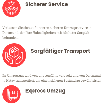
Sicherer Service
Verlassen Sie sich auf unseren sicheren Umzugsservice in
Dortmund, der Ihre Habseligkeiten mit höchster Sorgfalt
behandelt.
Sorgfältiger Transport
Ihr Umzugsgut wird von uns sorgfältig verpackt und von Dortmund
→ Hatay transportiert, um einen sicheren Zustand zu gewährleisten.
Express Umzug