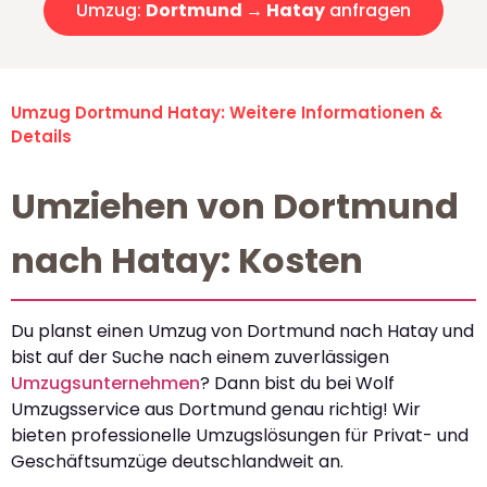
Umzug:
Dortmund → Hatay
anfragen
Umzug Dortmund Hatay: Weitere Informationen &
Details
Umziehen von Dortmund
nach Hatay: Kosten
Du planst einen Umzug von Dortmund nach Hatay und
bist auf der Suche nach einem zuverlässigen
Umzugsunternehmen
? Dann bist du bei Wolf
Umzugsservice aus Dortmund genau richtig! Wir
bieten professionelle Umzugslösungen für Privat- und
Geschäftsumzüge deutschlandweit an.