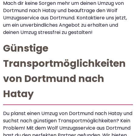
Mach dir keine Sorgen mehr um deinen Umzug von
Dortmund nach Hatay und beauftrage den Wolf
Umzugsservice aus Dortmund. Kontaktiere uns jetzt,
um ein unverbindliches Angebot zu erhalten und
deinen Umzug stressfrei zu gestalten!
Günstige
Transportmöglichkeiten
von Dortmund nach
Hatay
Du planst einen Umzug von Dortmund nach Hatay und
suchst nach günstigen Transportmöglichkeiten? Kein
Problem! Mit dem Wolf Umzugsservice aus Dortmund
hast du den perfekten Partner gefunden. Wir bieten