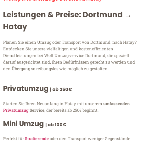
Leistungen & Preise: Dortmund →
Hatay
Planen Sie einen Umzug oder Transport von Dortmund nach Hatay?
Entdecken Sie unsere vielfältigen und kosteneffizienten
Dienstleistungen bei Wolf Umzugsservice Dortmund, die speziell
darauf ausgerichtet sind, Ihren Bedürfnissen gerecht zu werden und
den Übergang so reibungslos wie möglich zu gestalten.
Privatumzug
| ab 250€
Starten Sie Ihren Neuanfang in Hatay mit unserem
umfassenden
Privatumzug
Service
, der bereits ab 250€ beginnt.
Mini Umzug
| ab 100€
Perfekt für
Studierende
oder den Transport weniger Gegenstände