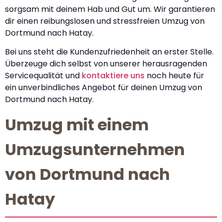
sorgsam mit deinem Hab und Gut um. Wir garantieren
dir einen reibungslosen und stressfreien Umzug von
Dortmund nach Hatay.
Bei uns steht die Kundenzufriedenheit an erster Stelle.
Überzeuge dich selbst von unserer herausragenden
Servicequalität und
kontaktiere uns
noch heute für
ein unverbindliches Angebot für deinen Umzug von
Dortmund nach Hatay.
Umzug mit einem
Umzugsunternehmen
von Dortmund nach
Hatay