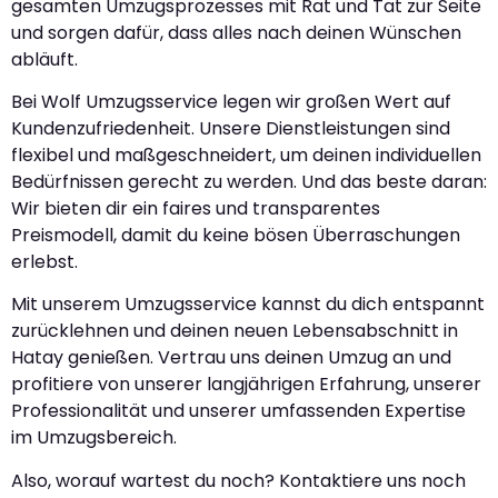
gesamten Umzugsprozesses mit Rat und Tat zur Seite
und sorgen dafür, dass alles nach deinen Wünschen
abläuft.
Bei Wolf Umzugsservice legen wir großen Wert auf
Kundenzufriedenheit. Unsere Dienstleistungen sind
flexibel und maßgeschneidert, um deinen individuellen
Bedürfnissen gerecht zu werden. Und das beste daran:
Wir bieten dir ein faires und transparentes
Preismodell, damit du keine bösen Überraschungen
erlebst.
Mit unserem Umzugsservice kannst du dich entspannt
zurücklehnen und deinen neuen Lebensabschnitt in
Hatay genießen. Vertrau uns deinen Umzug an und
profitiere von unserer langjährigen Erfahrung, unserer
Professionalität und unserer umfassenden Expertise
im Umzugsbereich.
Also, worauf wartest du noch? Kontaktiere uns noch