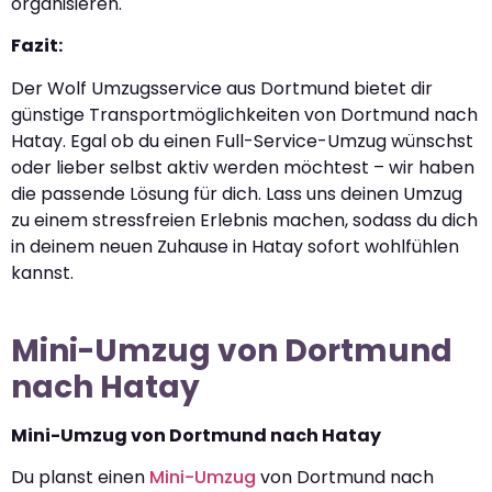
organisieren.
Fazit:
Der Wolf Umzugsservice aus Dortmund bietet dir
günstige Transportmöglichkeiten von Dortmund nach
Hatay. Egal ob du einen Full-Service-Umzug wünschst
oder lieber selbst aktiv werden möchtest – wir haben
die passende Lösung für dich. Lass uns deinen Umzug
zu einem stressfreien Erlebnis machen, sodass du dich
in deinem neuen Zuhause in Hatay sofort wohlfühlen
kannst.
Mini-Umzug von Dortmund
nach Hatay
Mini-Umzug von Dortmund nach Hatay
Du planst einen
Mini-Umzug
von Dortmund nach