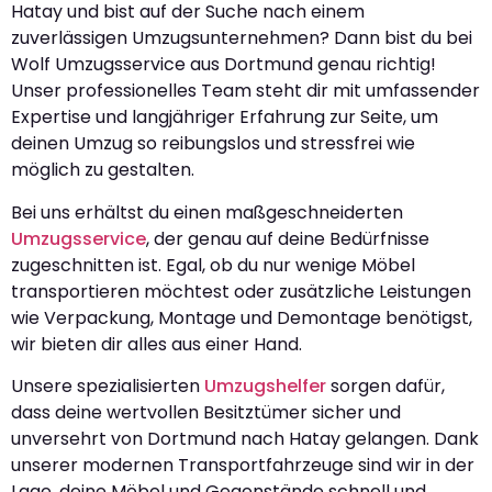
Hatay und bist auf der Suche nach einem
zuverlässigen Umzugsunternehmen? Dann bist du bei
Wolf Umzugsservice aus Dortmund genau richtig!
Unser professionelles Team steht dir mit umfassender
Expertise und langjähriger Erfahrung zur Seite, um
deinen Umzug so reibungslos und stressfrei wie
möglich zu gestalten.
Bei uns erhältst du einen maßgeschneiderten
Umzugsservice
, der genau auf deine Bedürfnisse
zugeschnitten ist. Egal, ob du nur wenige Möbel
transportieren möchtest oder zusätzliche Leistungen
wie Verpackung, Montage und Demontage benötigst,
wir bieten dir alles aus einer Hand.
Unsere spezialisierten
Umzugshelfer
sorgen dafür,
dass deine wertvollen Besitztümer sicher und
unversehrt von Dortmund nach Hatay gelangen. Dank
unserer modernen Transportfahrzeuge sind wir in der
Lage, deine Möbel und Gegenstände schnell und