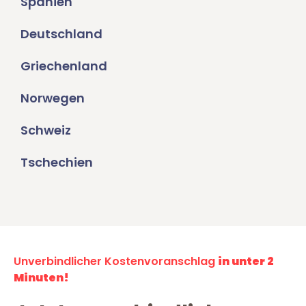
Spanien
Deutschland
Griechenland
Norwegen
Schweiz
Tschechien
Unverbindlicher Kostenvoranschlag
in unter 2
Minuten!