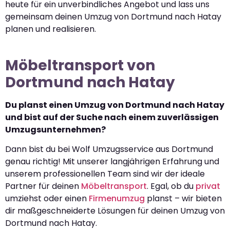
heute für ein unverbindliches Angebot und lass uns
gemeinsam deinen Umzug von Dortmund nach Hatay
planen und realisieren.
Möbeltransport von
Dortmund nach Hatay
Du planst einen Umzug von Dortmund nach Hatay
und bist auf der Suche nach einem zuverlässigen
Umzugsunternehmen?
Dann bist du bei Wolf Umzugsservice aus Dortmund
genau richtig! Mit unserer langjährigen Erfahrung und
unserem professionellen Team sind wir der ideale
Partner für deinen
Möbeltransport
. Egal, ob du
privat
umziehst oder einen
Firmenumzug
planst – wir bieten
dir maßgeschneiderte Lösungen für deinen Umzug von
Dortmund nach Hatay.