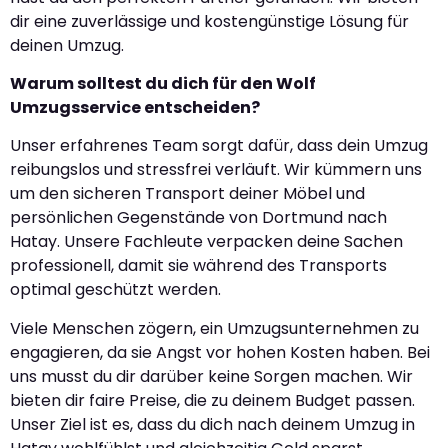
dir eine zuverlässige und kostengünstige Lösung für
deinen Umzug.
Warum solltest du dich für den Wolf
Umzugsservice entscheiden?
Unser erfahrenes Team sorgt dafür, dass dein Umzug
reibungslos und stressfrei verläuft. Wir kümmern uns
um den sicheren Transport deiner Möbel und
persönlichen Gegenstände von Dortmund nach
Hatay. Unsere Fachleute verpacken deine Sachen
professionell, damit sie während des Transports
optimal geschützt werden.
Viele Menschen zögern, ein Umzugsunternehmen zu
engagieren, da sie Angst vor hohen Kosten haben. Bei
uns musst du dir darüber keine Sorgen machen. Wir
bieten dir faire Preise, die zu deinem Budget passen.
Unser Ziel ist es, dass du dich nach deinem Umzug in