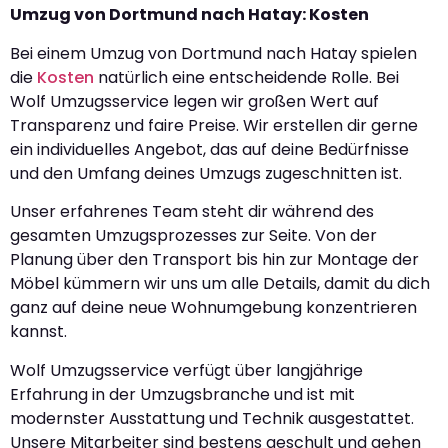
Umzug von Dortmund nach Hatay: Kosten
Bei einem Umzug von Dortmund nach Hatay spielen
die
Kosten
natürlich eine entscheidende Rolle. Bei
Wolf Umzugsservice legen wir großen Wert auf
Transparenz und faire Preise. Wir erstellen dir gerne
ein individuelles Angebot, das auf deine Bedürfnisse
und den Umfang deines Umzugs zugeschnitten ist.
Unser erfahrenes Team steht dir während des
gesamten Umzugsprozesses zur Seite. Von der
Planung über den Transport bis hin zur Montage der
Möbel kümmern wir uns um alle Details, damit du dich
ganz auf deine neue Wohnumgebung konzentrieren
kannst.
Wolf Umzugsservice verfügt über langjährige
Erfahrung in der Umzugsbranche und ist mit
modernster Ausstattung und Technik ausgestattet.
Unsere Mitarbeiter sind bestens geschult und gehen