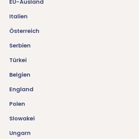
EU-Ausland
Italien
Österreich
Serbien
Türkei
Belgien
England
Polen
Slowakei
Ungarn