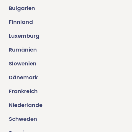
Bulgarien
Finnland
Luxemburg
Rumänien
Slowenien
Dänemark
Frankreich
Niederlande
Schweden