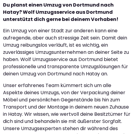
Du planst einen Umzug von Dortmund nach
Hatay? Wolf Umzugsservice aus Dortmund
unterstützt dich gerne bei deinem Vorhaben!
Ein Umzug von einer Stadt zur anderen kann eine
aufregende, aber auch stressige Zeit sein. Damit dein
Umzug reibungslos verläuft, ist es wichtig, ein
zuverlässiges Umzugsunternehmen an deiner Seite zu
haben. Wolf Umzugsservice aus Dortmund bietet
professionelle und transparente Umzugslösungen für
deinen Umzug von Dortmund nach Hatay an.
Unser erfahrenes Team kümmert sich um alle
Aspekte deines Umzugs, von der Verpackung deiner
Möbel und persönlichen Gegenstände bis hin zum
Transport und der Montage in deinem neuen Zuhause
in Hatay. Wir wissen, wie wertvoll deine Besitztümer für
dich sind und behandeln sie mit äußerster Sorgfalt.
Unsere Umzugsexperten stehen dir während des