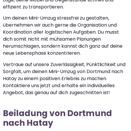
effizient zu transportieren.
Um deinen Mini-Umzug stressfrei zu gestalten,
übernehmen wir auch gerne die Organisation und
Koordination aller logistischen Aufgaben. Du musst
dich somit nicht mit mühsamen Planungen
herumschlagen, sondern kannst dich ganz auf deine
neue Lebensphase konzentrieren.
Vertraue auf unsere Zuverlässigkeit, Pünktlichkeit und
Sorgfalt, um deinen Mini-Umzug von Dortmund nach
Hatay zu einem positiven Erlebnis zu machen.
Kontaktiere uns jetzt und erhalte ein individuelles
Angebot, das genau auf dich zugeschnitten ist!
Beiladung von Dortmund
nach Hatay