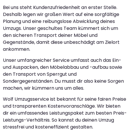
Bei uns steht Kundenzufriedenheit an erster Stelle.
Deshalb legen wir großen Wert auf eine sorgfältige
Planung und eine reibungslose Abwicklung deines
Umzugs. Unser geschultes Team kümmert sich um
den sicheren Transport deiner Möbel und
Gegenstände, damit diese unbeschädigt am Zielort
ankommen.
Unser umfangreicher Service umfasst auch das Ein-
und Auspacken, den Möbelabbau und -aufbau sowie
den Transport von Sperrgut und
Sondergegenständen. Du musst dir also keine Sorgen
machen, wir kümmern uns um alles.
Wolf Umzugsservice ist bekannt für seine fairen Preise
und transparenten Kostenvoranschläge. Wir bieten
dir ein umfassendes Leistungspaket zum besten Preis-
Leistungs-Verhältnis. So kannst du deinen Umzug
stressfrei und kosteneffizient gestalten.