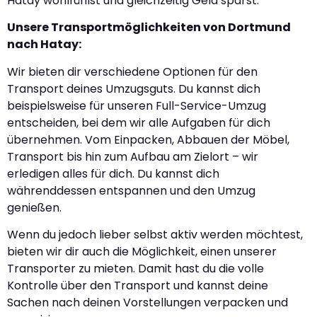
Hatay wohlfühlst und gleichzeitig Geld sparst.
Unsere Transportmöglichkeiten von Dortmund
nach Hatay:
Wir bieten dir verschiedene Optionen für den
Transport deines Umzugsguts. Du kannst dich
beispielsweise für unseren Full-Service-Umzug
entscheiden, bei dem wir alle Aufgaben für dich
übernehmen. Vom Einpacken, Abbauen der Möbel,
Transport bis hin zum Aufbau am Zielort – wir
erledigen alles für dich. Du kannst dich
währenddessen entspannen und den Umzug
genießen.
Wenn du jedoch lieber selbst aktiv werden möchtest,
bieten wir dir auch die Möglichkeit, einen unserer
Transporter zu mieten. Damit hast du die volle
Kontrolle über den Transport und kannst deine
Sachen nach deinen Vorstellungen verpacken und