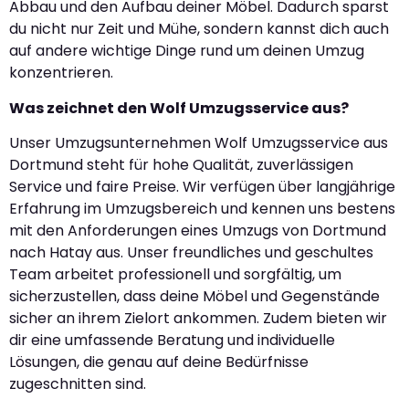
Abbau und den Aufbau deiner Möbel. Dadurch sparst
du nicht nur Zeit und Mühe, sondern kannst dich auch
auf andere wichtige Dinge rund um deinen Umzug
konzentrieren.
Was zeichnet den Wolf Umzugsservice aus?
Unser Umzugsunternehmen Wolf Umzugsservice aus
Dortmund steht für hohe Qualität, zuverlässigen
Service und faire Preise. Wir verfügen über langjährige
Erfahrung im Umzugsbereich und kennen uns bestens
mit den Anforderungen eines Umzugs von Dortmund
nach Hatay aus. Unser freundliches und geschultes
Team arbeitet professionell und sorgfältig, um
sicherzustellen, dass deine Möbel und Gegenstände
sicher an ihrem Zielort ankommen. Zudem bieten wir
dir eine umfassende Beratung und individuelle
Lösungen, die genau auf deine Bedürfnisse
zugeschnitten sind.