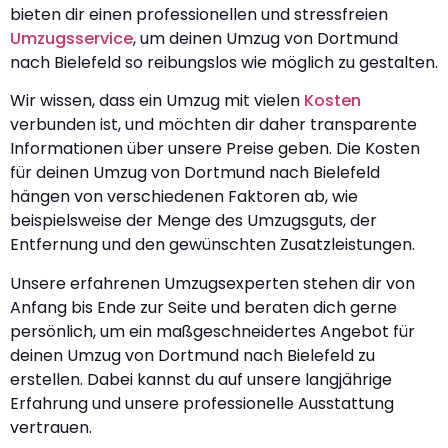
bieten dir einen professionellen und stressfreien
Umzugsservice
, um deinen Umzug von Dortmund
nach Bielefeld so reibungslos wie möglich zu gestalten.
Wir wissen, dass ein Umzug mit vielen
Kosten
verbunden ist, und möchten dir daher transparente
Informationen über unsere Preise geben. Die Kosten
für deinen Umzug von Dortmund nach Bielefeld
hängen von verschiedenen Faktoren ab, wie
beispielsweise der Menge des Umzugsguts, der
Entfernung und den gewünschten Zusatzleistungen.
Unsere erfahrenen Umzugsexperten stehen dir von
Anfang bis Ende zur Seite und beraten dich gerne
persönlich, um ein maßgeschneidertes Angebot für
deinen Umzug von Dortmund nach Bielefeld zu
erstellen. Dabei kannst du auf unsere langjährige
Erfahrung und unsere professionelle Ausstattung
vertrauen.