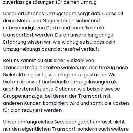
zuverlässige Lösungen für deinen Umzug.
Unser erfahrenes Umzugsteam sorgt dafür, dass all
deine Möbel und Gegenstände sicher und
unbeschädigt von Dortmund nach Bielefeld
transportiert werden. Durch unsere langjährige
Erfahrung wissen wir, wie wichtig es ist, dass dein
Umzug reibungslos und stressfrei verläuft.
Bei uns kannst du aus einer Vielzahl von
Transportmöglichkeiten wählen, um den Umzug nach
Bielefeld so günstig wie möglich zu gestalten. Wir
bieten dir sowohl individuelle Umzugslösungen als
auch kosteneffiziente Optionen wie beispielsweise
Gruppenumzüge, bei denen der Transport mit
anderen Kunden kombiniert wird und somit die Kosten
für dich reduziert werden.
Unser umfangreiches Serviceangebot umfasst nicht
nur den eigentlichen Transport, sondern auch weitere