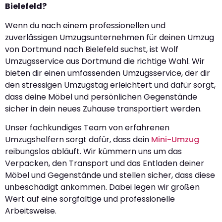
Bielefeld?
Wenn du nach einem professionellen und
zuverlässigen Umzugsunternehmen für deinen Umzug
von Dortmund nach Bielefeld suchst, ist Wolf
Umzugsservice aus Dortmund die richtige Wahl. Wir
bieten dir einen umfassenden Umzugsservice, der dir
den stressigen Umzugstag erleichtert und dafür sorgt,
dass deine Möbel und persönlichen Gegenstände
sicher in dein neues Zuhause transportiert werden.
Unser fachkundiges Team von erfahrenen
Umzugshelfern sorgt dafür, dass dein
Mini-Umzug
reibungslos abläuft. Wir kümmern uns um das
Verpacken, den Transport und das Entladen deiner
Möbel und Gegenstände und stellen sicher, dass diese
unbeschädigt ankommen. Dabei legen wir großen
Wert auf eine sorgfältige und professionelle
Arbeitsweise.