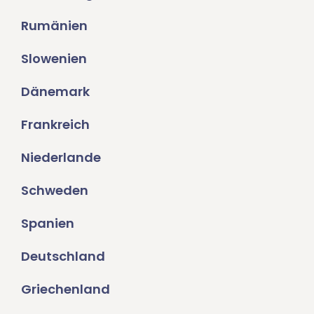
Rumänien
Slowenien
Dänemark
Frankreich
Niederlande
Schweden
Spanien
Deutschland
Griechenland