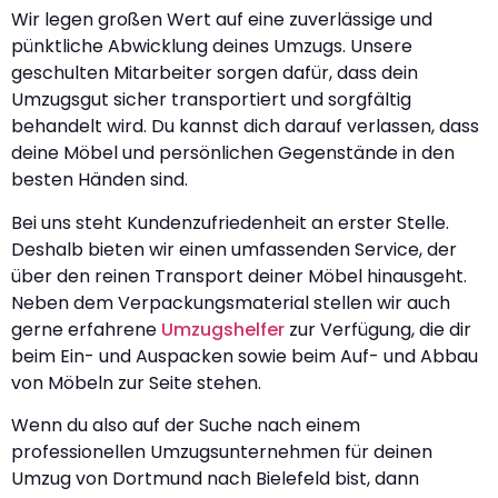
Wir legen großen Wert auf eine zuverlässige und
pünktliche Abwicklung deines Umzugs. Unsere
geschulten Mitarbeiter sorgen dafür, dass dein
Umzugsgut sicher transportiert und sorgfältig
behandelt wird. Du kannst dich darauf verlassen, dass
deine Möbel und persönlichen Gegenstände in den
besten Händen sind.
Bei uns steht Kundenzufriedenheit an erster Stelle.
Deshalb bieten wir einen umfassenden Service, der
über den reinen Transport deiner Möbel hinausgeht.
Neben dem Verpackungsmaterial stellen wir auch
gerne erfahrene
Umzugshelfer
zur Verfügung, die dir
beim Ein- und Auspacken sowie beim Auf- und Abbau
von Möbeln zur Seite stehen.
Wenn du also auf der Suche nach einem
professionellen Umzugsunternehmen für deinen
Umzug von Dortmund nach Bielefeld bist, dann