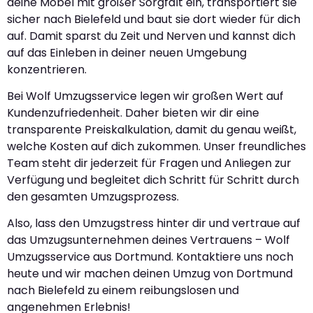
deine Möbel mit großer Sorgfalt ein, transportiert sie
sicher nach Bielefeld und baut sie dort wieder für dich
auf. Damit sparst du Zeit und Nerven und kannst dich
auf das Einleben in deiner neuen Umgebung
konzentrieren.
Bei Wolf Umzugsservice legen wir großen Wert auf
Kundenzufriedenheit. Daher bieten wir dir eine
transparente Preiskalkulation, damit du genau weißt,
welche Kosten auf dich zukommen. Unser freundliches
Team steht dir jederzeit für Fragen und Anliegen zur
Verfügung und begleitet dich Schritt für Schritt durch
den gesamten Umzugsprozess.
Also, lass den Umzugstress hinter dir und vertraue auf
das Umzugsunternehmen deines Vertrauens – Wolf
Umzugsservice aus Dortmund. Kontaktiere uns noch
heute und wir machen deinen Umzug von Dortmund
nach Bielefeld zu einem reibungslosen und
angenehmen Erlebnis!