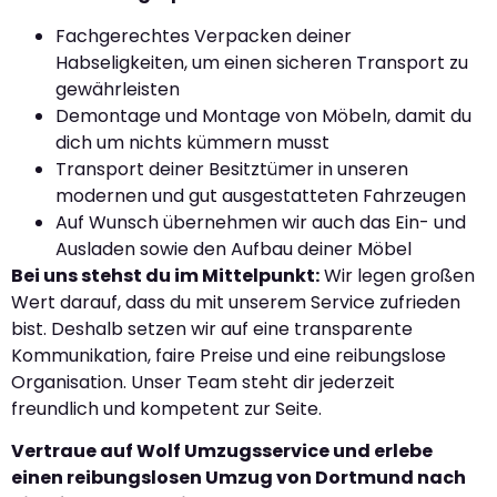
Fachgerechtes Verpacken deiner
Habseligkeiten, um einen sicheren Transport zu
gewährleisten
Demontage und Montage von Möbeln, damit du
dich um nichts kümmern musst
Transport deiner Besitztümer in unseren
modernen und gut ausgestatteten Fahrzeugen
Auf Wunsch übernehmen wir auch das Ein- und
Ausladen sowie den Aufbau deiner Möbel
Bei uns stehst du im Mittelpunkt:
Wir legen großen
Wert darauf, dass du mit unserem Service zufrieden
bist. Deshalb setzen wir auf eine transparente
Kommunikation, faire Preise und eine reibungslose
Organisation. Unser Team steht dir jederzeit
freundlich und kompetent zur Seite.
Vertraue auf Wolf Umzugsservice und erlebe
einen reibungslosen Umzug von Dortmund nach