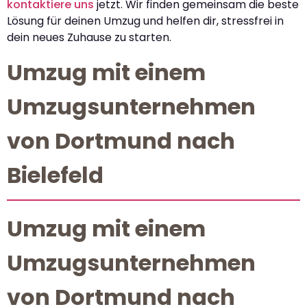
kontaktiere uns
jetzt. Wir finden gemeinsam die beste
Lösung für deinen Umzug und helfen dir, stressfrei in
dein neues Zuhause zu starten.
Umzug mit einem
Umzugsunternehmen
von Dortmund nach
Bielefeld
Umzug mit einem
Umzugsunternehmen
von Dortmund nach