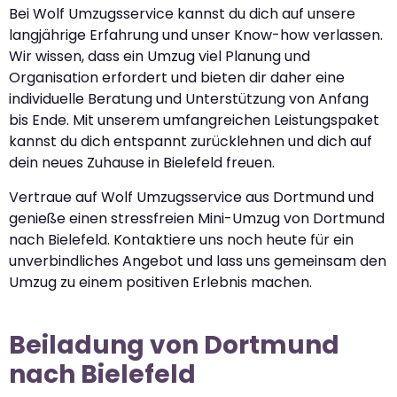
Bei Wolf Umzugsservice kannst du dich auf unsere
langjährige Erfahrung und unser Know-how verlassen.
Wir wissen, dass ein Umzug viel Planung und
Organisation erfordert und bieten dir daher eine
individuelle Beratung und Unterstützung von Anfang
bis Ende. Mit unserem umfangreichen Leistungspaket
kannst du dich entspannt zurücklehnen und dich auf
dein neues Zuhause in Bielefeld freuen.
Vertraue auf Wolf Umzugsservice aus Dortmund und
genieße einen stressfreien Mini-Umzug von Dortmund
nach Bielefeld. Kontaktiere uns noch heute für ein
unverbindliches Angebot und lass uns gemeinsam den
Umzug zu einem positiven Erlebnis machen.
Beiladung von Dortmund
nach Bielefeld