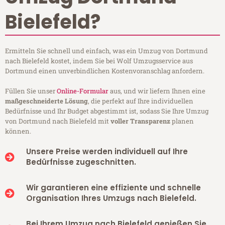
Bielefeld?
Ermitteln Sie schnell und einfach, was ein Umzug von Dortmund
nach Bielefeld kostet, indem Sie bei Wolf Umzugsservice aus
Dortmund einen unverbindlichen Kostenvoranschlag anfordern.
Füllen Sie unser
Online-Formular
aus, und wir liefern Ihnen eine
maßgeschneiderte Lösung
, die perfekt auf Ihre individuellen
Bedürfnisse und Ihr Budget abgestimmt ist, sodass Sie Ihre Umzug
von Dortmund nach Bielefeld mit
voller Transparenz
planen
können.
Unsere Preise werden individuell auf Ihre
Bedürfnisse zugeschnitten.
Wir garantieren eine effiziente und schnelle
Organisation Ihres Umzugs nach Bielefeld.
Bei Ihrem Umzug nach Bielefeld genießen Sie