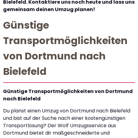
Bielefeld. Kontaktiere uns noch heute und lass uns
gemeinsam deinen Umzug planen!
Günstige
Transportmöglichkeiten
von Dortmund nach
Bielefeld
Günstige Transportmöglichkeiten von Dortmund
nach Bielefeld
Du planst einen Umzug von Dortmund nach Bielefeld
und bist auf der Suche nach einer kostengünstigen
Transportlösung? Der Wolf Umzugsservice aus
Dortmund bietet dir maßgeschneiderte und