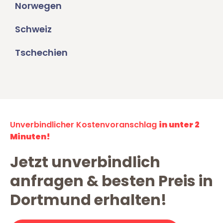
Norwegen
Schweiz
Tschechien
Unverbindlicher Kostenvoranschlag
in unter 2
Minuten!
Jetzt unverbindlich
anfragen & besten Preis in
Dortmund erhalten!