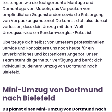
Leistungen wie die fachgerechte Montage und
Demontage von Möbeln, das Verpacken von
empfindlichen Gegenständen sowie die Entsorgung
von Verpackungsmaterial. Du kannst dich also darauf
verlassen, dass dein Umzug mit dem Wolf
Umzugsservice ein Rundum-sorglos-Paket ist.
Überzeuge dich selbst von unserem professionellen
Service und kontaktiere uns noch heute für ein
unverbindliches und kostenloses Angebot. Unser
Team steht dir gerne zur Verfügung und berät dich
individuell zu deinem Umzug von Dortmund nach
Bielefeld.
Mini-Umzug von Dortmund
nach Bielefeld
Du planst einen Mini-Umzug von Dortmund nach