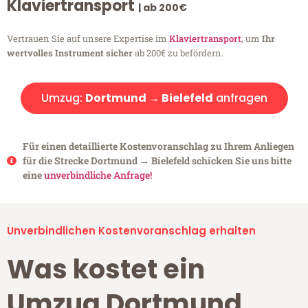
Klaviertransport
| ab 200€
Vertrauen Sie auf unsere Expertise im
Klaviertransport
, um
Ihr
wertvolles Instrument sicher
ab 200€ zu befördern.
Umzug:
Dortmund → Bielefeld
anfragen
Für einen detaillierte Kostenvoranschlag zu Ihrem Anliegen
für die Strecke Dortmund → Bielefeld schicken Sie uns bitte
eine
unverbindliche Anfrage!
Unverbindlichen Kostenvoranschlag erhalten
Was kostet ein
Umzug Dortmund