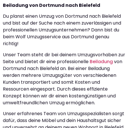
Beiladung von Dortmund nach Bielefeld
Du planst einen Umzug von Dortmund nach Bielefeld
und bist auf der Suche nach einem zuverlässigen und
professionellen Umzugsunternehmen? Dann bist du
beim Wolf Umzugsservice aus Dortmund genau
richtig!
Unser Team steht dir bei deinem Umzugsvorhaben zur
Seite und bietet dir eine professionelle
Beiladung
von
Dortmund nach Bielefeld an. Bei einer Beiladung
werden mehrere Umzugsgüter von verschiedenen
Kunden transportiert und somit Kosten und
Ressourcen eingespart. Durch dieses effiziente
Konzept können wir dir einen kostengünstigen und
umweltfreundlichen Umzug ermöglichen.
Unser erfahrenes Team von Umzugsspezialisten sorgt
dafür, dass deine Möbel und dein Haushaltsgut sicher
und unversehrt an deinem neuen Wohnort in Bielefeld