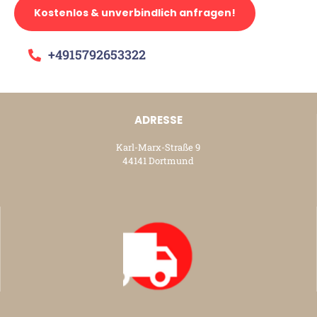
Kostenlos & unverbindlich anfragen!
+4915792653322
ADRESSE
Karl-Marx-Straße 9
44141 Dortmund