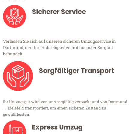
Sicherer Service
Verlassen Sie sich auf unseren sicheren Umzugsservice in
Dortmund, der Ihre Habseligkeiten mit höchster Sorgfalt
behandelt.
Sorgfältiger Transport
Ihr Umzugsgut wird von uns sorgfältig verpackt und von Dortmund
→ Bielefeld transportiert, um einen sicheren Zustand zu
gewährleisten.
Express Umzug