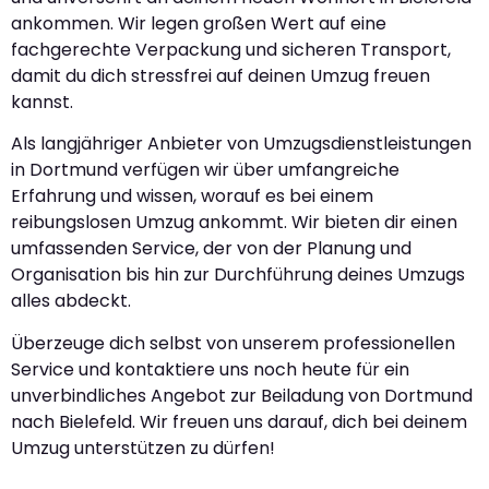
ankommen. Wir legen großen Wert auf eine
fachgerechte Verpackung und sicheren Transport,
damit du dich stressfrei auf deinen Umzug freuen
kannst.
Als langjähriger Anbieter von Umzugsdienstleistungen
in Dortmund verfügen wir über umfangreiche
Erfahrung und wissen, worauf es bei einem
reibungslosen Umzug ankommt. Wir bieten dir einen
umfassenden Service, der von der Planung und
Organisation bis hin zur Durchführung deines Umzugs
alles abdeckt.
Überzeuge dich selbst von unserem professionellen
Service und kontaktiere uns noch heute für ein
unverbindliches Angebot zur Beiladung von Dortmund
nach Bielefeld. Wir freuen uns darauf, dich bei deinem
Umzug unterstützen zu dürfen!