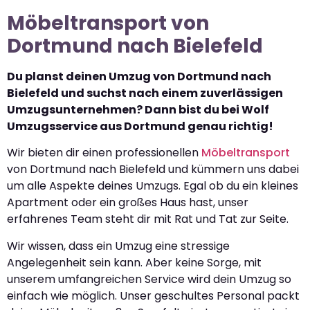
Möbeltransport von
Dortmund nach Bielefeld
Du planst deinen Umzug von Dortmund nach
Bielefeld und suchst nach einem zuverlässigen
Umzugsunternehmen? Dann bist du bei Wolf
Umzugsservice aus Dortmund genau richtig!
Wir bieten dir einen professionellen
Möbeltransport
von Dortmund nach Bielefeld und kümmern uns dabei
um alle Aspekte deines Umzugs. Egal ob du ein kleines
Apartment oder ein großes Haus hast, unser
erfahrenes Team steht dir mit Rat und Tat zur Seite.
Wir wissen, dass ein Umzug eine stressige
Angelegenheit sein kann. Aber keine Sorge, mit
unserem umfangreichen Service wird dein Umzug so
einfach wie möglich. Unser geschultes Personal packt