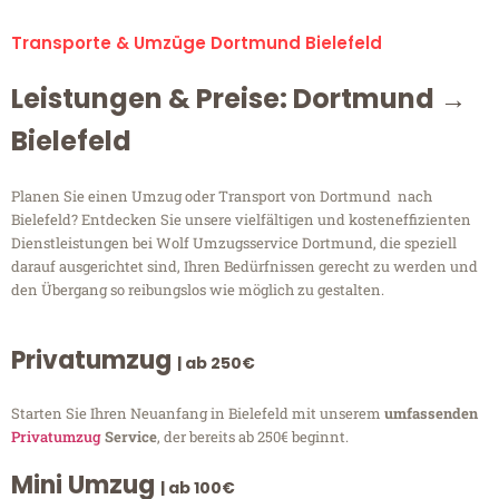
Transporte & Umzüge Dortmund Bielefeld
Leistungen & Preise: Dortmund →
Bielefeld
Planen Sie einen Umzug oder Transport von Dortmund nach
Bielefeld? Entdecken Sie unsere vielfältigen und kosteneffizienten
Dienstleistungen bei Wolf Umzugsservice Dortmund, die speziell
darauf ausgerichtet sind, Ihren Bedürfnissen gerecht zu werden und
den Übergang so reibungslos wie möglich zu gestalten.
Privatumzug
| ab 250€
Starten Sie Ihren Neuanfang in Bielefeld mit unserem
umfassenden
Privatumzug
Service
, der bereits ab 250€ beginnt.
Mini Umzug
| ab 100€