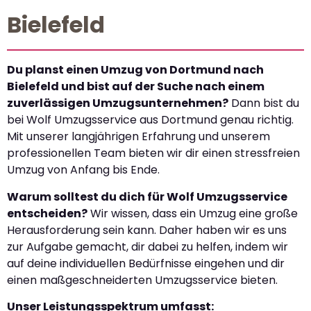
Bielefeld
Du planst einen Umzug von Dortmund nach
Bielefeld und bist auf der Suche nach einem
zuverlässigen Umzugsunternehmen?
Dann bist du
bei Wolf Umzugsservice aus Dortmund genau richtig.
Mit unserer langjährigen Erfahrung und unserem
professionellen Team bieten wir dir einen stressfreien
Umzug von Anfang bis Ende.
Warum solltest du dich für Wolf Umzugsservice
entscheiden?
Wir wissen, dass ein Umzug eine große
Herausforderung sein kann. Daher haben wir es uns
zur Aufgabe gemacht, dir dabei zu helfen, indem wir
auf deine individuellen Bedürfnisse eingehen und dir
einen maßgeschneiderten Umzugsservice bieten.
Unser Leistungsspektrum umfasst: