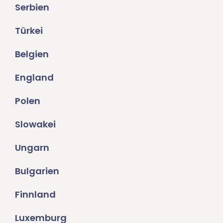
Serbien
Türkei
Belgien
England
Polen
Slowakei
Ungarn
Bulgarien
Finnland
Luxemburg