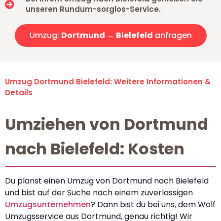
unseren Rundum-sorglos-Service.
Umzug:
Dortmund → Bielefeld
anfragen
Umzug Dortmund Bielefeld: Weitere Informationen &
Details
Umziehen von Dortmund
nach Bielefeld: Kosten
Du planst einen Umzug von Dortmund nach Bielefeld
und bist auf der Suche nach einem zuverlässigen
Umzugsunternehmen
? Dann bist du bei uns, dem Wolf
Umzugsservice aus Dortmund, genau richtig! Wir