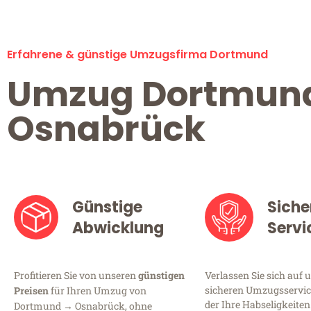
Erfahrene & günstige Umzugsfirma Dortmund
Umzug Dortmun
Osnabrück
Günstige
Siche
Abwicklung
Servi
Profitieren Sie von unseren
günstigen
Verlassen Sie sich auf 
sicheren Umzugsservic
Preisen
für Ihren Umzug von
der Ihre Habseligkeiten
Dortmund → Osnabrück, ohne