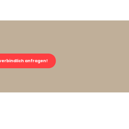
verbindlich anfragen!