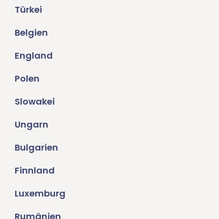
Türkei
Belgien
England
Polen
Slowakei
Ungarn
Bulgarien
Finnland
Luxemburg
Rumänien