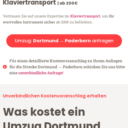
Klaviertransport
| ab 200€
Vertrauen Sie auf unsere Expertise im
Klaviertransport
, um
Ihr
wertvolles Instrument sicher
ab 200€ zu befördern.
Umzug:
Dortmund → Paderborn
anfragen
Für einen detaillierte Kostenvoranschlag zu Ihrem Anliegen
für die Strecke Dortmund → Paderborn schicken Sie uns bitte
eine
unverbindliche Anfrage!
Unverbindlichen Kostenvoranschlag erhalten
Was kostet ein
Umzug Dortmund