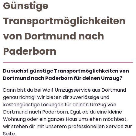
Günstige
Transportmöglichkeiten
von Dortmund nach
Paderborn
Du suchst günstige Transportmöglichkeiten von
Dortmund nach Paderborn für deinen Umzug?
Dann bist du bei Wolf Umzugsservice aus Dortmund
genau richtig! Wir bieten dir zuverlässige und
kostengünstige Lösungen für deinen Umzug von
Dortmund nach Paderborn. Egal, ob du eine kleine
Wohnung oder ein ganzes Haus umziehen möchtest,
wir stehen dir mit unserem professionellen Service zur
Seite.