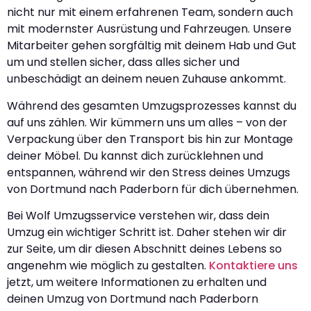
nicht nur mit einem erfahrenen Team, sondern auch
mit modernster Ausrüstung und Fahrzeugen. Unsere
Mitarbeiter gehen sorgfältig mit deinem Hab und Gut
um und stellen sicher, dass alles sicher und
unbeschädigt an deinem neuen Zuhause ankommt.
Während des gesamten Umzugsprozesses kannst du
auf uns zählen. Wir kümmern uns um alles – von der
Verpackung über den Transport bis hin zur Montage
deiner Möbel. Du kannst dich zurücklehnen und
entspannen, während wir den Stress deines Umzugs
von Dortmund nach Paderborn für dich übernehmen.
Bei Wolf Umzugsservice verstehen wir, dass dein
Umzug ein wichtiger Schritt ist. Daher stehen wir dir
zur Seite, um dir diesen Abschnitt deines Lebens so
angenehm wie möglich zu gestalten.
Kontaktiere uns
jetzt, um weitere Informationen zu erhalten und
deinen Umzug von Dortmund nach Paderborn