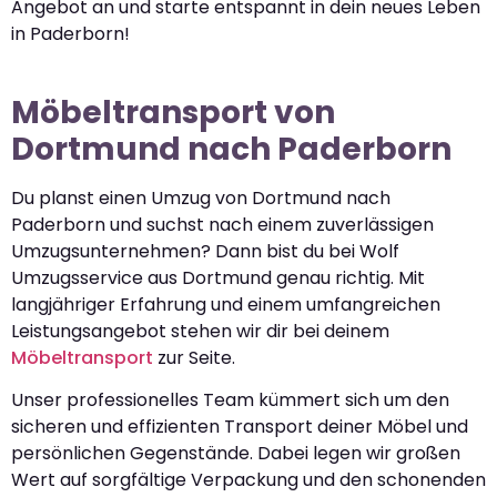
Angebot an und starte entspannt in dein neues Leben
in Paderborn!
Möbeltransport von
Dortmund nach Paderborn
Du planst einen Umzug von Dortmund nach
Paderborn und suchst nach einem zuverlässigen
Umzugsunternehmen? Dann bist du bei Wolf
Umzugsservice aus Dortmund genau richtig. Mit
langjähriger Erfahrung und einem umfangreichen
Leistungsangebot stehen wir dir bei deinem
Möbeltransport
zur Seite.
Unser professionelles Team kümmert sich um den
sicheren und effizienten Transport deiner Möbel und
persönlichen Gegenstände. Dabei legen wir großen
Wert auf sorgfältige Verpackung und den schonenden