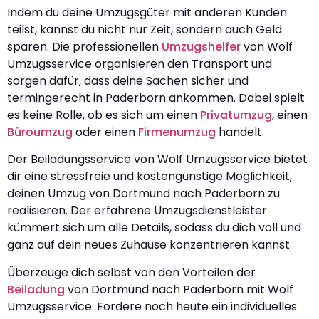
Indem du deine Umzugsgüter mit anderen Kunden
teilst, kannst du nicht nur Zeit, sondern auch Geld
sparen. Die professionellen
Umzugshelfer
von Wolf
Umzugsservice organisieren den Transport und
sorgen dafür, dass deine Sachen sicher und
termingerecht in Paderborn ankommen. Dabei spielt
es keine Rolle, ob es sich um einen
Privatumzug
, einen
Büroumzug
oder einen
Firmenumzug
handelt.
Der Beiladungsservice von Wolf Umzugsservice bietet
dir eine stressfreie und kostengünstige Möglichkeit,
deinen Umzug von Dortmund nach Paderborn zu
realisieren. Der erfahrene Umzugsdienstleister
kümmert sich um alle Details, sodass du dich voll und
ganz auf dein neues Zuhause konzentrieren kannst.
Überzeuge dich selbst von den Vorteilen der
Beiladung
von Dortmund nach Paderborn mit Wolf
Umzugsservice. Fordere noch heute ein individuelles