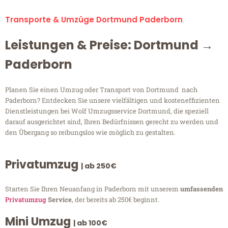
Transporte & Umzüge Dortmund Paderborn
Leistungen & Preise: Dortmund →
Paderborn
Planen Sie einen Umzug oder Transport von Dortmund nach
Paderborn? Entdecken Sie unsere vielfältigen und kosteneffizienten
Dienstleistungen bei Wolf Umzugsservice Dortmund, die speziell
darauf ausgerichtet sind, Ihren Bedürfnissen gerecht zu werden und
den Übergang so reibungslos wie möglich zu gestalten.
Privatumzug
| ab 250€
Starten Sie Ihren Neuanfang in Paderborn mit unserem
umfassenden
Privatumzug
Service
, der bereits ab 250€ beginnt.
Mini Umzug
| ab 100€