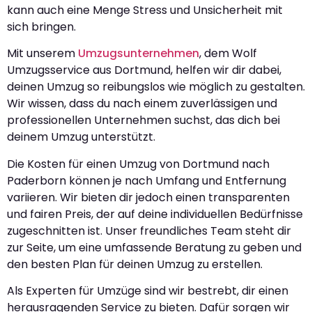
kann auch eine Menge Stress und Unsicherheit mit
sich bringen.
Mit unserem
Umzugsunternehmen
, dem Wolf
Umzugsservice aus Dortmund, helfen wir dir dabei,
deinen Umzug so reibungslos wie möglich zu gestalten.
Wir wissen, dass du nach einem zuverlässigen und
professionellen Unternehmen suchst, das dich bei
deinem Umzug unterstützt.
Die Kosten für einen Umzug von Dortmund nach
Paderborn können je nach Umfang und Entfernung
variieren. Wir bieten dir jedoch einen transparenten
und fairen Preis, der auf deine individuellen Bedürfnisse
zugeschnitten ist. Unser freundliches Team steht dir
zur Seite, um eine umfassende Beratung zu geben und
den besten Plan für deinen Umzug zu erstellen.
Als Experten für Umzüge sind wir bestrebt, dir einen
herausragenden Service zu bieten. Dafür sorgen wir