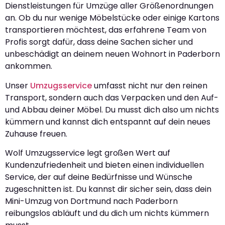
Dienstleistungen für Umzüge aller Größenordnungen
an. Ob du nur wenige Möbelstücke oder einige Kartons
transportieren möchtest, das erfahrene Team von
Profis sorgt dafür, dass deine Sachen sicher und
unbeschädigt an deinem neuen Wohnort in Paderborn
ankommen.
Unser
Umzugsservice
umfasst nicht nur den reinen
Transport, sondern auch das Verpacken und den Auf-
und Abbau deiner Möbel. Du musst dich also um nichts
kümmern und kannst dich entspannt auf dein neues
Zuhause freuen.
Wolf Umzugsservice legt großen Wert auf
Kundenzufriedenheit und bieten einen individuellen
Service, der auf deine Bedürfnisse und Wünsche
zugeschnitten ist. Du kannst dir sicher sein, dass dein
Mini-Umzug von Dortmund nach Paderborn
reibungslos abläuft und du dich um nichts kümmern