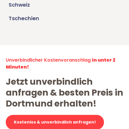
Schweiz
Tschechien
Unverbindlicher Kostenvoranschlag
in unter 2
Minuten!
Jetzt unverbindlich
anfragen & besten Preis in
Dortmund erhalten!
Kostenlos & unverbindlich anfragen!