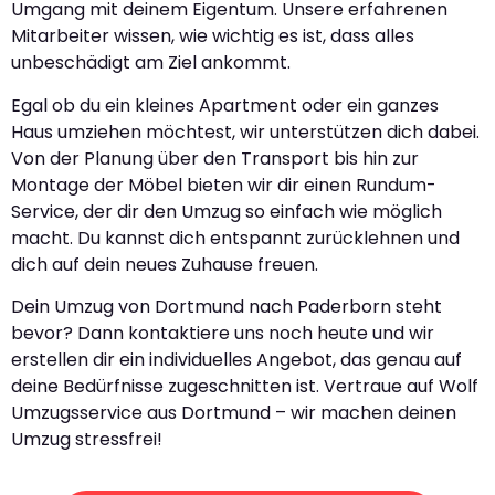
Umgang mit deinem Eigentum. Unsere erfahrenen
Mitarbeiter wissen, wie wichtig es ist, dass alles
unbeschädigt am Ziel ankommt.
Egal ob du ein kleines Apartment oder ein ganzes
Haus umziehen möchtest, wir unterstützen dich dabei.
Von der Planung über den Transport bis hin zur
Montage der Möbel bieten wir dir einen Rundum-
Service, der dir den Umzug so einfach wie möglich
macht. Du kannst dich entspannt zurücklehnen und
dich auf dein neues Zuhause freuen.
Dein Umzug von Dortmund nach Paderborn steht
bevor? Dann kontaktiere uns noch heute und wir
erstellen dir ein individuelles Angebot, das genau auf
deine Bedürfnisse zugeschnitten ist. Vertraue auf Wolf
Umzugsservice aus Dortmund – wir machen deinen
Umzug stressfrei!