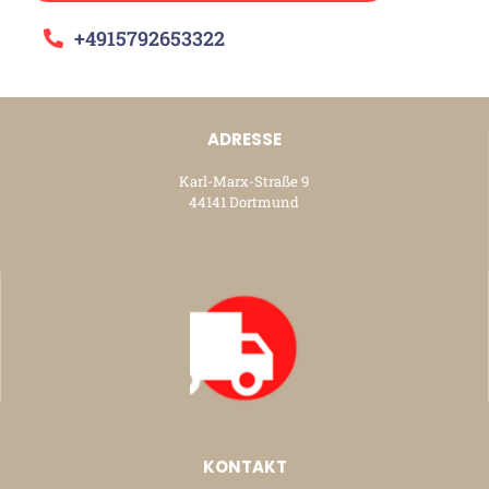
+4915792653322
ADRESSE
Karl-Marx-Straße 9
44141 Dortmund
KONTAKT