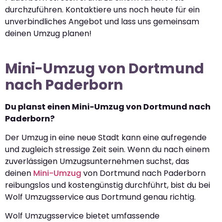
durchzuführen. Kontaktiere uns noch heute für ein
unverbindliches Angebot und lass uns gemeinsam
deinen Umzug planen!
Mini-Umzug von Dortmund
nach Paderborn
Du planst einen Mini-Umzug von Dortmund nach
Paderborn?
Der Umzug in eine neue Stadt kann eine aufregende
und zugleich stressige Zeit sein. Wenn du nach einem
zuverlässigen Umzugsunternehmen suchst, das
deinen
Mini-Umzug
von Dortmund nach Paderborn
reibungslos und kostengünstig durchführt, bist du bei
Wolf Umzugsservice aus Dortmund genau richtig.
Wolf Umzugsservice bietet umfassende