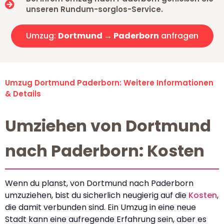
unseren Rundum-sorglos-Service.
Umzug:
Dortmund → Paderborn
anfragen
Umzug Dortmund Paderborn: Weitere Informationen
& Details
Umziehen von Dortmund
nach Paderborn: Kosten
Wenn du planst, von Dortmund nach Paderborn
umzuziehen, bist du sicherlich neugierig auf die
Kosten
,
die damit verbunden sind. Ein Umzug in eine neue
Stadt kann eine aufregende Erfahrung sein, aber es