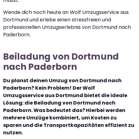
musst.
Wende dich noch heute an Wolf Umzugsservice aus
Dortmund und erlebe einen stressfreien und
professionellen Umzugserlebnis von Dortmund nach
Paderborn.
Beiladung von Dortmund
nach Paderborn
Du planst deinen Umzug von Dortmund nach
Paderborn? Kein Problem! Der Wolf
Umzugsservice aus Dortmund bietet die ideale
Lösung: die Beiladung von Dortmund nach
Paderborn. Was bedeutet das? Hierbei werden
mehrere Umzüge kombiniert, um Kosten zu
sparen und die Transportkapazitäten effizient zu
nutzen.