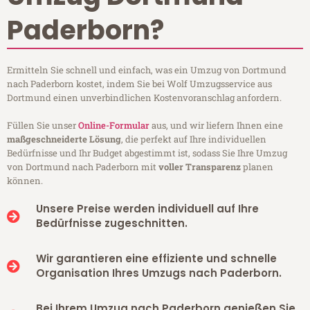
Paderborn?
Ermitteln Sie schnell und einfach, was ein Umzug von Dortmund
nach Paderborn kostet, indem Sie bei Wolf Umzugsservice aus
Dortmund einen unverbindlichen Kostenvoranschlag anfordern.
Füllen Sie unser
Online-Formular
aus, und wir liefern Ihnen eine
maßgeschneiderte Lösung
, die perfekt auf Ihre individuellen
Bedürfnisse und Ihr Budget abgestimmt ist, sodass Sie Ihre Umzug
von Dortmund nach Paderborn mit
voller Transparenz
planen
können.
Unsere Preise werden individuell auf Ihre
Bedürfnisse zugeschnitten.
Wir garantieren eine effiziente und schnelle
Organisation Ihres Umzugs nach Paderborn.
Bei Ihrem Umzug nach Paderborn genießen Sie