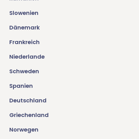
Slowenien
Dänemark
Frankreich
Niederlande
Schweden
Spanien
Deutschland
Griechenland
Norwegen