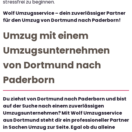
stressfrei zu beginnen.
Wolf Umzugsservice – dein zuverlässiger Partner
für den Umzug von Dortmund nach Paderborn!
Umzug mit einem
Umzugsunternehmen
von Dortmund nach
Paderborn
Du ziehst von Dortmund nach Paderborn und bist
auf der Suche nach einem zuverlässigen
Umzugsunternehmen? Mit Wolf Umzugsservice
aus Dortmund steht dir ein professioneller Partner
in Sachen Umzug zur Seite. Egal ob du alleine