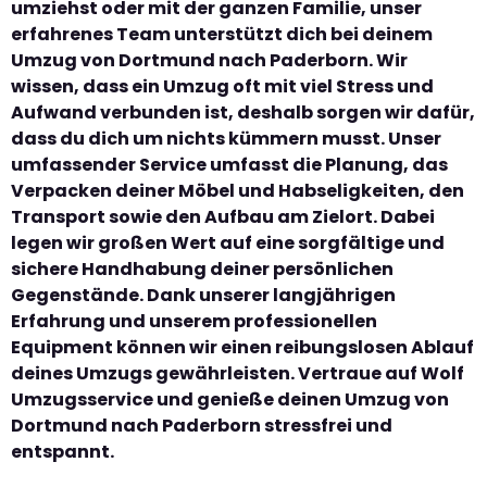
umziehst oder mit der ganzen Familie, unser
erfahrenes Team unterstützt dich bei deinem
Umzug von Dortmund nach Paderborn. Wir
wissen, dass ein Umzug oft mit viel Stress und
Aufwand verbunden ist, deshalb sorgen wir dafür,
dass du dich um nichts kümmern musst. Unser
umfassender Service umfasst die Planung, das
Verpacken deiner Möbel und Habseligkeiten, den
Transport sowie den Aufbau am Zielort. Dabei
legen wir großen Wert auf eine sorgfältige und
sichere Handhabung deiner persönlichen
Gegenstände. Dank unserer langjährigen
Erfahrung und unserem professionellen
Equipment können wir einen reibungslosen Ablauf
deines Umzugs gewährleisten. Vertraue auf Wolf
Umzugsservice und genieße deinen Umzug von
Dortmund nach Paderborn stressfrei und
entspannt.