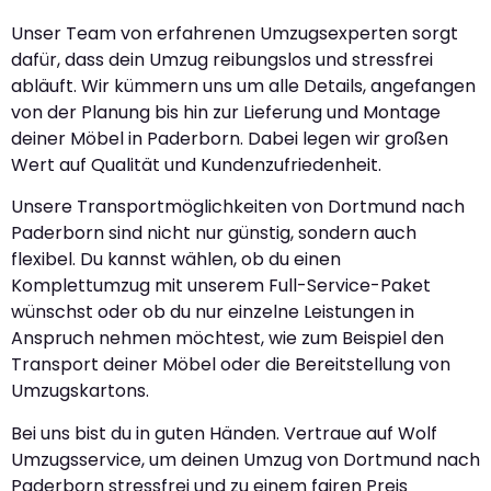
Unser Team von erfahrenen Umzugsexperten sorgt
dafür, dass dein Umzug reibungslos und stressfrei
abläuft. Wir kümmern uns um alle Details, angefangen
von der Planung bis hin zur Lieferung und Montage
deiner Möbel in Paderborn. Dabei legen wir großen
Wert auf Qualität und Kundenzufriedenheit.
Unsere Transportmöglichkeiten von Dortmund nach
Paderborn sind nicht nur günstig, sondern auch
flexibel. Du kannst wählen, ob du einen
Komplettumzug mit unserem Full-Service-Paket
wünschst oder ob du nur einzelne Leistungen in
Anspruch nehmen möchtest, wie zum Beispiel den
Transport deiner Möbel oder die Bereitstellung von
Umzugskartons.
Bei uns bist du in guten Händen. Vertraue auf Wolf
Umzugsservice, um deinen Umzug von Dortmund nach
Paderborn stressfrei und zu einem fairen Preis