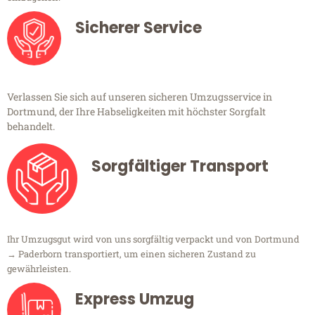
Sicherer Service
Verlassen Sie sich auf unseren sicheren Umzugsservice in
Dortmund, der Ihre Habseligkeiten mit höchster Sorgfalt
behandelt.
Sorgfältiger Transport
Ihr Umzugsgut wird von uns sorgfältig verpackt und von Dortmund
→ Paderborn transportiert, um einen sicheren Zustand zu
gewährleisten.
Express Umzug