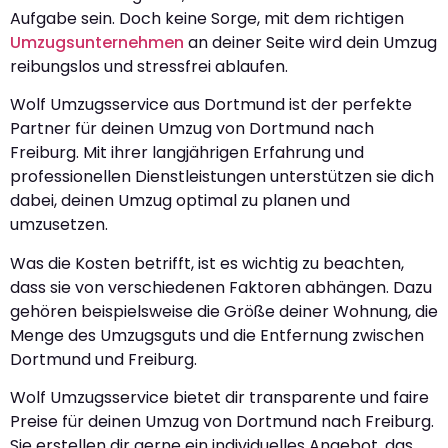
Aufgabe sein. Doch keine Sorge, mit dem richtigen
Umzugsunternehmen
an deiner Seite wird dein Umzug
reibungslos und stressfrei ablaufen.
Wolf Umzugsservice aus Dortmund ist der perfekte
Partner für deinen Umzug von Dortmund nach
Freiburg. Mit ihrer langjährigen Erfahrung und
professionellen Dienstleistungen unterstützen sie dich
dabei, deinen Umzug optimal zu planen und
umzusetzen.
Was die Kosten betrifft, ist es wichtig zu beachten,
dass sie von verschiedenen Faktoren abhängen. Dazu
gehören beispielsweise die Größe deiner Wohnung, die
Menge des Umzugsguts und die Entfernung zwischen
Dortmund und Freiburg.
Wolf Umzugsservice bietet dir transparente und faire
Preise für deinen Umzug von Dortmund nach Freiburg.
Sie erstellen dir gerne ein individuelles Angebot, das