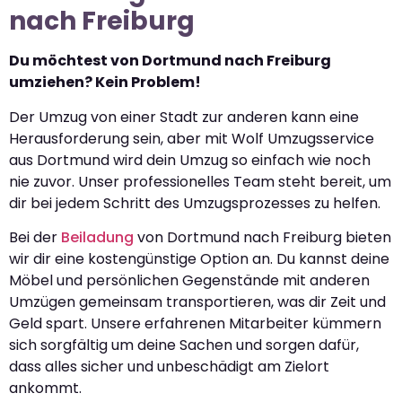
nach Freiburg
Du möchtest von Dortmund nach Freiburg
umziehen? Kein Problem!
Der Umzug von einer Stadt zur anderen kann eine
Herausforderung sein, aber mit Wolf Umzugsservice
aus Dortmund wird dein Umzug so einfach wie noch
nie zuvor. Unser professionelles Team steht bereit, um
dir bei jedem Schritt des Umzugsprozesses zu helfen.
Bei der
Beiladung
von Dortmund nach Freiburg bieten
wir dir eine kostengünstige Option an. Du kannst deine
Möbel und persönlichen Gegenstände mit anderen
Umzügen gemeinsam transportieren, was dir Zeit und
Geld spart. Unsere erfahrenen Mitarbeiter kümmern
sich sorgfältig um deine Sachen und sorgen dafür,
dass alles sicher und unbeschädigt am Zielort
ankommt.