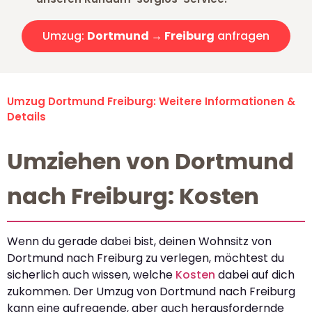
Umzug:
Dortmund → Freiburg
anfragen
Umzug Dortmund Freiburg: Weitere Informationen &
Details
Umziehen von Dortmund
nach Freiburg: Kosten
Wenn du gerade dabei bist, deinen Wohnsitz von
Dortmund nach Freiburg zu verlegen, möchtest du
sicherlich auch wissen, welche
Kosten
dabei auf dich
zukommen. Der Umzug von Dortmund nach Freiburg
kann eine aufregende, aber auch herausfordernde