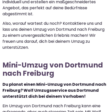
individuell und erstellen ein maßgeschneidertes
Angebot, das perfekt auf deine Bedürfnisse
abgestimmt ist.
Also, worauf wartest du noch? Kontaktiere uns und
lass uns deinen Umzug von Dortmund nach Freiburg
zu einem unvergesslichen Erlebnis machen! Wir
freuen uns darauf, dich bei deinem Umzug zu
unterstützen.
Mini-Umzug von Dortmund
nach Freiburg
Du planst einen Mini-Umzug von Dortmund nach
Freiburg? Wolf Umzugsservice aus Dortmund
unterstützt dich bei deinem Vorhaben!
Ein Umzug von Dortmund nach Freiburg kann eine
aufregende, aber auch stressige Zeit sein. Mit Wolf