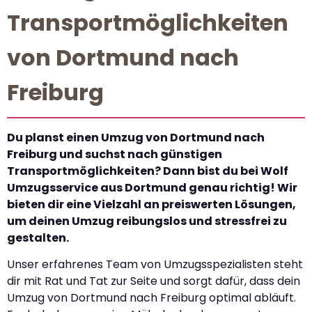
Transportmöglichkeiten
von Dortmund nach
Freiburg
Du planst einen Umzug von Dortmund nach
Freiburg und suchst nach günstigen
Transportmöglichkeiten? Dann bist du bei Wolf
Umzugsservice aus Dortmund genau richtig! Wir
bieten dir eine Vielzahl an preiswerten Lösungen,
um deinen Umzug reibungslos und stressfrei zu
gestalten.
Unser erfahrenes Team von Umzugsspezialisten steht
dir mit Rat und Tat zur Seite und sorgt dafür, dass dein
Umzug von Dortmund nach Freiburg optimal abläuft.