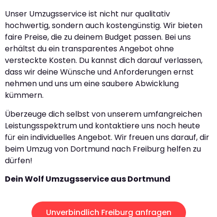
Unser Umzugsservice ist nicht nur qualitativ
hochwertig, sondern auch kostengünstig. Wir bieten
faire Preise, die zu deinem Budget passen. Bei uns
erhältst du ein transparentes Angebot ohne
versteckte Kosten. Du kannst dich darauf verlassen,
dass wir deine Wünsche und Anforderungen ernst
nehmen und uns um eine saubere Abwicklung
kümmern.
Überzeuge dich selbst von unserem umfangreichen
Leistungsspektrum und kontaktiere uns noch heute
für ein individuelles Angebot. Wir freuen uns darauf, dir
beim Umzug von Dortmund nach Freiburg helfen zu
dürfen!
Dein Wolf Umzugsservice aus Dortmund
Unverbindlich Freiburg anfragen