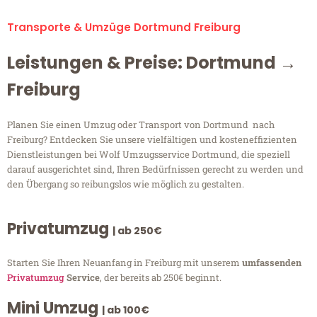
Transporte & Umzüge Dortmund Freiburg
Leistungen & Preise: Dortmund →
Freiburg
Planen Sie einen Umzug oder Transport von Dortmund nach
Freiburg? Entdecken Sie unsere vielfältigen und kosteneffizienten
Dienstleistungen bei Wolf Umzugsservice Dortmund, die speziell
darauf ausgerichtet sind, Ihren Bedürfnissen gerecht zu werden und
den Übergang so reibungslos wie möglich zu gestalten.
Privatumzug
| ab 250€
Starten Sie Ihren Neuanfang in Freiburg mit unserem
umfassenden
Privatumzug
Service
, der bereits ab 250€ beginnt.
Mini Umzug
| ab 100€