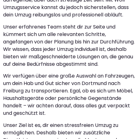
Umzugsservice kannst du jedoch sicherstellen, dass
dein Umzug reibungslos und professionell abläuft.
Unser erfahrenes Team steht dir zur Seite und
kümmert sich um alle relevanten Schritte,
angefangen von der Planung bis hin zur Durchführung.
Wir wissen, dass jeder Umzug individuell ist, deshalb
bieten wir maßgeschneiderte Lösungen an, die genau
auf deine Bedürfnisse abgestimmt sind.
Wir verfügen über eine große Auswahl an Fahrzeugen,
um dein Hab und Gut sicher von Dortmund nach
Freiburg zu transportieren. Egal, ob es sich um Möbel,
Haushaltsgeräte oder persönliche Gegenstände
handelt – wir achten darauf, dass alles gut verpackt
und geschützt ist.
Unser Ziel ist es, dir einen stressfreien Umzug zu
ermöglichen. Deshalb bieten wir zusätzliche