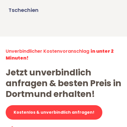
Tschechien
Unverbindlicher Kostenvoranschlag
in unter 2
Minuten!
Jetzt unverbindlich
anfragen & besten Preis in
Dortmund erhalten!
Kostenlos & unverbindlich anfragen!