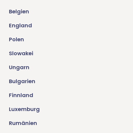
Belgien
England
Polen
Slowakei
Ungarn
Bulgarien
Finnland
Luxemburg
Rumänien