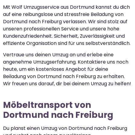
Mit Wolf Umzugsservice aus Dortmund kannst du dich
auf eine reibungslose und stressfreie Beiladung von
Dortmund nach Freiburg verlassen. Wir sind stolz auf
unseren professionellen Service und unsere hohe
Kundenzufriedenheit. Sicherheit, Zuverlässigkeit und
effiziente Organisation sind für uns selbstverständlich.
Vertraue uns deinen Umzug an und erlebe eine
angenehme Umzugserfahrung. Kontaktiere uns noch
heute, um ein kostenloses Angebot für deine
Beiladung von Dortmund nach Freiburg zu erhalten.
Wir freuen uns darauf, dir bei deinem Umzug zu helfen!
Möbeltransport von
Dortmund nach Freiburg
Du planst einen Umzug von Dortmund nach Freiburg