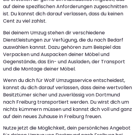
auf deine spezifischen Anforderungen zugeschnitten
ist. Du kannst dich darauf verlassen, dass du keinen
Cent zu viel zahlst.
Bei deinem Umzug stehen dir verschiedene
Dienstleistungen zur Verfügung, die du nach Bedarf
auswählen kannst. Dazu gehören zum Beispiel das
Verpacken und Auspacken deiner Möbel und
Gegenstände, das Ein- und Ausladen, der Transport
und die Montage deiner Möbel.
Wenn du dich für Wolf Umzugsservice entscheidest,
kannst du dich darauf verlassen, dass deine wertvollen
Besitztümer sicher und zuverlässig von Dortmund
nach Freiburg transportiert werden. Du wirst dich um
nichts kümmern müssen und kannst dich voll und ganz
auf dein neues Zuhause in Freiburg freuen.
Nutze jetzt die Möglichkeit, dein persönliches Angebot