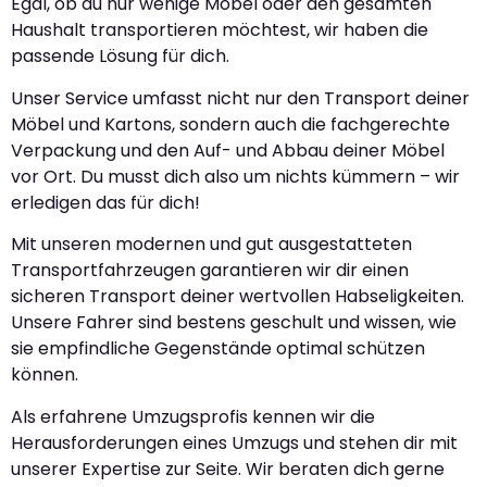
Egal, ob du nur wenige Möbel oder den gesamten
Haushalt transportieren möchtest, wir haben die
passende Lösung für dich.
Unser Service umfasst nicht nur den Transport deiner
Möbel und Kartons, sondern auch die fachgerechte
Verpackung und den Auf- und Abbau deiner Möbel
vor Ort. Du musst dich also um nichts kümmern – wir
erledigen das für dich!
Mit unseren modernen und gut ausgestatteten
Transportfahrzeugen garantieren wir dir einen
sicheren Transport deiner wertvollen Habseligkeiten.
Unsere Fahrer sind bestens geschult und wissen, wie
sie empfindliche Gegenstände optimal schützen
können.
Als erfahrene Umzugsprofis kennen wir die
Herausforderungen eines Umzugs und stehen dir mit
unserer Expertise zur Seite. Wir beraten dich gerne