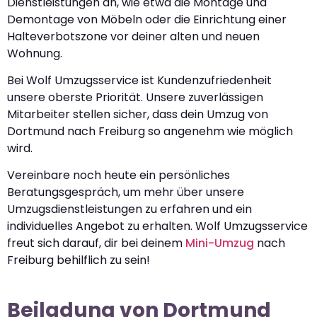
Dienstleistungen an, wie etwa die Montage und
Demontage von Möbeln oder die Einrichtung einer
Halteverbotszone vor deiner alten und neuen
Wohnung.
Bei Wolf Umzugsservice ist Kundenzufriedenheit
unsere oberste Priorität. Unsere zuverlässigen
Mitarbeiter stellen sicher, dass dein Umzug von
Dortmund nach Freiburg so angenehm wie möglich
wird.
Vereinbare noch heute ein persönliches
Beratungsgespräch, um mehr über unsere
Umzugsdienstleistungen zu erfahren und ein
individuelles Angebot zu erhalten. Wolf Umzugsservice
freut sich darauf, dir bei deinem
Mini-Umzug
nach
Freiburg behilflich zu sein!
Beiladung von Dortmund