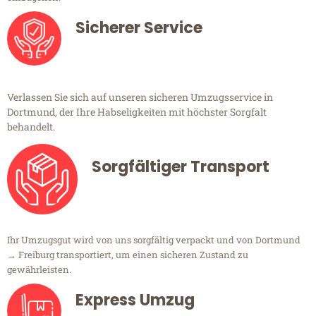
Sicherer Service
Verlassen Sie sich auf unseren sicheren Umzugsservice in
Dortmund, der Ihre Habseligkeiten mit höchster Sorgfalt
behandelt.
Sorgfältiger Transport
Ihr Umzugsgut wird von uns sorgfältig verpackt und von Dortmund
→ Freiburg transportiert, um einen sicheren Zustand zu
gewährleisten.
Express Umzug