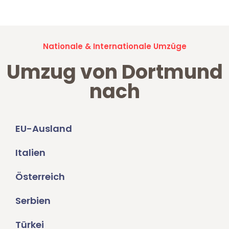
Nationale & Internationale Umzüge
Umzug von Dortmund
nach
EU-Ausland
Italien
Österreich
Serbien
Türkei