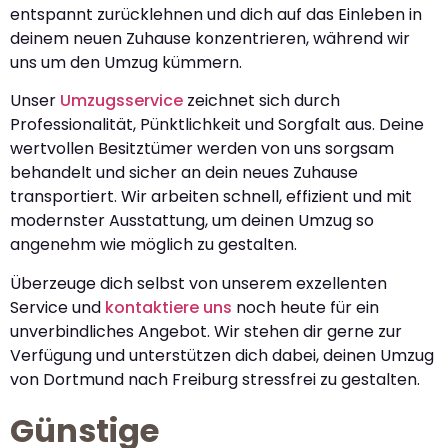
entspannt zurücklehnen und dich auf das Einleben in
deinem neuen Zuhause konzentrieren, während wir
uns um den Umzug kümmern.
Unser
Umzugsservice
zeichnet sich durch
Professionalität, Pünktlichkeit und Sorgfalt aus. Deine
wertvollen Besitztümer werden von uns sorgsam
behandelt und sicher an dein neues Zuhause
transportiert. Wir arbeiten schnell, effizient und mit
modernster Ausstattung, um deinen Umzug so
angenehm wie möglich zu gestalten.
Überzeuge dich selbst von unserem exzellenten
Service und
kontaktiere uns
noch heute für ein
unverbindliches Angebot. Wir stehen dir gerne zur
Verfügung und unterstützen dich dabei, deinen Umzug
von Dortmund nach Freiburg stressfrei zu gestalten.
Günstige