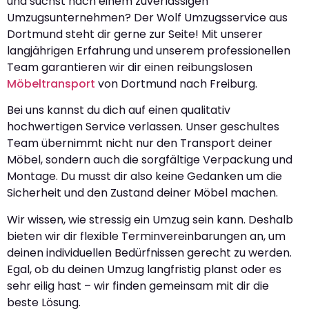
und suchst nach einem zuverlässigen
Umzugsunternehmen? Der Wolf Umzugsservice aus
Dortmund steht dir gerne zur Seite! Mit unserer
langjährigen Erfahrung und unserem professionellen
Team garantieren wir dir einen reibungslosen
Möbeltransport
von Dortmund nach Freiburg.
Bei uns kannst du dich auf einen qualitativ
hochwertigen Service verlassen. Unser geschultes
Team übernimmt nicht nur den Transport deiner
Möbel, sondern auch die sorgfältige Verpackung und
Montage. Du musst dir also keine Gedanken um die
Sicherheit und den Zustand deiner Möbel machen.
Wir wissen, wie stressig ein Umzug sein kann. Deshalb
bieten wir dir flexible Terminvereinbarungen an, um
deinen individuellen Bedürfnissen gerecht zu werden.
Egal, ob du deinen Umzug langfristig planst oder es
sehr eilig hast – wir finden gemeinsam mit dir die
beste Lösung.