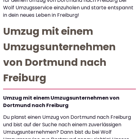
für deinen Umzug von Dortmund nach Freiburg bei
Wolf Umzugsservice einzuholen und starte entspannt
in dein neues Leben in Freiburg!
Umzug mit einem
Umzugsunternehmen
von Dortmund nach
Freiburg
Umzug mit einem Umzugsunternehmen von
Dortmund nach Freiburg
Du planst einen Umzug von Dortmund nach Freiburg
und bist auf der Suche nach einem zuverlässigen
Umzugsunternehmen? Dann bist du bei Wolf