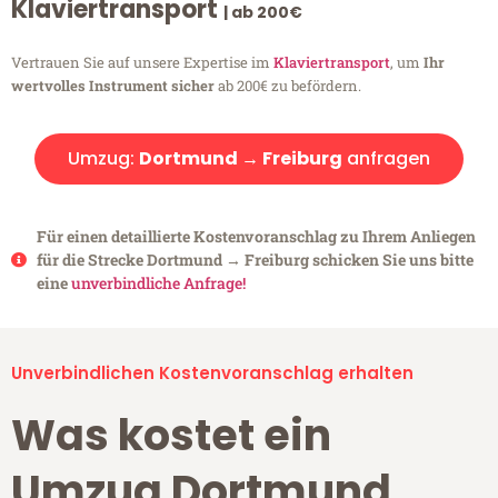
Klaviertransport
| ab 200€
Vertrauen Sie auf unsere Expertise im
Klaviertransport
, um
Ihr
wertvolles Instrument sicher
ab 200€ zu befördern.
Umzug:
Dortmund → Freiburg
anfragen
Für einen detaillierte Kostenvoranschlag zu Ihrem Anliegen
für die Strecke Dortmund → Freiburg schicken Sie uns bitte
eine
unverbindliche Anfrage!
Unverbindlichen Kostenvoranschlag erhalten
Was kostet ein
Umzug Dortmund