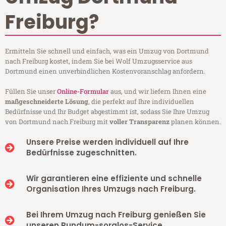
Freiburg?
Ermitteln Sie schnell und einfach, was ein Umzug von Dortmund
nach Freiburg kostet, indem Sie bei Wolf Umzugsservice aus
Dortmund einen unverbindlichen Kostenvoranschlag anfordern.
Füllen Sie unser
Online-Formular
aus, und wir liefern Ihnen eine
maßgeschneiderte Lösung
, die perfekt auf Ihre individuellen
Bedürfnisse und Ihr Budget abgestimmt ist, sodass Sie Ihre Umzug
von Dortmund nach Freiburg mit
voller Transparenz
planen können.
Unsere Preise werden individuell auf Ihre
Bedürfnisse zugeschnitten.
Wir garantieren eine effiziente und schnelle
Organisation Ihres Umzugs nach Freiburg.
Bei Ihrem Umzug nach Freiburg genießen Sie
unseren Rundum-sorglos-Service.