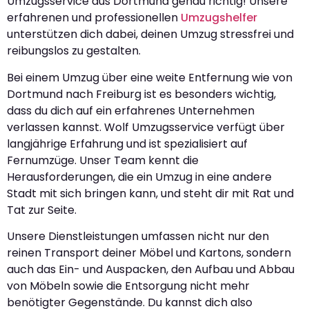
Umzugsservice aus Dortmund genau richtig! Unsere
erfahrenen und professionellen
Umzugshelfer
unterstützen dich dabei, deinen Umzug stressfrei und
reibungslos zu gestalten.
Bei einem Umzug über eine weite Entfernung wie von
Dortmund nach Freiburg ist es besonders wichtig,
dass du dich auf ein erfahrenes Unternehmen
verlassen kannst. Wolf Umzugsservice verfügt über
langjährige Erfahrung und ist spezialisiert auf
Fernumzüge. Unser Team kennt die
Herausforderungen, die ein Umzug in eine andere
Stadt mit sich bringen kann, und steht dir mit Rat und
Tat zur Seite.
Unsere Dienstleistungen umfassen nicht nur den
reinen Transport deiner Möbel und Kartons, sondern
auch das Ein- und Auspacken, den Aufbau und Abbau
von Möbeln sowie die Entsorgung nicht mehr
benötigter Gegenstände. Du kannst dich also