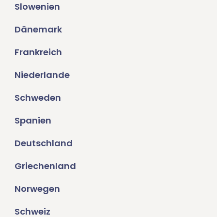
Slowenien
Dänemark
Frankreich
Niederlande
Schweden
Spanien
Deutschland
Griechenland
Norwegen
Schweiz