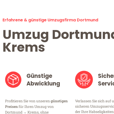
Erfahrene & günstige Umzugsfirma Dortmund
Umzug Dortmun
Krems
Günstige
Siche
Abwicklung
Servi
Profitieren Sie von unseren
günstigen
Verlassen Sie sich auf 
sicheren Umzugsservic
Preisen
für Ihren Umzug von
der Ihre Habseligkeiten
Dortmund → Krems, ohne