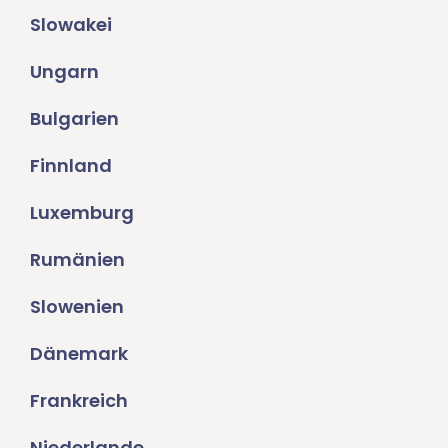
Slowakei
Ungarn
Bulgarien
Finnland
Luxemburg
Rumänien
Slowenien
Dänemark
Frankreich
Niederlande