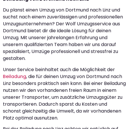
Du planst einen Umzug von Dortmund nach Linz und
suchst nach einem zuverlässigen und professionellen
Umzugsunternehmen? Der Wolf Umzugsservice aus
Dortmund bietet dir die ideale Lösung für deinen
Umzug. Mit unserer jahrelangen Erfahrung und
unserem qualifizierten Team haben wir uns darauf
spezialisiert, Umzüge professionell und stressfrei zu
gestalten.
Unser Service beinhaltet auch die Möglichkeit der
Beiladung
, die für deinen Umzug von Dortmund nach
Linz besonders praktisch sein kann. Bei einer Beiladung
nutzen wir den vorhandenen freien Raum in einem
unserer Transporter, um zusätzliche Umzugsgüter zu
transportieren. Dadurch sparst du Kosten und
schonst gleichzeitig die Umwelt, da wir vorhandenen
Platz optimal ausnutzen.
Bei der Beiladung nach Linz achten wir natürlich auf