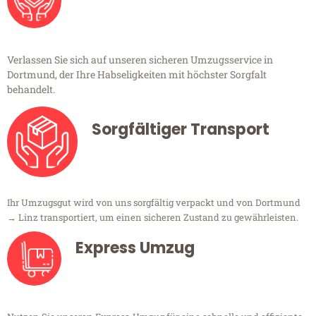
Verlassen Sie sich auf unseren sicheren Umzugsservice in
Dortmund, der Ihre Habseligkeiten mit höchster Sorgfalt
behandelt.
Sorgfältiger Transport
Ihr Umzugsgut wird von uns sorgfältig verpackt und von Dortmund
→ Linz transportiert, um einen sicheren Zustand zu gewährleisten.
Express Umzug