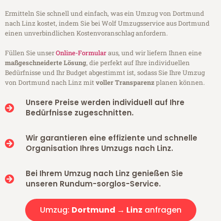
Ermitteln Sie schnell und einfach, was ein Umzug von Dortmund
nach Linz kostet, indem Sie bei Wolf Umzugsservice aus Dortmund
einen unverbindlichen Kostenvoranschlag anfordern.
Füllen Sie unser
Online-Formular
aus, und wir liefern Ihnen eine
maßgeschneiderte Lösung
, die perfekt auf Ihre individuellen
Bedürfnisse und Ihr Budget abgestimmt ist, sodass Sie Ihre Umzug
von Dortmund nach Linz mit
voller Transparenz
planen können.
Unsere Preise werden individuell auf Ihre
Bedürfnisse zugeschnitten.
Wir garantieren eine effiziente und schnelle
Organisation Ihres Umzugs nach Linz.
Bei Ihrem Umzug nach Linz genießen Sie
unseren Rundum-sorglos-Service.
Umzug:
Dortmund → Linz
anfragen