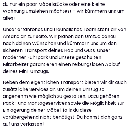
du nur ein paar Möbelstücke oder eine kleine
Wohnung umziehen möchtest – wir kümmern uns um
alles!
Unser erfahrenes und freundliches Team steht dir von
Anfang an zur Seite. Wir planen den Umzug genau
nach deinen Wünschen und kümmern uns um den
sicheren Transport deines Hab und Guts. Unser
moderner Fuhrpark und unsere geschulten
Mitarbeiter garantieren einen reibungslosen Ablauf
deines Mini-Umzugs.
Neben dem eigentlichen Transport bieten wir dir auch
zusätzliche Services an, um deinen Umzug so
angenehm wie möglich zu gestalten. Dazu gehören
Pack- und Montageservices sowie die Möglichkeit zur
Einlagerung deiner Möbel, falls du diese
vorübergehend nicht benötigst. Du kannst dich ganz
auf uns verlassen!