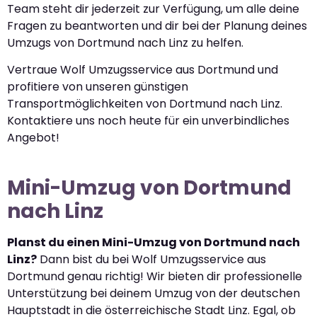
Team steht dir jederzeit zur Verfügung, um alle deine
Fragen zu beantworten und dir bei der Planung deines
Umzugs von Dortmund nach Linz zu helfen.
Vertraue Wolf Umzugsservice aus Dortmund und
profitiere von unseren günstigen
Transportmöglichkeiten von Dortmund nach Linz.
Kontaktiere uns noch heute für ein unverbindliches
Angebot!
Mini-Umzug von Dortmund
nach Linz
Planst du einen Mini-Umzug von Dortmund nach
Linz?
Dann bist du bei Wolf Umzugsservice aus
Dortmund genau richtig! Wir bieten dir professionelle
Unterstützung bei deinem Umzug von der deutschen
Hauptstadt in die österreichische Stadt Linz. Egal, ob