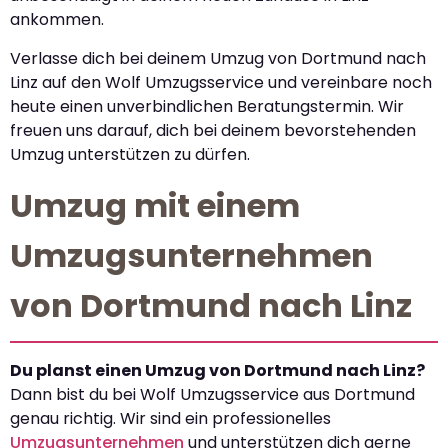
ankommen.
Verlasse dich bei deinem Umzug von Dortmund nach
Linz auf den Wolf Umzugsservice und vereinbare noch
heute einen unverbindlichen Beratungstermin. Wir
freuen uns darauf, dich bei deinem bevorstehenden
Umzug unterstützen zu dürfen.
Umzug mit einem
Umzugsunternehmen
von Dortmund nach Linz
Du planst einen Umzug von Dortmund nach Linz?
Dann bist du bei Wolf Umzugsservice aus Dortmund
genau richtig. Wir sind ein professionelles
Umzugsunternehmen
und unterstützen dich gerne