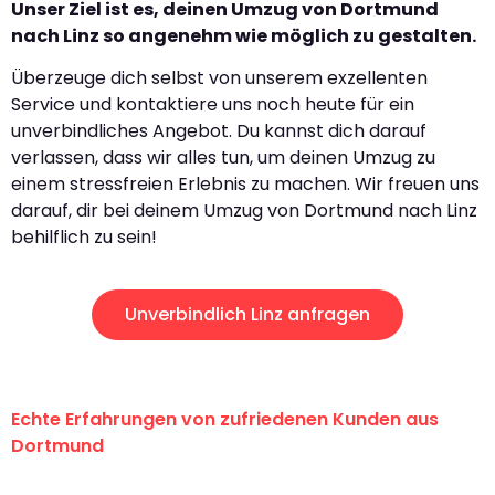
Unser Ziel ist es, deinen Umzug von Dortmund
nach Linz so angenehm wie möglich zu gestalten.
Überzeuge dich selbst von unserem exzellenten
Service und kontaktiere uns noch heute für ein
unverbindliches Angebot. Du kannst dich darauf
verlassen, dass wir alles tun, um deinen Umzug zu
einem stressfreien Erlebnis zu machen. Wir freuen uns
darauf, dir bei deinem Umzug von Dortmund nach Linz
behilflich zu sein!
Unverbindlich Linz anfragen
Echte Erfahrungen von zufriedenen Kunden aus
Dortmund