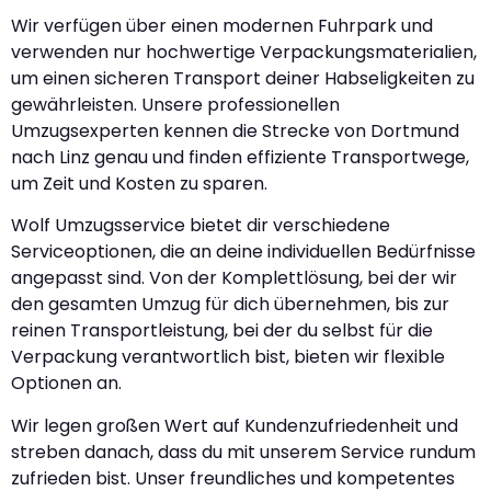
Wir verfügen über einen modernen Fuhrpark und
verwenden nur hochwertige Verpackungsmaterialien,
um einen sicheren Transport deiner Habseligkeiten zu
gewährleisten. Unsere professionellen
Umzugsexperten kennen die Strecke von Dortmund
nach Linz genau und finden effiziente Transportwege,
um Zeit und Kosten zu sparen.
Wolf Umzugsservice bietet dir verschiedene
Serviceoptionen, die an deine individuellen Bedürfnisse
angepasst sind. Von der Komplettlösung, bei der wir
den gesamten Umzug für dich übernehmen, bis zur
reinen Transportleistung, bei der du selbst für die
Verpackung verantwortlich bist, bieten wir flexible
Optionen an.
Wir legen großen Wert auf Kundenzufriedenheit und
streben danach, dass du mit unserem Service rundum
zufrieden bist. Unser freundliches und kompetentes