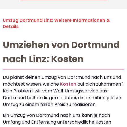
Umzug Dortmund Linz: Weitere Informationen &
Details
Umziehen von Dortmund
nach Linz: Kosten
Du planst deinen Umzug von Dortmund nach Linz und
möchtest wissen, welche
Kosten
auf dich zukommen?
Kein Problem, wir vom Wolf Umzugsservice aus
Dortmund helfen dir gerne dabei, einen reibungslosen
Umzug zu einem fairen Preis zu realisieren.
Ein Umzug von Dortmund nach Linz kann je nach
Umfang und Entfernung unterschiedliche Kosten