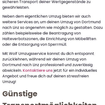
sicheren Transport deiner Wertgegenstände zu
gewährleisten.
Neben dem eigentlichen Umzug bieten wir auch
weitere Services an, um deinen Umzug von Dortmund
nach Linz so angenehm wie möglich zu gestalten. Dazu
zählen beispielsweise die Beantragung von
Halteverbotszonen, die Einrichtung von Möbelliften
oder die Entsorgung von Sperrmüll.
Mit Wolf Umzugsservice kannst du dich entspannt
zurücklehnen, während wir deinen Umzug von
Dortmund nach Linz professionell und zuverlässig
abwickeln.
Kontaktiere uns
jetzt für ein individuelles
Angebot und freue dich auf deinen stressfreien
Umzug!
Günstige