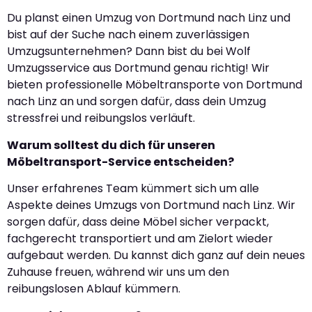
Du planst einen Umzug von Dortmund nach Linz und
bist auf der Suche nach einem zuverlässigen
Umzugsunternehmen? Dann bist du bei Wolf
Umzugsservice aus Dortmund genau richtig! Wir
bieten professionelle Möbeltransporte von Dortmund
nach Linz an und sorgen dafür, dass dein Umzug
stressfrei und reibungslos verläuft.
Warum solltest du dich für unseren
Möbeltransport-Service entscheiden?
Unser erfahrenes Team kümmert sich um alle
Aspekte deines Umzugs von Dortmund nach Linz. Wir
sorgen dafür, dass deine Möbel sicher verpackt,
fachgerecht transportiert und am Zielort wieder
aufgebaut werden. Du kannst dich ganz auf dein neues
Zuhause freuen, während wir uns um den
reibungslosen Ablauf kümmern.