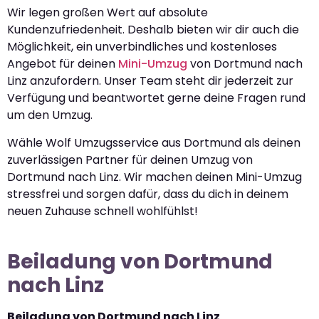
Wir legen großen Wert auf absolute
Kundenzufriedenheit. Deshalb bieten wir dir auch die
Möglichkeit, ein unverbindliches und kostenloses
Angebot für deinen
Mini-Umzug
von Dortmund nach
Linz anzufordern. Unser Team steht dir jederzeit zur
Verfügung und beantwortet gerne deine Fragen rund
um den Umzug.
Wähle Wolf Umzugsservice aus Dortmund als deinen
zuverlässigen Partner für deinen Umzug von
Dortmund nach Linz. Wir machen deinen Mini-Umzug
stressfrei und sorgen dafür, dass du dich in deinem
neuen Zuhause schnell wohlfühlst!
Beiladung von Dortmund
nach Linz
Beiladung von Dortmund nach Linz