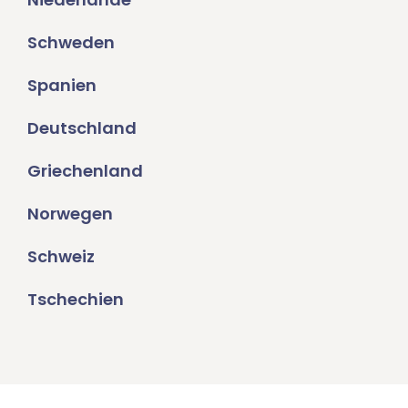
Schweden
Spanien
Deutschland
Griechenland
Norwegen
Schweiz
Tschechien