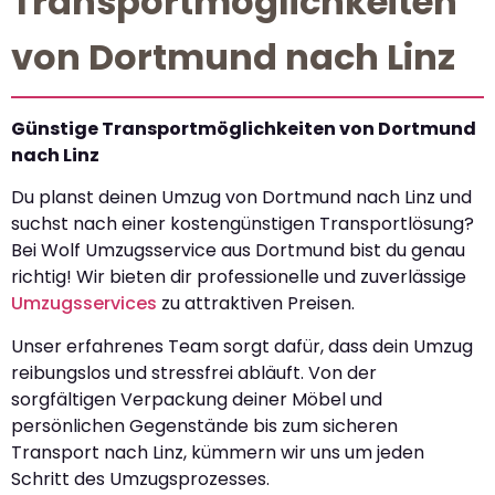
Transportmöglichkeiten
von Dortmund nach Linz
Günstige Transportmöglichkeiten von Dortmund
nach Linz
Du planst deinen Umzug von Dortmund nach Linz und
suchst nach einer kostengünstigen Transportlösung?
Bei Wolf Umzugsservice aus Dortmund bist du genau
richtig! Wir bieten dir professionelle und zuverlässige
Umzugsservices
zu attraktiven Preisen.
Unser erfahrenes Team sorgt dafür, dass dein Umzug
reibungslos und stressfrei abläuft. Von der
sorgfältigen Verpackung deiner Möbel und
persönlichen Gegenstände bis zum sicheren
Transport nach Linz, kümmern wir uns um jeden
Schritt des Umzugsprozesses.