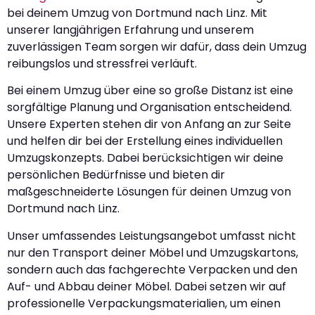
bei deinem Umzug von Dortmund nach Linz. Mit
unserer langjährigen Erfahrung und unserem
zuverlässigen Team sorgen wir dafür, dass dein Umzug
reibungslos und stressfrei verläuft.
Bei einem Umzug über eine so große Distanz ist eine
sorgfältige Planung und Organisation entscheidend.
Unsere Experten stehen dir von Anfang an zur Seite
und helfen dir bei der Erstellung eines individuellen
Umzugskonzepts. Dabei berücksichtigen wir deine
persönlichen Bedürfnisse und bieten dir
maßgeschneiderte Lösungen für deinen Umzug von
Dortmund nach Linz.
Unser umfassendes Leistungsangebot umfasst nicht
nur den Transport deiner Möbel und Umzugskartons,
sondern auch das fachgerechte Verpacken und den
Auf- und Abbau deiner Möbel. Dabei setzen wir auf
professionelle Verpackungsmaterialien, um einen