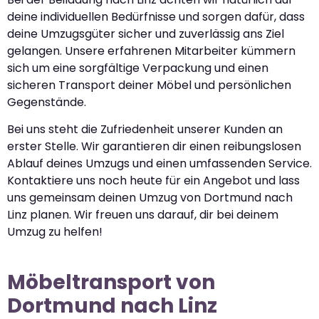
deine individuellen Bedürfnisse und sorgen dafür, dass
deine Umzugsgüter sicher und zuverlässig ans Ziel
gelangen. Unsere erfahrenen Mitarbeiter kümmern
sich um eine sorgfältige Verpackung und einen
sicheren Transport deiner Möbel und persönlichen
Gegenstände.
Bei uns steht die Zufriedenheit unserer Kunden an
erster Stelle. Wir garantieren dir einen reibungslosen
Ablauf deines Umzugs und einen umfassenden Service.
Kontaktiere uns noch heute für ein Angebot und lass
uns gemeinsam deinen Umzug von Dortmund nach
Linz planen. Wir freuen uns darauf, dir bei deinem
Umzug zu helfen!
Möbeltransport von
Dortmund nach Linz