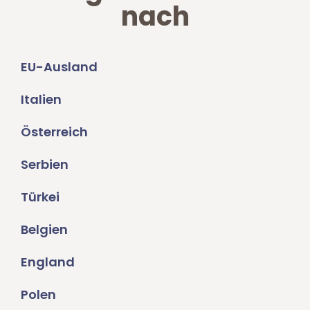
nach
EU-Ausland
Italien
Österreich
Serbien
Türkei
Belgien
England
Polen