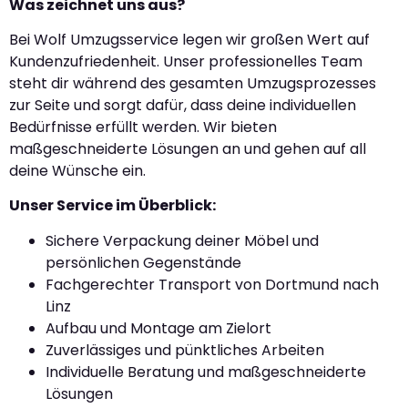
Was zeichnet uns aus?
Bei Wolf Umzugsservice legen wir großen Wert auf
Kundenzufriedenheit. Unser professionelles Team
steht dir während des gesamten Umzugsprozesses
zur Seite und sorgt dafür, dass deine individuellen
Bedürfnisse erfüllt werden. Wir bieten
maßgeschneiderte Lösungen an und gehen auf all
deine Wünsche ein.
Unser Service im Überblick:
Sichere Verpackung deiner Möbel und
persönlichen Gegenstände
Fachgerechter Transport von Dortmund nach
Linz
Aufbau und Montage am Zielort
Zuverlässiges und pünktliches Arbeiten
Individuelle Beratung und maßgeschneiderte
Lösungen