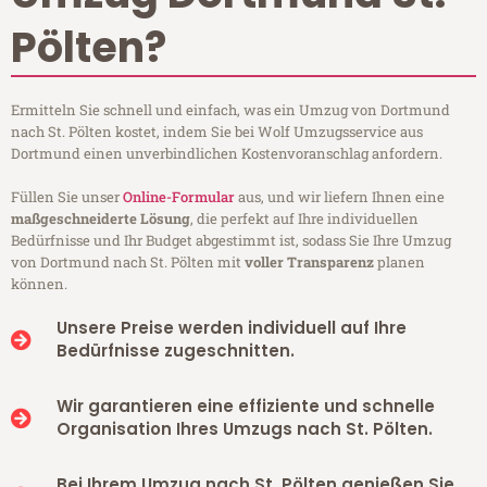
Pölten?
Ermitteln Sie schnell und einfach, was ein Umzug von Dortmund
nach St. Pölten kostet, indem Sie bei Wolf Umzugsservice aus
Dortmund einen unverbindlichen Kostenvoranschlag anfordern.
Füllen Sie unser
Online-Formular
aus, und wir liefern Ihnen eine
maßgeschneiderte Lösung
, die perfekt auf Ihre individuellen
Bedürfnisse und Ihr Budget abgestimmt ist, sodass Sie Ihre Umzug
von Dortmund nach St. Pölten mit
voller Transparenz
planen
können.
Unsere Preise werden individuell auf Ihre
Bedürfnisse zugeschnitten.
Wir garantieren eine effiziente und schnelle
Organisation Ihres Umzugs nach St. Pölten.
Bei Ihrem Umzug nach St. Pölten genießen Sie