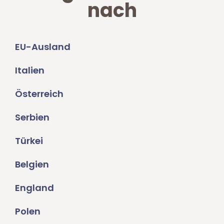
nach
EU-Ausland
Italien
Österreich
Serbien
Türkei
Belgien
England
Polen