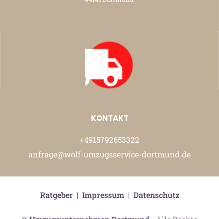
KONTAKT
+4915792653322
anfrage@wolf-umzugsservice-dortmund.de
Ratgeber
|
Impressum
|
Datenschutz