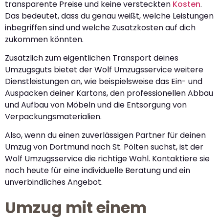
transparente Preise und keine versteckten
Kosten
.
Das bedeutet, dass du genau weißt, welche Leistungen
inbegriffen sind und welche Zusatzkosten auf dich
zukommen könnten.
Zusätzlich zum eigentlichen Transport deines
Umzugsguts bietet der Wolf Umzugsservice weitere
Dienstleistungen an, wie beispielsweise das Ein- und
Auspacken deiner Kartons, den professionellen Abbau
und Aufbau von Möbeln und die Entsorgung von
Verpackungsmaterialien.
Also, wenn du einen zuverlässigen Partner für deinen
Umzug von Dortmund nach St. Pölten suchst, ist der
Wolf Umzugsservice die richtige Wahl. Kontaktiere sie
noch heute für eine individuelle Beratung und ein
unverbindliches Angebot.
Umzug mit einem