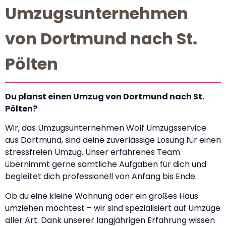
Umzugsunternehmen
von Dortmund nach St.
Pölten
Du planst einen Umzug von Dortmund nach St.
Pölten?
Wir, das Umzugsunternehmen Wolf Umzugsservice
aus Dortmund, sind deine zuverlässige Lösung für einen
stressfreien Umzug. Unser erfahrenes Team
übernimmt gerne sämtliche Aufgaben für dich und
begleitet dich professionell von Anfang bis Ende.
Ob du eine kleine Wohnung oder ein großes Haus
umziehen möchtest – wir sind spezialisiert auf Umzüge
aller Art. Dank unserer langjährigen Erfahrung wissen