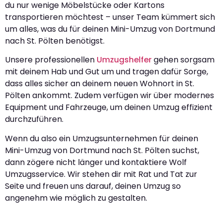
du nur wenige Möbelstücke oder Kartons
transportieren möchtest – unser Team kümmert sich
um alles, was du für deinen Mini-Umzug von Dortmund
nach St. Pölten benötigst.
Unsere professionellen
Umzugshelfer
gehen sorgsam
mit deinem Hab und Gut um und tragen dafür Sorge,
dass alles sicher an deinem neuen Wohnort in St.
Pölten ankommt. Zudem verfügen wir über modernes
Equipment und Fahrzeuge, um deinen Umzug effizient
durchzuführen.
Wenn du also ein Umzugsunternehmen für deinen
Mini-Umzug von Dortmund nach St. Pölten suchst,
dann zögere nicht länger und kontaktiere Wolf
Umzugsservice. Wir stehen dir mit Rat und Tat zur
Seite und freuen uns darauf, deinen Umzug so
angenehm wie möglich zu gestalten.