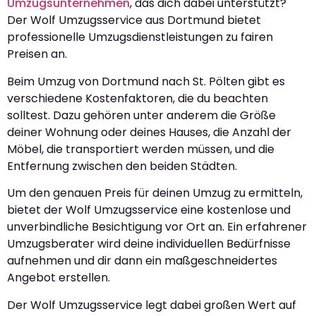
Umzugsunternehmen
, das dich dabei unterstützt?
Der Wolf Umzugsservice aus Dortmund bietet
professionelle Umzugsdienstleistungen zu fairen
Preisen an.
Beim Umzug von Dortmund nach St. Pölten gibt es
verschiedene Kostenfaktoren, die du beachten
solltest. Dazu gehören unter anderem die Größe
deiner Wohnung oder deines Hauses, die Anzahl der
Möbel, die transportiert werden müssen, und die
Entfernung zwischen den beiden Städten.
Um den genauen Preis für deinen Umzug zu ermitteln,
bietet der Wolf Umzugsservice eine kostenlose und
unverbindliche Besichtigung vor Ort an. Ein erfahrener
Umzugsberater wird deine individuellen Bedürfnisse
aufnehmen und dir dann ein maßgeschneidertes
Angebot erstellen.
Der Wolf Umzugsservice legt dabei großen Wert auf