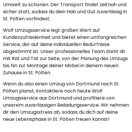
Umwelt zu schonen. Der Transport findet zeitnah und
sicher statt, sodass du dein Hab und Gut zuverlässig in
St. Pölten vorfindest.
Wolf Umzugsservice legt großen Wert auf
Kundenzufriedenheit und bietet einen umfangreichen
Service, der auf deine individuellen Bedürfnisse
abgestimmt ist. Unser professionelles Team steht dir
mit Rat und Tat zur Seite, von der Planung des Umzugs
bis hin zur Montage deiner Möbel in deinem neuen
Zuhause in St. Pölten.
Wenn du also einen Umzug von Dortmund nach St.
Pölten planst, kontaktiere noch heute Wolf
Umzugsservice aus Dortmund und profitiere von
unserem zuverlässigen Beiladungsservice. Wir nehmen
dir den Umzugsstress ab, sodass du dich auf deine
neue Lebensphase in St. Pölten freuen kannst!