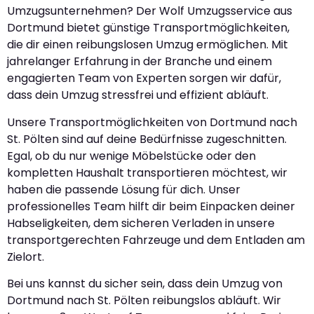
Umzugsunternehmen? Der Wolf Umzugsservice aus
Dortmund bietet günstige Transportmöglichkeiten,
die dir einen reibungslosen Umzug ermöglichen. Mit
jahrelanger Erfahrung in der Branche und einem
engagierten Team von Experten sorgen wir dafür,
dass dein Umzug stressfrei und effizient abläuft.
Unsere Transportmöglichkeiten von Dortmund nach
St. Pölten sind auf deine Bedürfnisse zugeschnitten.
Egal, ob du nur wenige Möbelstücke oder den
kompletten Haushalt transportieren möchtest, wir
haben die passende Lösung für dich. Unser
professionelles Team hilft dir beim Einpacken deiner
Habseligkeiten, dem sicheren Verladen in unsere
transportgerechten Fahrzeuge und dem Entladen am
Zielort.
Bei uns kannst du sicher sein, dass dein Umzug von
Dortmund nach St. Pölten reibungslos abläuft. Wir