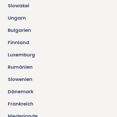
Slowakei
Ungarn
Bulgarien
Finnland
Luxemburg
Rumänien
Slowenien
Dänemark
Frankreich
Niederlande