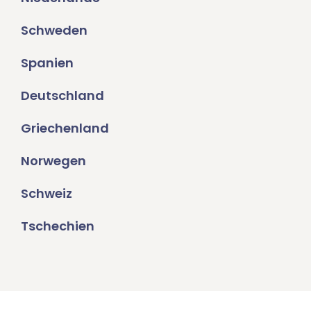
Schweden
Spanien
Deutschland
Griechenland
Norwegen
Schweiz
Tschechien