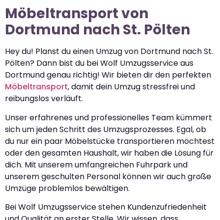
Möbeltransport von
Dortmund nach St. Pölten
Hey du! Planst du einen Umzug von Dortmund nach St.
Pölten? Dann bist du bei Wolf Umzugsservice aus
Dortmund genau richtig! Wir bieten dir den perfekten
Möbeltransport
, damit dein Umzug stressfrei und
reibungslos verläuft.
Unser erfahrenes und professionelles Team kümmert
sich um jeden Schritt des Umzugsprozesses. Egal, ob
du nur ein paar Möbelstücke transportieren möchtest
oder den gesamten Haushalt, wir haben die Lösung für
dich. Mit unserem umfangreichen Fuhrpark und
unserem geschulten Personal können wir auch große
Umzüge problemlos bewältigen.
Bei Wolf Umzugsservice stehen Kundenzufriedenheit
und Qualität an erster Stelle. Wir wissen, dass