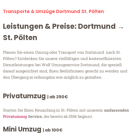
Transporte & Umzüge Dortmund St. Pölten
Leistungen & Preise: Dortmund →
St. Pölten
Planen Sie einen Umzug oder Transport von Dortmund nach St.
Pölten? Entdecken Sie unsere vielfältigen und kosteneffizienten
Dienstleistungen bei Wolf Umzugsservice Dortmund, die speziell
darauf ausgerichtet sind, Ihren Bedürfnissen gerecht zu werden und
den Übergang so reibungslos wie möglich zu gestalten.
Privatumzug
| ab 250€
Starten Sie Ihren Neuanfang in St. Pölten mit unserem
umfassenden
Privatumzug
Service
, der bereits ab 250€ beginnt.
Mini Umzug
| ab 100€