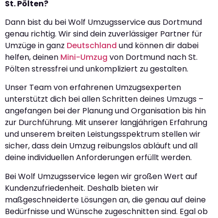
St. Pölten?
Dann bist du bei Wolf Umzugsservice aus Dortmund
genau richtig. Wir sind dein zuverlässiger Partner für
Umzüge in ganz
Deutschland
und können dir dabei
helfen, deinen
Mini-Umzug
von Dortmund nach St.
Pölten stressfrei und unkompliziert zu gestalten.
Unser Team von erfahrenen Umzugsexperten
unterstützt dich bei allen Schritten deines Umzugs –
angefangen bei der Planung und Organisation bis hin
zur Durchführung. Mit unserer langjährigen Erfahrung
und unserem breiten Leistungsspektrum stellen wir
sicher, dass dein Umzug reibungslos abläuft und all
deine individuellen Anforderungen erfüllt werden.
Bei Wolf Umzugsservice legen wir großen Wert auf
Kundenzufriedenheit. Deshalb bieten wir
maßgeschneiderte Lösungen an, die genau auf deine
Bedürfnisse und Wünsche zugeschnitten sind. Egal ob