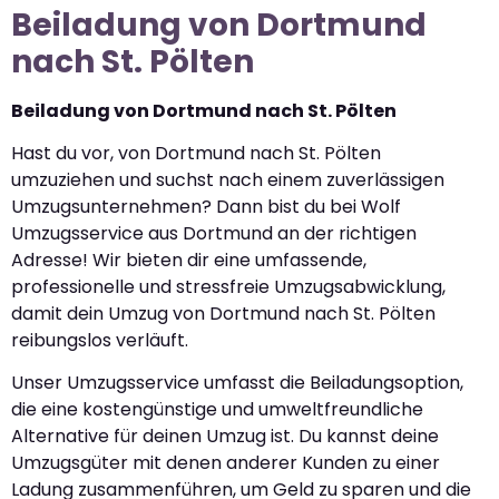
Beiladung von Dortmund
nach St. Pölten
Beiladung von Dortmund nach St. Pölten
Hast du vor, von Dortmund nach St. Pölten
umzuziehen und suchst nach einem zuverlässigen
Umzugsunternehmen? Dann bist du bei Wolf
Umzugsservice aus Dortmund an der richtigen
Adresse! Wir bieten dir eine umfassende,
professionelle und stressfreie Umzugsabwicklung,
damit dein Umzug von Dortmund nach St. Pölten
reibungslos verläuft.
Unser Umzugsservice umfasst die Beiladungsoption,
die eine kostengünstige und umweltfreundliche
Alternative für deinen Umzug ist. Du kannst deine
Umzugsgüter mit denen anderer Kunden zu einer
Ladung zusammenführen, um Geld zu sparen und die