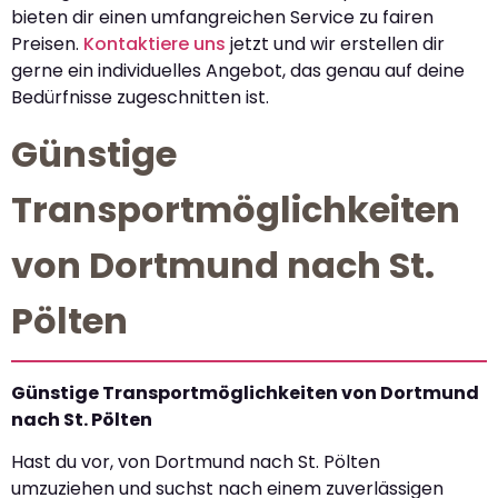
bieten dir einen umfangreichen Service zu fairen
Preisen.
Kontaktiere uns
jetzt und wir erstellen dir
gerne ein individuelles Angebot, das genau auf deine
Bedürfnisse zugeschnitten ist.
Günstige
Transportmöglichkeiten
von Dortmund nach St.
Pölten
Günstige Transportmöglichkeiten von Dortmund
nach St. Pölten
Hast du vor, von Dortmund nach St. Pölten
umzuziehen und suchst nach einem zuverlässigen