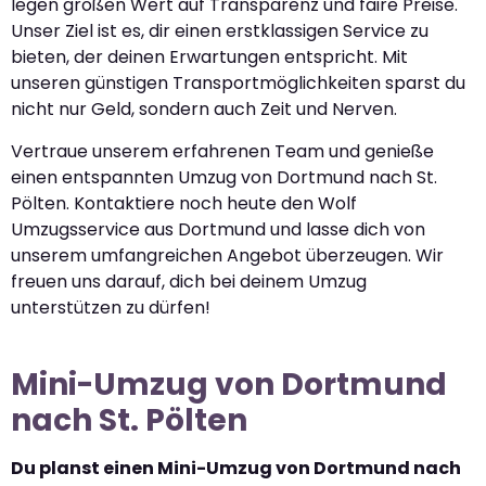
legen großen Wert auf Transparenz und faire Preise.
Unser Ziel ist es, dir einen erstklassigen Service zu
bieten, der deinen Erwartungen entspricht. Mit
unseren günstigen Transportmöglichkeiten sparst du
nicht nur Geld, sondern auch Zeit und Nerven.
Vertraue unserem erfahrenen Team und genieße
einen entspannten Umzug von Dortmund nach St.
Pölten. Kontaktiere noch heute den Wolf
Umzugsservice aus Dortmund und lasse dich von
unserem umfangreichen Angebot überzeugen. Wir
freuen uns darauf, dich bei deinem Umzug
unterstützen zu dürfen!
Mini-Umzug von Dortmund
nach St. Pölten
Du planst einen Mini-Umzug von Dortmund nach