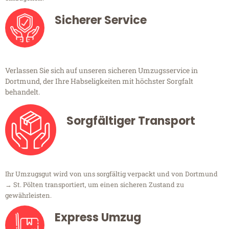
Sicherer Service
Verlassen Sie sich auf unseren sicheren Umzugsservice in
Dortmund, der Ihre Habseligkeiten mit höchster Sorgfalt
behandelt.
Sorgfältiger Transport
Ihr Umzugsgut wird von uns sorgfältig verpackt und von Dortmund
→ St. Pölten transportiert, um einen sicheren Zustand zu
gewährleisten.
Express Umzug