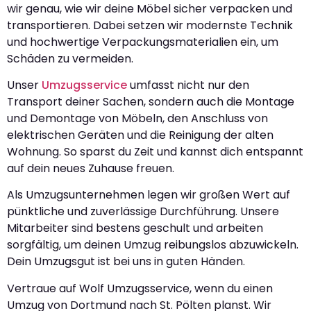
wir genau, wie wir deine Möbel sicher verpacken und
transportieren. Dabei setzen wir modernste Technik
und hochwertige Verpackungsmaterialien ein, um
Schäden zu vermeiden.
Unser
Umzugsservice
umfasst nicht nur den
Transport deiner Sachen, sondern auch die Montage
und Demontage von Möbeln, den Anschluss von
elektrischen Geräten und die Reinigung der alten
Wohnung. So sparst du Zeit und kannst dich entspannt
auf dein neues Zuhause freuen.
Als Umzugsunternehmen legen wir großen Wert auf
pünktliche und zuverlässige Durchführung. Unsere
Mitarbeiter sind bestens geschult und arbeiten
sorgfältig, um deinen Umzug reibungslos abzuwickeln.
Dein Umzugsgut ist bei uns in guten Händen.
Vertraue auf Wolf Umzugsservice, wenn du einen
Umzug von Dortmund nach St. Pölten planst. Wir