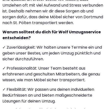
Umziehen oft mit viel Aufwand und Stress verbunden
ist. Deshalb nehmen wir dir diese Sorgen ab und
sorgen dafür, dass deine Möbel sicher von Dortmund
nach St. Pölten transportiert werden.
Warum solltest du dich für Wolf Umzugsservice
entscheiden?
✓ Zuverlässigkeit: Wir halten unsere Termine ein und
geben unser Bestes, um jeden Umzug pünktlich und
sicher durchzuführen.
✓ Professionalität: Unser Team besteht aus
erfahrenen und geschulten Mitarbeitern, die genau
wissen, wie man Möbel sicher transportiert.
✓ Flexibilität: Wir passen uns deinen individuellen
Bedürfnissen an und bieten maßgeschneiderte
Lösungen für deinen Umzug.