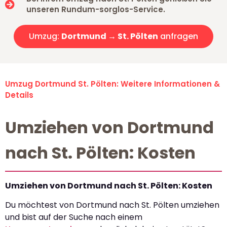
unseren Rundum-sorglos-Service.
Umzug:
Dortmund → St. Pölten
anfragen
Umzug Dortmund St. Pölten: Weitere Informationen &
Details
Umziehen von Dortmund
nach St. Pölten: Kosten
Umziehen von Dortmund nach St. Pölten: Kosten
Du möchtest von Dortmund nach St. Pölten umziehen
und bist auf der Suche nach einem