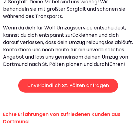
✓ Sorgfalt: Deine Möbel sind uns wichtig! Wir
behandeln sie mit größter Sorgfalt und schonen sie
während des Transports.
Wenn du dich für Wolf Umzugsservice entscheidest,
kannst du dich entspannt zurücklehnen und dich
darauf verlassen, dass dein Umzug reibungslos abläuft.
Kontaktiere uns noch heute für ein unverbindliches
Angebot und lass uns gemeinsam deinen Umzug von
Dortmund nach St. Pölten planen und durchführen!
Unverbindlich St. Pölten anfragen
Echte Erfahrungen von zufriedenen Kunden aus
Dortmund
"Erste Klasse! Ein großes Dankeschön