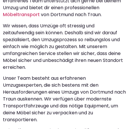
erfahrenes Team unterstützt dich gerne bei deinem
Umzug und bietet dir einen professionellen
Möbeltransport
von Dortmund nach Traun.
Wir wissen, dass Umzüge oft stressig und
zeitaufwendig sein können. Deshalb sind wir darauf
spezialisiert, den Umzugsprozess so reibungslos und
einfach wie möglich zu gestalten. Mit unserem
umfangreichen Service stellen wir sicher, dass deine
Möbel sicher und unbeschädigt ihren neuen Standort
erreichen.
Unser Team besteht aus erfahrenen
Umzugsexperten, die sich bestens mit den
Herausforderungen eines Umzugs von Dortmund nach
Traun auskennen. Wir verfügen über modernste
Transportfahrzeuge und das nötige Equipment, um
deine Möbel sicher zu verpacken und zu
transportieren.