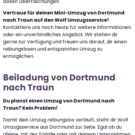
bösen Überraschungen.
Vertraue für deinen Mini-Umzug von Dortmund
nach Traun auf den Wolf Umzugsservice!
Kontaktiere uns noch heute für weitere Informationen
oder ein unverbindliches Angebot. Wir stehen dir
gerne zur Verfügung und freuen uns darauf, dir einen
reibungslosen und entspannten Umzug zu
ermöglichen.
Beiladung von Dortmund
nach Traun
Du planst einen Umzug von Dortmund nach
Traun? Kein Problem!
Damit dein Umzug reibungslos verläuft, steht dir Wolf
Umzugsservice aus Dortmund zur Seite. Egal ob du
alleine, mit der Familie oder mit deinem Unternehmen