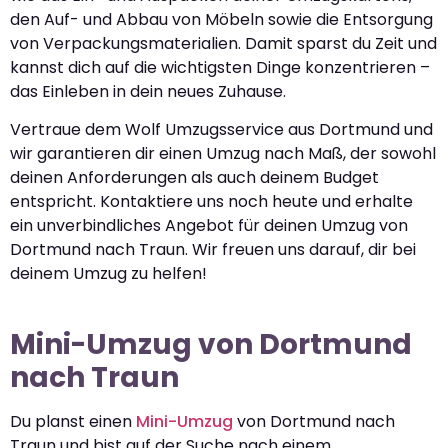
den Auf- und Abbau von Möbeln sowie die Entsorgung
von Verpackungsmaterialien. Damit sparst du Zeit und
kannst dich auf die wichtigsten Dinge konzentrieren –
das Einleben in dein neues Zuhause.
Vertraue dem Wolf Umzugsservice aus Dortmund und
wir garantieren dir einen Umzug nach Maß, der sowohl
deinen Anforderungen als auch deinem Budget
entspricht. Kontaktiere uns noch heute und erhalte
ein unverbindliches Angebot für deinen Umzug von
Dortmund nach Traun. Wir freuen uns darauf, dir bei
deinem Umzug zu helfen!
Mini-Umzug von Dortmund
nach Traun
Du planst einen
Mini-Umzug
von Dortmund nach
Traun und bist auf der Suche nach einem