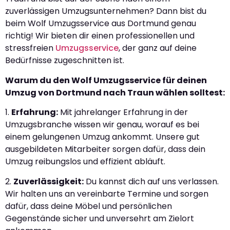
zuverlässigen Umzugsunternehmen? Dann bist du
beim Wolf Umzugsservice aus Dortmund genau
richtig! Wir bieten dir einen professionellen und
stressfreien
Umzugsservice
, der ganz auf deine
Bedürfnisse zugeschnitten ist.
Warum du den Wolf Umzugsservice für deinen
Umzug von Dortmund nach Traun wählen solltest:
1.
Erfahrung:
Mit jahrelanger Erfahrung in der
Umzugsbranche wissen wir genau, worauf es bei
einem gelungenen Umzug ankommt. Unsere gut
ausgebildeten Mitarbeiter sorgen dafür, dass dein
Umzug reibungslos und effizient abläuft.
2.
Zuverlässigkeit:
Du kannst dich auf uns verlassen.
Wir halten uns an vereinbarte Termine und sorgen
dafür, dass deine Möbel und persönlichen
Gegenstände sicher und unversehrt am Zielort