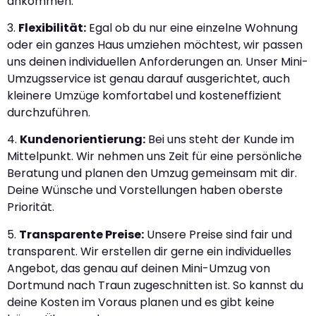
ankommen.
3.
Flexibilität:
Egal ob du nur eine einzelne Wohnung
oder ein ganzes Haus umziehen möchtest, wir passen
uns deinen individuellen Anforderungen an. Unser Mini-
Umzugsservice ist genau darauf ausgerichtet, auch
kleinere Umzüge komfortabel und kosteneffizient
durchzuführen.
4.
Kundenorientierung:
Bei uns steht der Kunde im
Mittelpunkt. Wir nehmen uns Zeit für eine persönliche
Beratung und planen den Umzug gemeinsam mit dir.
Deine Wünsche und Vorstellungen haben oberste
Priorität.
5.
Transparente Preise:
Unsere Preise sind fair und
transparent. Wir erstellen dir gerne ein individuelles
Angebot, das genau auf deinen Mini-Umzug von
Dortmund nach Traun zugeschnitten ist. So kannst du
deine Kosten im Voraus planen und es gibt keine