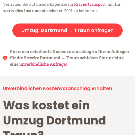
Vertrauen Sie auf unsere Expertise im
Klaviertransport
, um
Ihr
wertvolles Instrument sicher
ab 200€ zu befördern.
Umzug:
Dortmund → Traun
anfragen
Für einen detaillierte Kostenvoranschlag zu Ihrem Anliegen
für die Strecke Dortmund → Traun schicken Sie uns bitte
eine
unverbindliche Anfrage!
Unverbindlichen Kostenvoranschlag erhalten
Was kostet ein
Umzug Dortmund