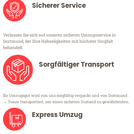
Sicherer Service
Verlassen Sie sich auf unseren sicheren Umzugsservice in
Dortmund, der Ihre Habseligkeiten mit höchster Sorgfalt
behandelt.
Sorgfältiger Transport
Ihr Umzugsgut wird von uns sorgfältig verpackt und von Dortmund
→ Traun transportiert, um einen sicheren Zustand zu gewährleisten.
Express Umzug