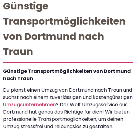
Günstige
Transportmöglichkeiten
von Dortmund nach
Traun
Günstige Transportmöglichkeiten von Dortmund
nach Traun
Du planst einen Umzug von Dortmund nach Traun und
suchst nach einem zuverlässigen und kostengünstigen
Umzugsunternehmen
? Der Wolf Umzugsservice aus
Dortmund hat genau das Richtige für dich! Wir bieten
professionelle Transportmöglichkeiten, um deinen
Umzug stressfrei und reibungslos zu gestalten.