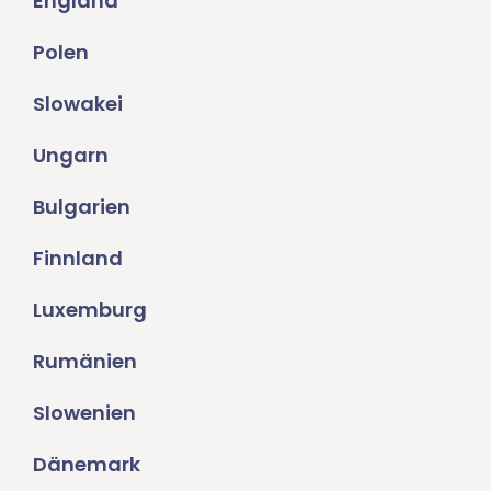
England
Polen
Slowakei
Ungarn
Bulgarien
Finnland
Luxemburg
Rumänien
Slowenien
Dänemark