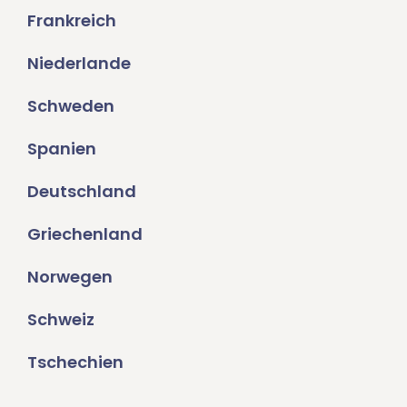
Frankreich
Niederlande
Schweden
Spanien
Deutschland
Griechenland
Norwegen
Schweiz
Tschechien