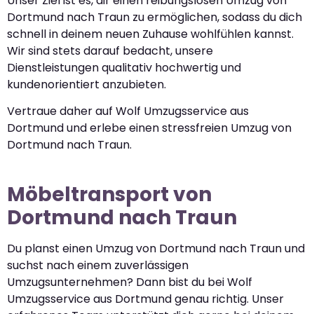
Unser Ziel ist es, dir einen reibungslosen Umzug von
Dortmund nach Traun zu ermöglichen, sodass du dich
schnell in deinem neuen Zuhause wohlfühlen kannst.
Wir sind stets darauf bedacht, unsere
Dienstleistungen qualitativ hochwertig und
kundenorientiert anzubieten.
Vertraue daher auf Wolf Umzugsservice aus
Dortmund und erlebe einen stressfreien Umzug von
Dortmund nach Traun.
Möbeltransport von
Dortmund nach Traun
Du planst einen Umzug von Dortmund nach Traun und
suchst nach einem zuverlässigen
Umzugsunternehmen? Dann bist du bei Wolf
Umzugsservice aus Dortmund genau richtig. Unser