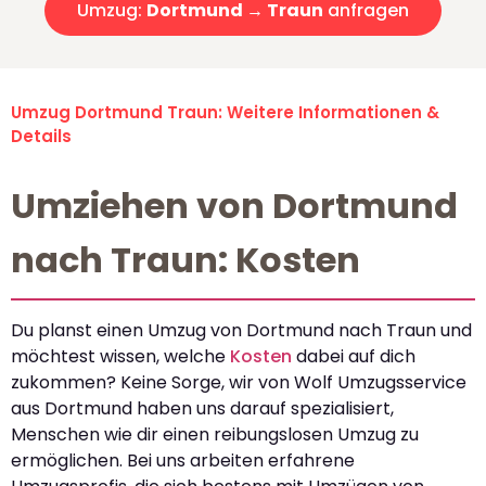
Umzug:
Dortmund → Traun
anfragen
Umzug Dortmund Traun: Weitere Informationen &
Details
Umziehen von Dortmund
nach Traun: Kosten
Du planst einen Umzug von Dortmund nach Traun und
möchtest wissen, welche
Kosten
dabei auf dich
zukommen? Keine Sorge, wir von Wolf Umzugsservice
aus Dortmund haben uns darauf spezialisiert,
Menschen wie dir einen reibungslosen Umzug zu
ermöglichen. Bei uns arbeiten erfahrene