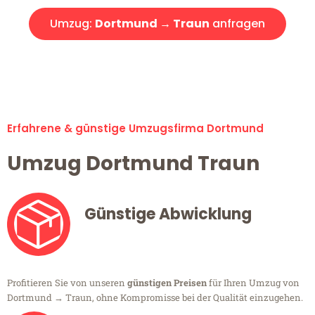
Umzug:
Dortmund → Traun
anfragen
Alle Umzugsanfragen sind zu 100% kostenlos & unverbindlich!
Erfahrene & günstige Umzugsfirma Dortmund
Umzug Dortmund Traun
Günstige Abwicklung
Profitieren Sie von unseren
günstigen Preisen
für Ihren Umzug von
Dortmund → Traun, ohne Kompromisse bei der Qualität einzugehen.