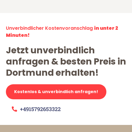
Unverbindlicher Kostenvoranschlag
in unter 2
Minuten!
Jetzt unverbindlich
anfragen & besten Preis in
Dortmund erhalten!
Kostenlos & unverbindlich anfragen!
+4915792653322