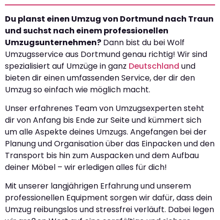
Du planst einen Umzug von Dortmund nach Traun
und suchst nach einem professionellen
Umzugsunternehmen?
Dann bist du bei Wolf
Umzugsservice aus Dortmund genau richtig! Wir sind
spezialisiert auf Umzüge in ganz
Deutschland
und
bieten dir einen umfassenden Service, der dir den
Umzug so einfach wie möglich macht.
Unser erfahrenes Team von Umzugsexperten steht
dir von Anfang bis Ende zur Seite und kümmert sich
um alle Aspekte deines Umzugs. Angefangen bei der
Planung und Organisation über das Einpacken und den
Transport bis hin zum Auspacken und dem Aufbau
deiner Möbel – wir erledigen alles für dich!
Mit unserer langjährigen Erfahrung und unserem
professionellen Equipment sorgen wir dafür, dass dein
Umzug reibungslos und stressfrei verläuft. Dabei legen