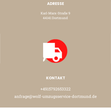
ADRESSE
Karl-Marx-Straße 9
44141 Dortmund
KONTAKT
+4915792653322
anfrage@wolf-umzugsservice-dortmund.de