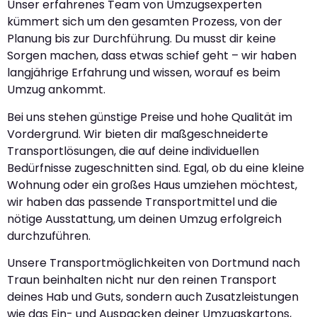
Unser erfahrenes Team von Umzugsexperten
kümmert sich um den gesamten Prozess, von der
Planung bis zur Durchführung. Du musst dir keine
Sorgen machen, dass etwas schief geht – wir haben
langjährige Erfahrung und wissen, worauf es beim
Umzug ankommt.
Bei uns stehen günstige Preise und hohe Qualität im
Vordergrund. Wir bieten dir maßgeschneiderte
Transportlösungen, die auf deine individuellen
Bedürfnisse zugeschnitten sind. Egal, ob du eine kleine
Wohnung oder ein großes Haus umziehen möchtest,
wir haben das passende Transportmittel und die
nötige Ausstattung, um deinen Umzug erfolgreich
durchzuführen.
Unsere Transportmöglichkeiten von Dortmund nach
Traun beinhalten nicht nur den reinen Transport
deines Hab und Guts, sondern auch Zusatzleistungen
wie das Ein- und Auspacken deiner Umzugskartons,