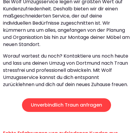
Bei Wolf Umzugsservice legen wir größten Wert auf
Kundenzufriedenheit. Deshalb bieten wir dir einen
maßgeschneiderten Service, der auf deine
individuellen Bedürfnisse zugeschnitten ist. Wir
kümmern uns um alles, angefangen von der Planung
und Organisation bis hin zur Montage deiner Möbel am
neuen Standort.
Worauf wartest du noch? Kontaktiere uns noch heute
und lass uns deinen Umzug von Dortmund nach Traun
stressfrei und professionell abwickeln. Mit Wolf
Umzugsservice kannst du dich entspannt
zurücklehnen und dich auf dein neues Zuhause freuen.
Unverbindlich Traun anfragen