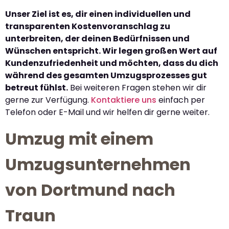
Unser Ziel ist es, dir einen individuellen und
transparenten Kostenvoranschlag zu
unterbreiten, der deinen Bedürfnissen und
Wünschen entspricht. Wir legen großen Wert auf
Kundenzufriedenheit und möchten, dass du dich
während des gesamten Umzugsprozesses gut
betreut fühlst.
Bei weiteren Fragen stehen wir dir
gerne zur Verfügung.
Kontaktiere uns
einfach per
Telefon oder E-Mail und wir helfen dir gerne weiter.
Umzug mit einem
Umzugsunternehmen
von Dortmund nach
Traun