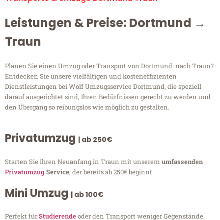
Leistungen & Preise: Dortmund →
Traun
Planen Sie einen Umzug oder Transport von Dortmund nach Traun?
Entdecken Sie unsere vielfältigen und kosteneffizienten
Dienstleistungen bei Wolf Umzugsservice Dortmund, die speziell
darauf ausgerichtet sind, Ihren Bedürfnissen gerecht zu werden und
den Übergang so reibungslos wie möglich zu gestalten.
Privatumzug
| ab 250€
Starten Sie Ihren Neuanfang in Traun mit unserem
umfassenden
Privatumzug
Service
, der bereits ab 250€ beginnt.
Mini Umzug
| ab 100€
Perfekt für
Studierende
oder den Transport weniger Gegenstände