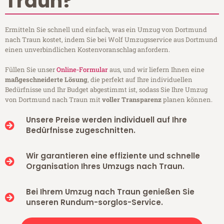
Traun?
Ermitteln Sie schnell und einfach, was ein Umzug von Dortmund
nach Traun kostet, indem Sie bei Wolf Umzugsservice aus Dortmund
einen unverbindlichen Kostenvoranschlag anfordern.
Füllen Sie unser
Online-Formular
aus, und wir liefern Ihnen eine
maßgeschneiderte Lösung
, die perfekt auf Ihre individuellen
Bedürfnisse und Ihr Budget abgestimmt ist, sodass Sie Ihre Umzug
von Dortmund nach Traun mit
voller Transparenz
planen können.
Unsere Preise werden individuell auf Ihre
Bedürfnisse zugeschnitten.
Wir garantieren eine effiziente und schnelle
Organisation Ihres Umzugs nach Traun.
Bei Ihrem Umzug nach Traun genießen Sie
unseren Rundum-sorglos-Service.