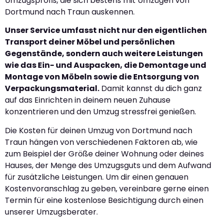
Umzugsprofis, die sich bestens mit Umzügen von
Dortmund nach Traun auskennen.
Unser Service umfasst nicht nur den eigentlichen
Transport deiner Möbel und persönlichen
Gegenstände, sondern auch weitere Leistungen
wie das Ein- und Auspacken, die Demontage und
Montage von Möbeln sowie die Entsorgung von
Verpackungsmaterial.
Damit kannst du dich ganz
auf das Einrichten in deinem neuen Zuhause
konzentrieren und den Umzug stressfrei genießen.
Die Kosten für deinen Umzug von Dortmund nach
Traun hängen von verschiedenen Faktoren ab, wie
zum Beispiel der Größe deiner Wohnung oder deines
Hauses, der Menge des Umzugsguts und dem Aufwand
für zusätzliche Leistungen. Um dir einen genauen
Kostenvoranschlag zu geben, vereinbare gerne einen
Termin für eine kostenlose Besichtigung durch einen
unserer Umzugsberater.