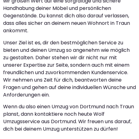
wir großen Wert auf eine sorgfältige und sichere
Handhabung deiner Möbel und persönlichen
Gegenstände. Du kannst dich also darauf verlassen,
dass alles sicher an deinem neuen Wohnort in Traun
ankommt.
Unser Ziel ist es, dir den bestmöglichen Service zu
bieten und deinen Umzug so angenehm wie möglich
zu gestalten. Daher stehen wir dir nicht nur mit
unserer Expertise zur Seite, sondern auch mit einem
freundlichen und zuvorkommenden Kundenservice.
Wir nehmen uns Zeit für dich, beantworten deine
Fragen und gehen auf deine individuellen Wünsche und
Anforderungen ein.
Wenn du also einen Umzug von Dortmund nach Traun
planst, dann kontaktiere noch heute Wolf
Umzugsservice aus Dortmund. Wir freuen uns darauf,
dich bei deinem Umzug unterstützen zu dürfen!