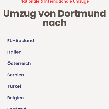
Nationale & Internationale Umzüge
Umzug von Dortmund
nach
EU-Ausland
Italien
Österreich
Serbien
Türkei
Belgien