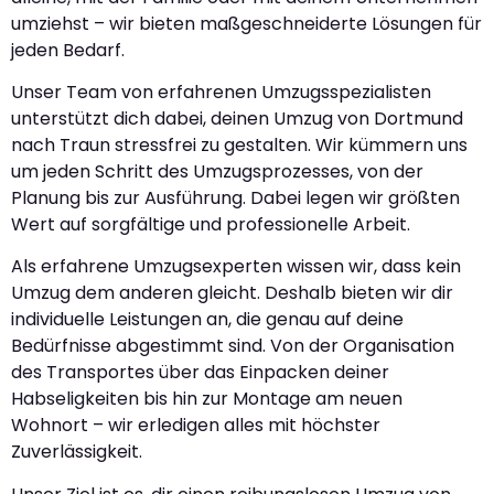
umziehst – wir bieten maßgeschneiderte Lösungen für
jeden Bedarf.
Unser Team von erfahrenen Umzugsspezialisten
unterstützt dich dabei, deinen Umzug von Dortmund
nach Traun stressfrei zu gestalten. Wir kümmern uns
um jeden Schritt des Umzugsprozesses, von der
Planung bis zur Ausführung. Dabei legen wir größten
Wert auf sorgfältige und professionelle Arbeit.
Als erfahrene Umzugsexperten wissen wir, dass kein
Umzug dem anderen gleicht. Deshalb bieten wir dir
individuelle Leistungen an, die genau auf deine
Bedürfnisse abgestimmt sind. Von der Organisation
des Transportes über das Einpacken deiner
Habseligkeiten bis hin zur Montage am neuen
Wohnort – wir erledigen alles mit höchster
Zuverlässigkeit.