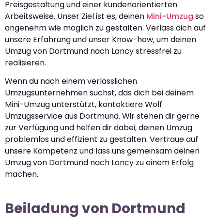
Preisgestaltung und einer kundenorientierten
Arbeitsweise. Unser Ziel ist es, deinen
Mini-Umzug
so
angenehm wie möglich zu gestalten. Verlass dich auf
unsere Erfahrung und unser Know-how, um deinen
Umzug von Dortmund nach Lancy stressfrei zu
realisieren.
Wenn du nach einem verlässlichen
Umzugsunternehmen suchst, das dich bei deinem
Mini-Umzug unterstützt, kontaktiere Wolf
Umzugsservice aus Dortmund. Wir stehen dir gerne
zur Verfügung und helfen dir dabei, deinen Umzug
problemlos und effizient zu gestalten. Vertraue auf
unsere Kompetenz und lass uns gemeinsam deinen
Umzug von Dortmund nach Lancy zu einem Erfolg
machen.
Beiladung von Dortmund