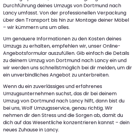
Durchführung deines Umzugs von Dortmund nach
Lancy umfasst. Von der professionellen Verpackung
über den Transport bis hin zur Montage deiner Möbel
– wir kümmern uns um alles.
Um genauere Informationen zu den Kosten deines
Umzugs zu erhalten, empfehlen wir, unser Online-
Angebotsformular auszufüllen. Gib einfach die Details
zu deinem Umzug von Dortmund nach Lancy ein und
wir werden uns schnellstmöglich bei dir melden, um dir
ein unverbindliches Angebot zu unterbreiten.
Wenn du ein zuverlässiges und erfahrenes
Umzugsunternehmen suchst, das dir bei deinem
Umzug von Dortmund nach Lancy hilft, dann bist du
bei uns, Wolf Umzugsservice, genau richtig. Wir
nehmen dir den Stress und die Sorgen ab, damit du
dich auf das Wesentliche konzentrieren kannst – dein
neues Zuhause in Lancy.