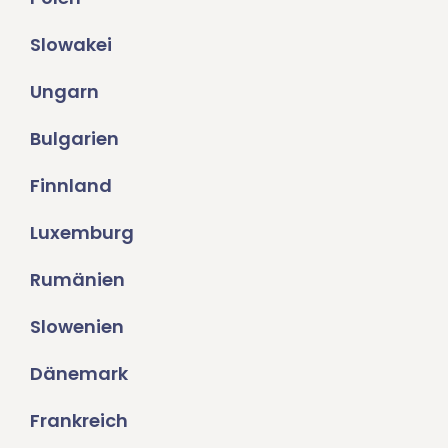
Slowakei
Ungarn
Bulgarien
Finnland
Luxemburg
Rumänien
Slowenien
Dänemark
Frankreich