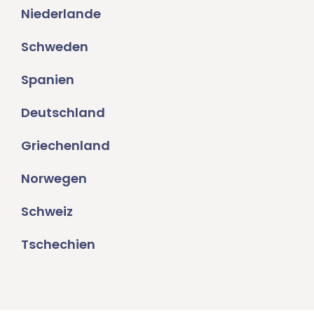
Niederlande
Schweden
Spanien
Deutschland
Griechenland
Norwegen
Schweiz
Tschechien