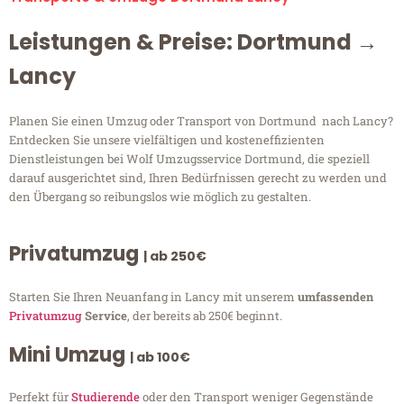
Leistungen & Preise: Dortmund →
Lancy
Planen Sie einen Umzug oder Transport von Dortmund nach Lancy?
Entdecken Sie unsere vielfältigen und kosteneffizienten
Dienstleistungen bei Wolf Umzugsservice Dortmund, die speziell
darauf ausgerichtet sind, Ihren Bedürfnissen gerecht zu werden und
den Übergang so reibungslos wie möglich zu gestalten.
Privatumzug
| ab 250€
Starten Sie Ihren Neuanfang in Lancy mit unserem
umfassenden
Privatumzug
Service
, der bereits ab 250€ beginnt.
Mini Umzug
| ab 100€
Perfekt für
Studierende
oder den Transport weniger Gegenstände