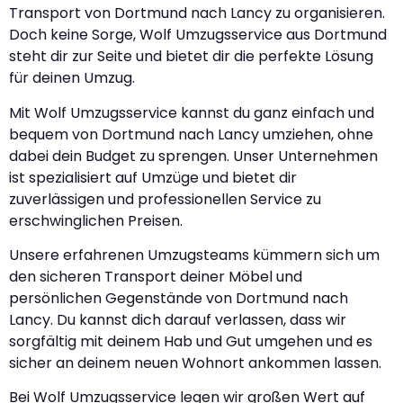
Transport von Dortmund nach Lancy zu organisieren.
Doch keine Sorge, Wolf Umzugsservice aus Dortmund
steht dir zur Seite und bietet dir die perfekte Lösung
für deinen Umzug.
Mit Wolf Umzugsservice kannst du ganz einfach und
bequem von Dortmund nach Lancy umziehen, ohne
dabei dein Budget zu sprengen. Unser Unternehmen
ist spezialisiert auf Umzüge und bietet dir
zuverlässigen und professionellen Service zu
erschwinglichen Preisen.
Unsere erfahrenen Umzugsteams kümmern sich um
den sicheren Transport deiner Möbel und
persönlichen Gegenstände von Dortmund nach
Lancy. Du kannst dich darauf verlassen, dass wir
sorgfältig mit deinem Hab und Gut umgehen und es
sicher an deinem neuen Wohnort ankommen lassen.
Bei Wolf Umzugsservice legen wir großen Wert auf