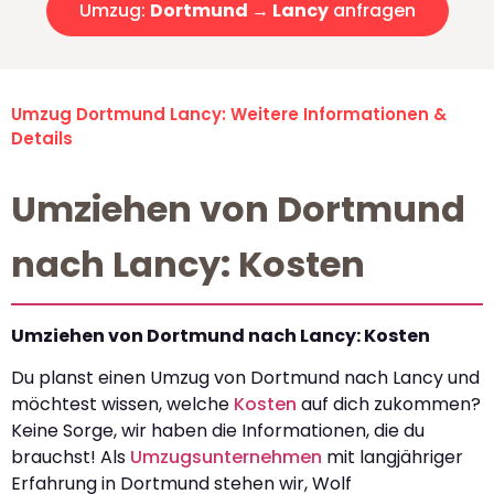
Umzug:
Dortmund → Lancy
anfragen
Umzug Dortmund Lancy: Weitere Informationen &
Details
Umziehen von Dortmund
nach Lancy: Kosten
Umziehen von Dortmund nach Lancy: Kosten
Du planst einen Umzug von Dortmund nach Lancy und
möchtest wissen, welche
Kosten
auf dich zukommen?
Keine Sorge, wir haben die Informationen, die du
brauchst! Als
Umzugsunternehmen
mit langjähriger
Erfahrung in Dortmund stehen wir, Wolf