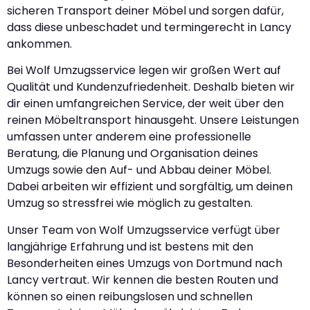
sicheren Transport deiner Möbel und sorgen dafür,
dass diese unbeschadet und termingerecht in Lancy
ankommen.
Bei Wolf Umzugsservice legen wir großen Wert auf
Qualität und Kundenzufriedenheit. Deshalb bieten wir
dir einen umfangreichen Service, der weit über den
reinen Möbeltransport hinausgeht. Unsere Leistungen
umfassen unter anderem eine professionelle
Beratung, die Planung und Organisation deines
Umzugs sowie den Auf- und Abbau deiner Möbel.
Dabei arbeiten wir effizient und sorgfältig, um deinen
Umzug so stressfrei wie möglich zu gestalten.
Unser Team von Wolf Umzugsservice verfügt über
langjährige Erfahrung und ist bestens mit den
Besonderheiten eines Umzugs von Dortmund nach
Lancy vertraut. Wir kennen die besten Routen und
können so einen reibungslosen und schnellen