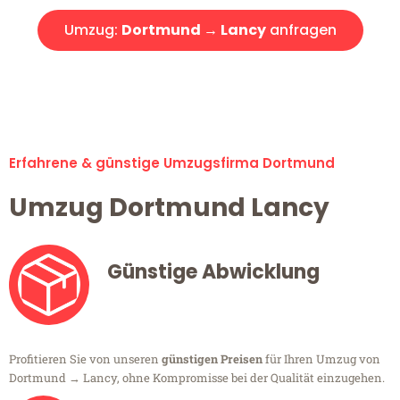
Umzug:
Dortmund → Lancy
anfragen
Alle Umzugsanfragen sind zu 100% kostenlos & unverbindlich!
Erfahrene & günstige Umzugsfirma Dortmund
Umzug Dortmund Lancy
Günstige Abwicklung
Profitieren Sie von unseren
günstigen Preisen
für Ihren Umzug von
Dortmund → Lancy, ohne Kompromisse bei der Qualität einzugehen.