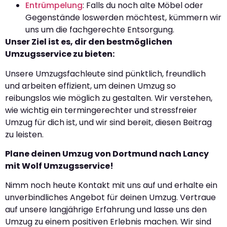
Entrümpelung
: Falls du noch alte Möbel oder
Gegenstände loswerden möchtest, kümmern wir
uns um die fachgerechte Entsorgung.
Unser Ziel ist es, dir den bestmöglichen
Umzugsservice zu bieten:
Unsere Umzugsfachleute sind pünktlich, freundlich
und arbeiten effizient, um deinen Umzug so
reibungslos wie möglich zu gestalten. Wir verstehen,
wie wichtig ein termingerechter und stressfreier
Umzug für dich ist, und wir sind bereit, diesen Beitrag
zu leisten.
Plane deinen Umzug von Dortmund nach Lancy
mit Wolf Umzugsservice!
Nimm noch heute Kontakt mit uns auf und erhalte ein
unverbindliches Angebot für deinen Umzug. Vertraue
auf unsere langjährige Erfahrung und lasse uns den
Umzug zu einem positiven Erlebnis machen. Wir sind