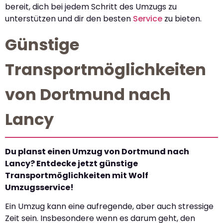
bereit, dich bei jedem Schritt des Umzugs zu
unterstützen und dir den besten
Service
zu bieten.
Günstige
Transportmöglichkeiten
von Dortmund nach
Lancy
Du planst einen Umzug von Dortmund nach
Lancy? Entdecke jetzt günstige
Transportmöglichkeiten mit Wolf
Umzugsservice!
Ein Umzug kann eine aufregende, aber auch stressige
Zeit sein. Insbesondere wenn es darum geht, den