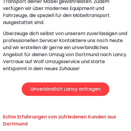
Transport deiner Möbel gewährleisten. Zudem
verfügen wir über modernes Equipment und
Fahrzeuge, die speziell für den Möbeltransport
ausgestattet sind.
Überzeuge dich selbst von unserem zuverlässigen und
professionellen Service! Kontaktiere uns noch heute
und wir erstellen dir gerne ein unverbindliches
Angebot für deinen Umzug von Dortmund nach Lancy.
Vertraue auf Wolf Umzugsservice und starte
entspannt in dein neues Zuhause!
Unverbindlich Lancy anfragen
Echte Erfahrungen von zufriedenen Kunden aus
Dortmund