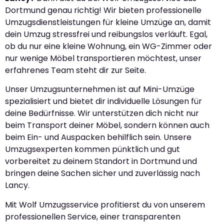
Dortmund genau richtig! Wir bieten professionelle
Umzugsdienstleistungen für kleine Umzüge an, damit
dein Umzug stressfrei und reibungslos verläuft. Egal,
ob du nur eine kleine Wohnung, ein WG-Zimmer oder
nur wenige Möbel transportieren möchtest, unser
erfahrenes Team steht dir zur Seite.
Unser Umzugsunternehmen ist auf Mini-Umzüge
spezialisiert und bietet dir individuelle Lösungen für
deine Bedürfnisse. Wir unterstützen dich nicht nur
beim Transport deiner Möbel, sondern können auch
beim Ein- und Auspacken behilflich sein. Unsere
Umzugsexperten kommen pünktlich und gut
vorbereitet zu deinem Standort in Dortmund und
bringen deine Sachen sicher und zuverlässig nach
Lancy.
Mit Wolf Umzugsservice profitierst du von unserem
professionellen Service, einer transparenten