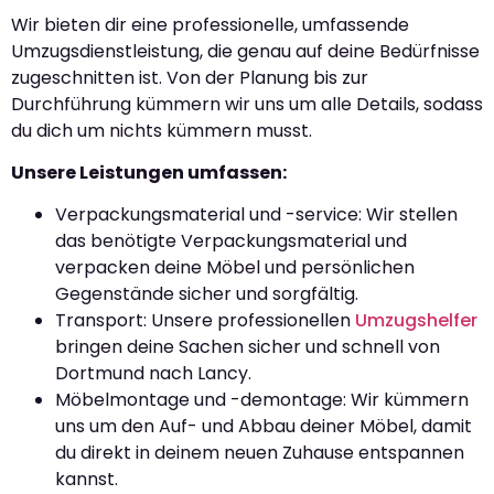
Wir bieten dir eine professionelle, umfassende
Umzugsdienstleistung, die genau auf deine Bedürfnisse
zugeschnitten ist. Von der Planung bis zur
Durchführung kümmern wir uns um alle Details, sodass
du dich um nichts kümmern musst.
Unsere Leistungen umfassen:
Verpackungsmaterial und -service: Wir stellen
das benötigte Verpackungsmaterial und
verpacken deine Möbel und persönlichen
Gegenstände sicher und sorgfältig.
Transport: Unsere professionellen
Umzugshelfer
bringen deine Sachen sicher und schnell von
Dortmund nach Lancy.
Möbelmontage und -demontage: Wir kümmern
uns um den Auf- und Abbau deiner Möbel, damit
du direkt in deinem neuen Zuhause entspannen
kannst.