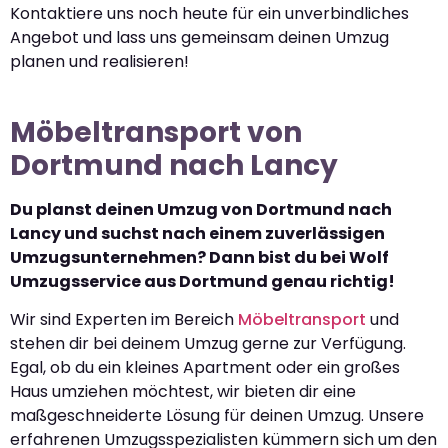
Kontaktiere uns noch heute für ein unverbindliches
Angebot und lass uns gemeinsam deinen Umzug
planen und realisieren!
Möbeltransport von
Dortmund nach Lancy
Du planst deinen Umzug von Dortmund nach
Lancy und suchst nach einem zuverlässigen
Umzugsunternehmen? Dann bist du bei Wolf
Umzugsservice aus Dortmund genau richtig!
Wir sind Experten im Bereich
Möbeltransport
und
stehen dir bei deinem Umzug gerne zur Verfügung.
Egal, ob du ein kleines Apartment oder ein großes
Haus umziehen möchtest, wir bieten dir eine
maßgeschneiderte Lösung für deinen Umzug. Unsere
erfahrenen Umzugsspezialisten kümmern sich um den