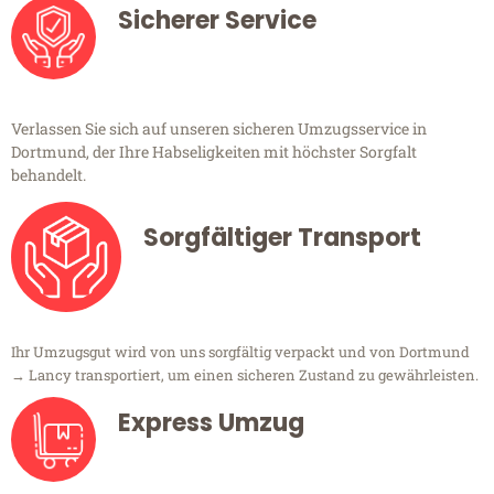
Sicherer Service
Verlassen Sie sich auf unseren sicheren Umzugsservice in
Dortmund, der Ihre Habseligkeiten mit höchster Sorgfalt
behandelt.
Sorgfältiger Transport
Ihr Umzugsgut wird von uns sorgfältig verpackt und von Dortmund
→ Lancy transportiert, um einen sicheren Zustand zu gewährleisten.
Express Umzug