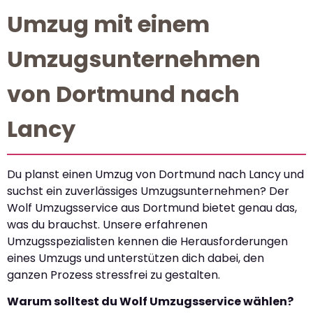
Umzug mit einem
Umzugsunternehmen
von Dortmund nach
Lancy
Du planst einen Umzug von Dortmund nach Lancy und
suchst ein zuverlässiges Umzugsunternehmen? Der
Wolf Umzugsservice aus Dortmund bietet genau das,
was du brauchst. Unsere erfahrenen
Umzugsspezialisten kennen die Herausforderungen
eines Umzugs und unterstützen dich dabei, den
ganzen Prozess stressfrei zu gestalten.
Warum solltest du Wolf Umzugsservice wählen?