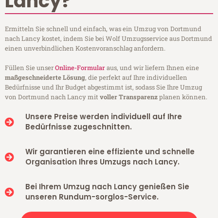
Lancy?
Ermitteln Sie schnell und einfach, was ein Umzug von Dortmund
nach Lancy kostet, indem Sie bei Wolf Umzugsservice aus Dortmund
einen unverbindlichen Kostenvoranschlag anfordern.
Füllen Sie unser
Online-Formular
aus, und wir liefern Ihnen eine
maßgeschneiderte Lösung
, die perfekt auf Ihre individuellen
Bedürfnisse und Ihr Budget abgestimmt ist, sodass Sie Ihre Umzug
von Dortmund nach Lancy mit
voller Transparenz
planen können.
Unsere Preise werden individuell auf Ihre
Bedürfnisse zugeschnitten.
Wir garantieren eine effiziente und schnelle
Organisation Ihres Umzugs nach Lancy.
Bei Ihrem Umzug nach Lancy genießen Sie
unseren Rundum-sorglos-Service.