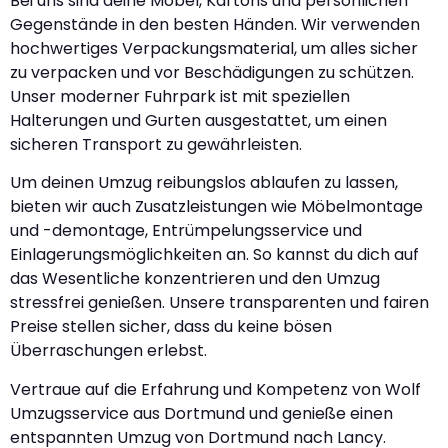
Bei uns sind deine Möbel, Kartons und persönlichen
Gegenstände in den besten Händen. Wir verwenden
hochwertiges Verpackungsmaterial, um alles sicher
zu verpacken und vor Beschädigungen zu schützen.
Unser moderner Fuhrpark ist mit speziellen
Halterungen und Gurten ausgestattet, um einen
sicheren Transport zu gewährleisten.
Um deinen Umzug reibungslos ablaufen zu lassen,
bieten wir auch Zusatzleistungen wie Möbelmontage
und -demontage, Entrümpelungsservice und
Einlagerungsmöglichkeiten an. So kannst du dich auf
das Wesentliche konzentrieren und den Umzug
stressfrei genießen. Unsere transparenten und fairen
Preise stellen sicher, dass du keine bösen
Überraschungen erlebst.
Vertraue auf die Erfahrung und Kompetenz von Wolf
Umzugsservice aus Dortmund und genieße einen
entspannten Umzug von Dortmund nach Lancy.