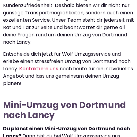
Kundenzufriedenheit. Deshalb bieten wir dir nicht nur
günstige Transportmöglichkeiten, sondern auch einen
exzellenten Service. Unser Team steht dir jederzeit mit
Rat und Tat zur Seite und beantwortet dir gerne all
deine Fragen rund um deinen Umzug von Dortmund
nach Lancy.
Entscheide dich jetzt für Wolf Umzugsservice und
erlebe einen stressfreien Umzug von Dortmund nach
Lancy.
Kontaktiere uns
noch heute für ein individuelles
Angebot und lass uns gemeinsam deinen Umzug
planen!
Mini-Umzug von Dortmund
nach Lancy
Du planst einen Mini-Umzug von Dortmund nach
Lancy?
Dann bist du bei Wolf Umzugsservice aus