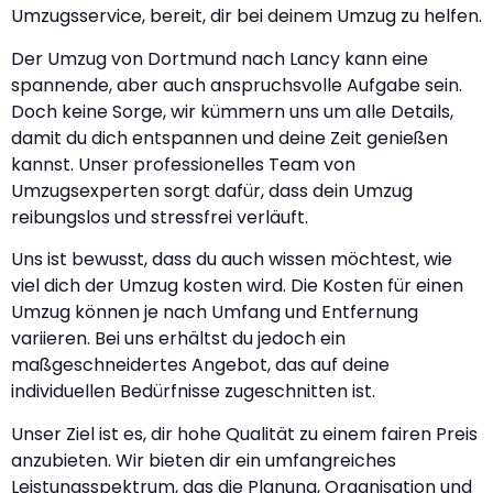
Umzugsservice, bereit, dir bei deinem Umzug zu helfen.
Der Umzug von Dortmund nach Lancy kann eine
spannende, aber auch anspruchsvolle Aufgabe sein.
Doch keine Sorge, wir kümmern uns um alle Details,
damit du dich entspannen und deine Zeit genießen
kannst. Unser professionelles Team von
Umzugsexperten sorgt dafür, dass dein Umzug
reibungslos und stressfrei verläuft.
Uns ist bewusst, dass du auch wissen möchtest, wie
viel dich der Umzug kosten wird. Die Kosten für einen
Umzug können je nach Umfang und Entfernung
variieren. Bei uns erhältst du jedoch ein
maßgeschneidertes Angebot, das auf deine
individuellen Bedürfnisse zugeschnitten ist.
Unser Ziel ist es, dir hohe Qualität zu einem fairen Preis
anzubieten. Wir bieten dir ein umfangreiches
Leistungsspektrum, das die Planung, Organisation und