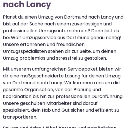
nach Lancy
Planst du einen Umzug von Dortmund nach Lancy und
bist auf der Suche nach einem zuverlässigen und
professionellen Umzugsunternehmen? Dann bist du
bei Wolf Umzugsservice aus Dortmund genau richtig!
Unsere erfahrenen und freundlichen
Umzugsspezialisten stehen dir zur Seite, um deinen
Umzug problemlos und stressfrei zu gestalten.
Mit unserem umfangreichen Servicepaket bieten wir
dir eine maßgeschneiderte Lösung für deinen Umzug
von Dortmund nach Lancy. Wir kümmern uns um die
gesamte Organisation, von der Planung und
Koordination bis hin zur professionellen Durchführung.
Unsere geschulten Mitarbeiter sind darauf
spezialisiert, dein Hab und Gut sicher und effizient zu
transportieren.