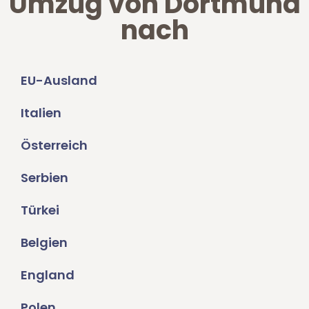
Umzug von Dortmund
nach
EU-Ausland
Italien
Österreich
Serbien
Türkei
Belgien
England
Polen