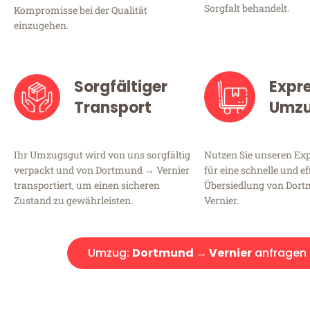
Sorgfalt behandelt.
Kompromisse bei der Qualität
einzugehen.
Sorgfältiger
Expr
Transport
Umz
Ihr Umzugsgut wird von uns sorgfältig
Nutzen Sie unseren E
verpackt und von Dortmund → Vernier
für eine schnelle und ef
transportiert, um einen sicheren
Übersiedlung von Dor
Zustand zu gewährleisten.
Vernier.
Umzug:
Dortmund → Vernier
anfragen