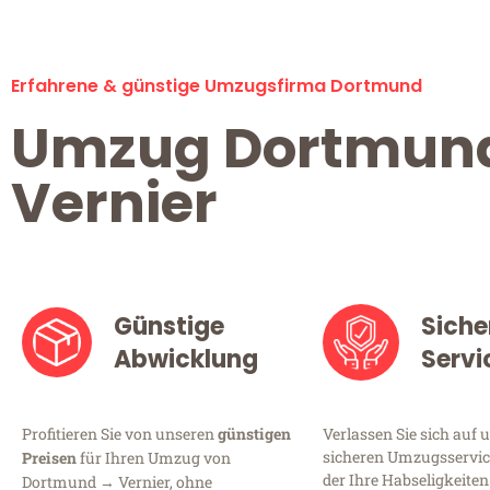
Erfahrene & günstige Umzugsfirma Dortmund
Umzug Dortmun
Vernier
Günstige
Siche
Abwicklung
Servi
Profitieren Sie von unseren
günstigen
Verlassen Sie sich auf 
sicheren Umzugsservic
Preisen
für Ihren Umzug von
der Ihre Habseligkeiten
Dortmund → Vernier, ohne